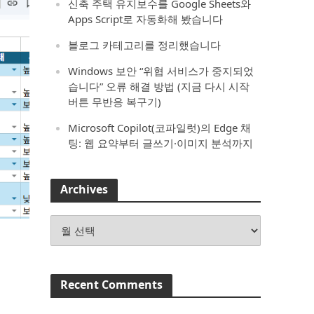
신축 주택 유지보수를 Google Sheets와
Apps Script로 자동화해 봤습니다
블로그 카테고리를 정리했습니다
Windows 보안 “위협 서비스가 중지되었
습니다” 오류 해결 방법 (지금 다시 시작
버튼 무반응 복구기)
Microsoft Copilot(코파일럿)의 Edge 채
팅: 웹 요약부터 글쓰기·이미지 분석까지
Archives
Archives
Recent Comments