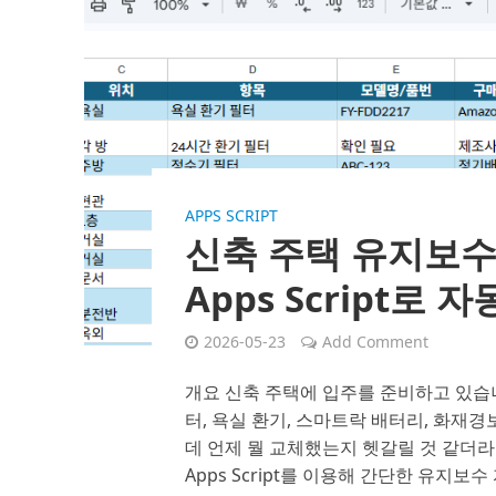
APPS SCRIPT
신축 주택 유지보수를 
Apps Script로
2026-05-23
Add Comment
개요 신축 주택에 입주를 준비하고 있습니
터, 욕실 환기, 스마트락 배터리, 화재경
데 언제 뭘 교체했는지 헷갈릴 것 같더라구요.
Apps Script를 이용해 간단한 유지보