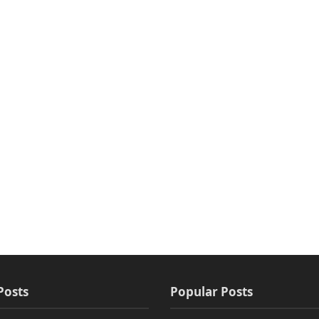
Posts
Popular Posts