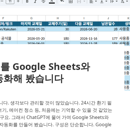
Google Sheets와
 자동화해 봤습니다
다. 생각보다 관리할 것이 많았습니다. 24시간 환기 필
보기, 에어컨 청소 등, 처음에는 기억할 수 있을 것 같았는
 그래서 ChatGPT에 물어 가며 Google Sheets와
수 자동화를 만들어 봤습니다. 구성은 단순합니다. Google