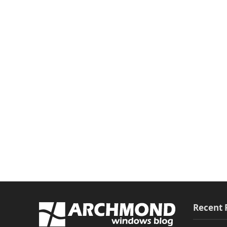
Recent 