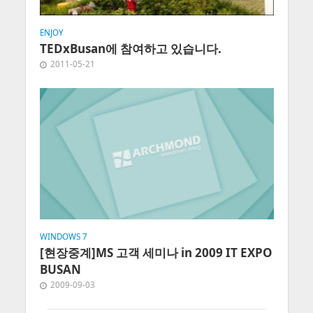
ENJOY
TEDxBusan에 참여하고 있습니다.
2011-05-21
WINDOWS 7
[현장중계]MS 고객 세미나 in 2009 IT EXPO
BUSAN
2009-09-03