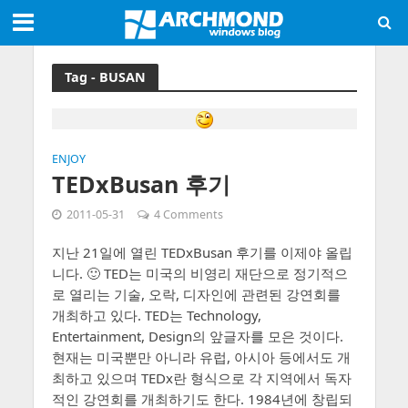
Tag - BUSAN
ENJOY
TEDxBusan 후기
2011-05-31
4 Comments
지난 21일에 열린 TEDxBusan 후기를 이제야 올립
니다. 🙂 TED는 미국의 비영리 재단으로 정기적으
로 열리는 기술, 오락, 디자인에 관련된 강연회를
개최하고 있다. TED는 Technology,
Entertainment, Design의 앞글자를 모은 것이다.
현재는 미국뿐만 아니라 유럽, 아시아 등에서도 개
최하고 있으며 TEDx란 형식으로 각 지역에서 독자
적인 강연회를 개최하기도 한다. 1984년에 창립되