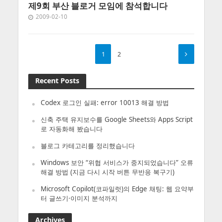
제9회 부산 블로거 모임에 참석합니다
2009-02-10
1
2
Recent Posts
Codex 로그인 실패: error 10013 해결 방법
신축 주택 유지보수를 Google Sheets와 Apps Script
로 자동화해 봤습니다
블로그 카테고리를 정리했습니다
Windows 보안 “위협 서비스가 중지되었습니다” 오류
해결 방법 (지금 다시 시작 버튼 무반응 복구기)
Microsoft Copilot(코파일럿)의 Edge 채팅: 웹 요약부
터 글쓰기·이미지 분석까지
Archives