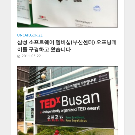
UNCATEGORIZE
삼성 소프트웨어 멤버십(부산센터) 오프닝데
이를 구경하고 왔습니다
2011-05-22