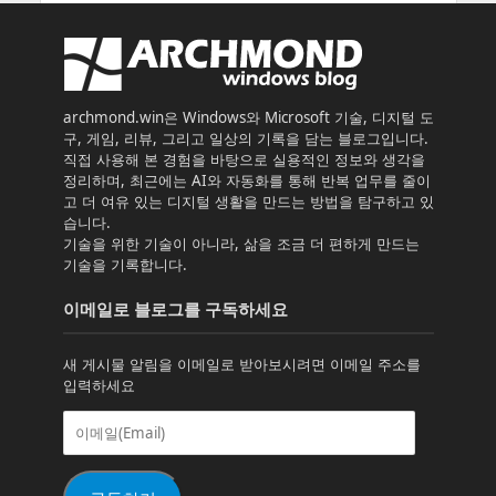
archmond.win은 Windows와 Microsoft 기술, 디지털 도
구, 게임, 리뷰, 그리고 일상의 기록을 담는 블로그입니다.
직접 사용해 본 경험을 바탕으로 실용적인 정보와 생각을
정리하며, 최근에는 AI와 자동화를 통해 반복 업무를 줄이
고 더 여유 있는 디지털 생활을 만드는 방법을 탐구하고 있
습니다.
기술을 위한 기술이 아니라, 삶을 조금 더 편하게 만드는
기술을 기록합니다.
이메일로 블로그를 구독하세요
새 게시물 알림을 이메일로 받아보시려면 이메일 주소를
입력하세요
이
메
일
(Email)