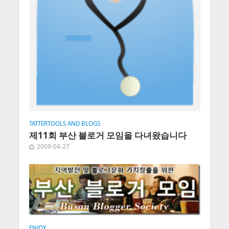
TATTERTOOLS AND BLOGS
제11회 부산 블로거 모임을 다녀왔습니다
2009-04-27
ENJOY