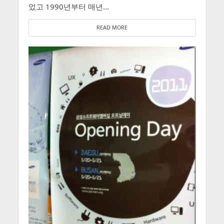
었고 1990년부터 매년...
READ MORE