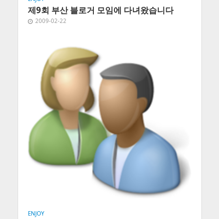
제9회 부산 블로거 모임에 다녀왔습니다
2009-02-22
ENJOY