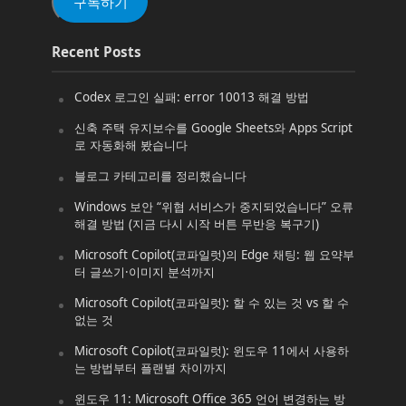
구독하기
Recent Posts
Codex 로그인 실패: error 10013 해결 방법
신축 주택 유지보수를 Google Sheets와 Apps Script
로 자동화해 봤습니다
블로그 카테고리를 정리했습니다
Windows 보안 “위협 서비스가 중지되었습니다” 오류
해결 방법 (지금 다시 시작 버튼 무반응 복구기)
Microsoft Copilot(코파일럿)의 Edge 채팅: 웹 요약부
터 글쓰기·이미지 분석까지
Microsoft Copilot(코파일럿): 할 수 있는 것 vs 할 수
없는 것
Microsoft Copilot(코파일럿): 윈도우 11에서 사용하
는 방법부터 플랜별 차이까지
윈도우 11: Microsoft Office 365 언어 변경하는 방