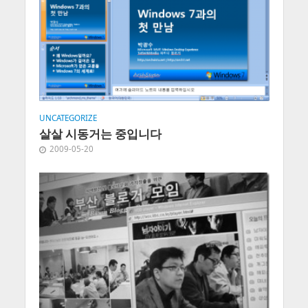
UNCATEGORIZE
살살 시동거는 중입니다
2009-05-20