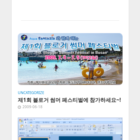
UNCATEGORIZE
제1회 블로거 썸머 페스티벌에 참가하세요~!
2009-06-18