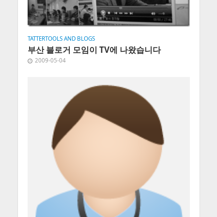
TATTERTOOLS AND BLOGS
부산 블로거 모임이 TV에 나왔습니다
2009-05-04