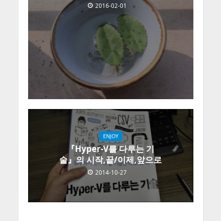
2016-02-01
ENJOY
『Hyper-V를 다루는 기
술』의 시작,끝/이제,앞으로
2014-10-27