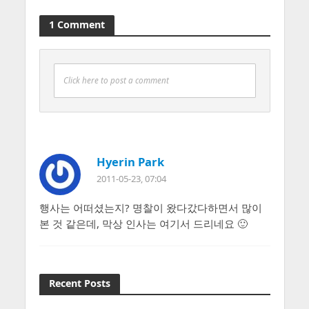
1 Comment
Click here to post a comment
Hyerin Park
2011-05-23, 07:04
행사는 어떠셨는지? 명찰이 왔다갔다하면서 많이
본 것 같은데, 막상 인사는 여기서 드리네요 🙂
Recent Posts