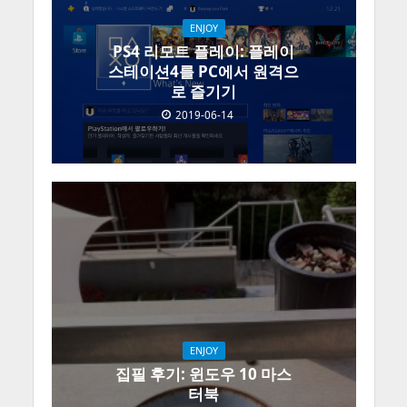
ENJOY
PS4 리모트 플레이: 플레이
스테이션4를 PC에서 원격으
로 즐기기
2019-06-14
ENJOY
집필 후기: 윈도우 10 마스
터북