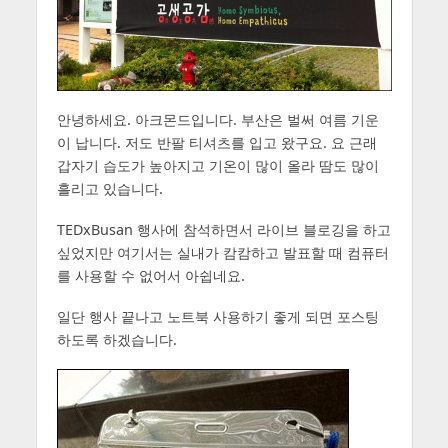
안녕하세요. 아크몬드입니다. 부산은 벌써 여름 기운
이 납니다. 저도 반팔 티셔츠를 입고 왔구요. 요 근래
갑자기 습도가 높아지고 기온이 많이 올라 땀도 많이
흘리고 있습니다.
TEDxBusan 행사에 참석하면서 라이브 블로깅을 하고
싶었지만 여기서는 실내가 캄캄하고 발표할 때 컴퓨터
를 사용할 수 없어서 아쉽네요.
일단 행사 끝나고 노트북 사용하기 좋게 되면 포스팅
하도록 하겠습니다.