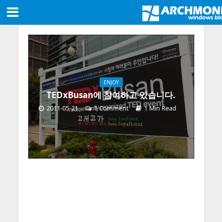
ENJOY
TEDxBusan에 참여하고 있습니다.
2011-05-21
1 Comment
1 Min Read