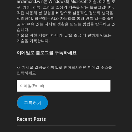
archmond.win은 Windows와 Microsoft 기술, 디지털 도
구, 게임, 리뷰, 그리고 일상의 기록을 담는 블로그입니다.
직접 사용해 본 경험을 바탕으로 실용적인 정보와 생각을
정리하며, 최근에는 AI와 자동화를 통해 반복 업무를 줄이
고 더 여유 있는 디지털 생활을 만드는 방법을 탐구하고 있
습니다.
기술을 위한 기술이 아니라, 삶을 조금 더 편하게 만드는
기술을 기록합니다.
이메일로 블로그를 구독하세요
새 게시물 알림을 이메일로 받아보시려면 이메일 주소를
입력하세요
이
메
일
(Email)
구독하기
Recent Posts