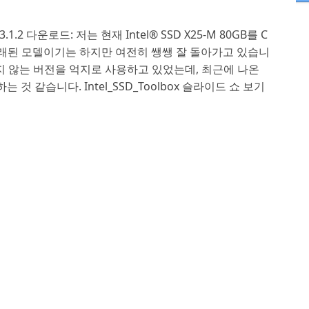
 버전 3.1.2 다운로드: 저는 현재 Intel® SSD X25-M 80GB를 C
래된 모델이기는 하지만 여전히 쌩쌩 잘 돌아가고 있습니
지 않는 버전을 억지로 사용하고 있었는데, 최근에 나온
 것 같습니다. Intel_SSD_Toolbox 슬라이드 쇼 보기