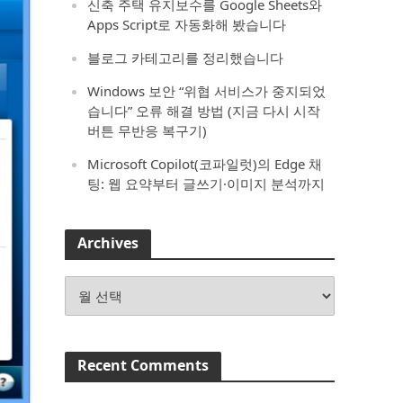
신축 주택 유지보수를 Google Sheets와
Apps Script로 자동화해 봤습니다
블로그 카테고리를 정리했습니다
Windows 보안 “위협 서비스가 중지되었
습니다” 오류 해결 방법 (지금 다시 시작
버튼 무반응 복구기)
Microsoft Copilot(코파일럿)의 Edge 채
팅: 웹 요약부터 글쓰기·이미지 분석까지
Archives
Archives
Recent Comments