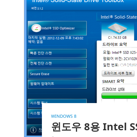
WINDOWS 8
윈도우 8용 Intel 