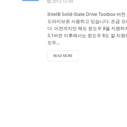
2012-12-09
Intel® Solid-State Drive Toolbox
드라이브로 사용하고 있습니다. 조금 오
다. 이전까지만 해도 윈도우 8을 지원하
3.1버전 이후에서는 윈도우 8도 잘 지원하는
모두...
READ MORE