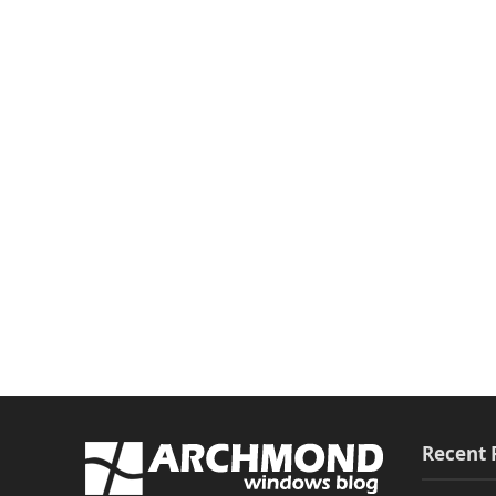
Recent 