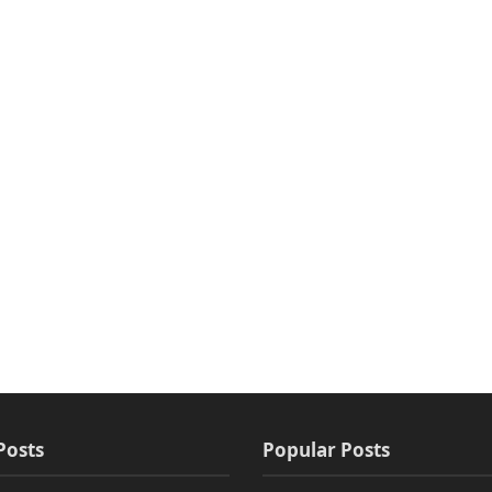
Posts
Popular Posts