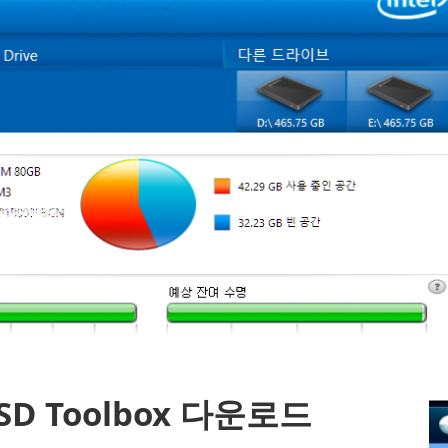
SSD Toolbox 다운로드