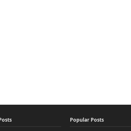
Posts
Popular Posts