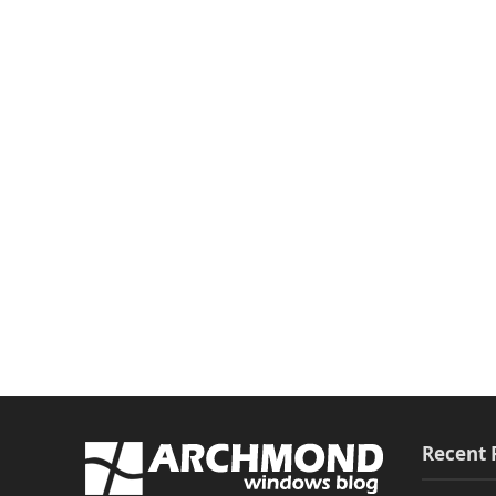
Recent 