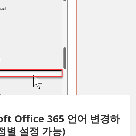
oft Office 365 언어 변경하
정별 설정 가능)