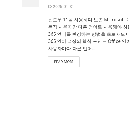
2026-01-31
윈도우 11을 사용하다 보면 Microsoft
특정 사용자만 다른 언어로 사용해야 하는 
365 언어를 변경하는 방법을 초보자도 따라
365 언어 설정의 핵심 포인트 Office 
사용자마다 다른 언어...
READ MORE