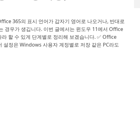
 Office 365의 표시 언어가 갑자기 영어로 나오거나, 반대로
경우가 생깁니다. 이번 글에서는 윈도우 11에서 Office
 할 수 있게 단계별로 정리해 보겠습니다. ✅ Office
언어 설정은 Windows 사용자 계정별로 저장 같은 PC라도