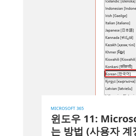
MICROSOFT 365
윈도우 11: Micros
는 방법 (사용자 계