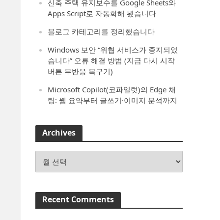
신축 주택 유지보수를 Google Sheets와
Apps Script로 자동화해 봤습니다
블로그 카테고리를 정리했습니다
Windows 보안 “위협 서비스가 중지되었
습니다” 오류 해결 방법 (지금 다시 시작
버튼 무반응 복구기)
Microsoft Copilot(코파일럿)의 Edge 채
팅: 웹 요약부터 글쓰기·이미지 분석까지
Archives
Archives
Recent Comments