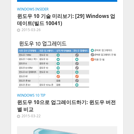
WINDOWS INSIDER
윈도우 10 기술 미리보기: [29] Windows 업
데이트(빌드 10041)
2015-03-26
WINDOWS 10 TIP
윈도우 10으로 업그레이드하기: 윈도우 버전
별 비교
2015-03-22