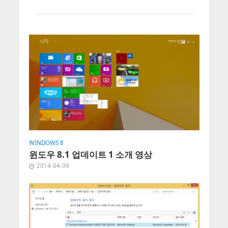
WINDOWS 8
윈도우 8.1 업데이트 1 소개 영상
2014-04-09