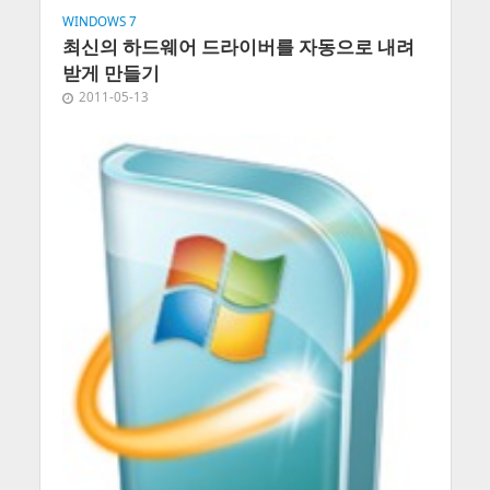
WINDOWS 7
최신의 하드웨어 드라이버를 자동으로 내려
받게 만들기
2011-05-13