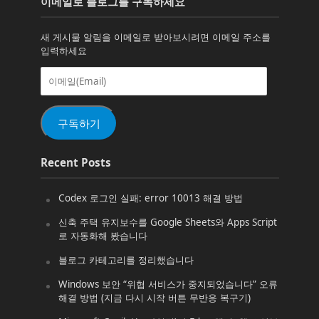
이메일로 블로그를 구독하세요
새 게시물 알림을 이메일로 받아보시려면 이메일 주소를
입력하세요
이
메
일
(Email)
구독하기
Recent Posts
Codex 로그인 실패: error 10013 해결 방법
신축 주택 유지보수를 Google Sheets와 Apps Script
로 자동화해 봤습니다
블로그 카테고리를 정리했습니다
Windows 보안 “위협 서비스가 중지되었습니다” 오류
해결 방법 (지금 다시 시작 버튼 무반응 복구기)