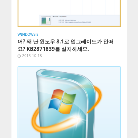
WINDOWS 8
어? 왜 난 윈도우 8.1로 업그레이드가 안떠
요? KB2871839를 설치하세요.
2013-10-18