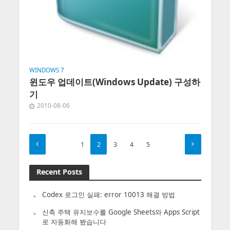
WINDOWS 7
윈도우 업데이트(Windows Update) 구성하
기
2010-08-06
1
2
3
4
5
Recent Posts
Codex 로그인 실패: error 10013 해결 방법
신축 주택 유지보수를 Google Sheets와 Apps Script
로 자동화해 봤습니다