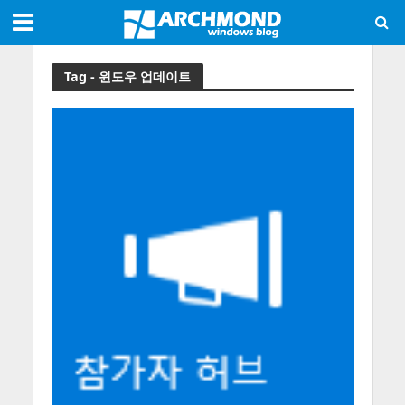
Tag - 윈도우 업데이트