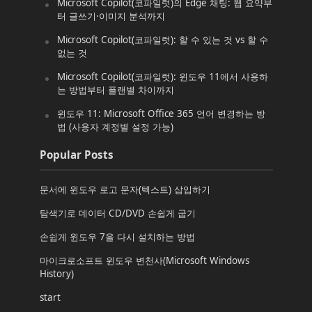
Microsoft Copilot(코파일럿)의 Edge 채팅: 웹 요약부
터 글쓰기·이미지 분석까지
Microsoft Copilot(코파일럿): 할 수 있는 것 vs 할 수
없는 것
Microsoft Copilot(코파일럿): 윈도우 11에서 사용하
는 방법부터 플랜별 차이까지
윈도우 11: Microsoft Office 365 언어 변경하는 방
법 (사용자 계정별 설정 가능)
Popular Posts
문서에 윈도우 로고 문자(텍스트) 삽입하기
탐색기로 데이터 CD/DVD 손쉽게 굽기
손쉽게 윈도우 7을 다시 설치하는 방법
마이크로소프트 윈도우 변천사(Microsoft Windows
History)
start