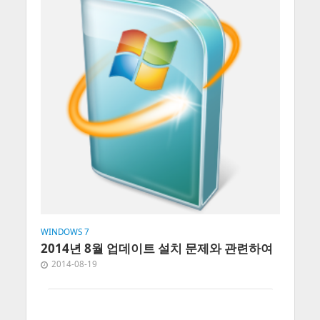
WINDOWS 7
2014년 8월 업데이트 설치 문제와 관련하여
2014-08-19