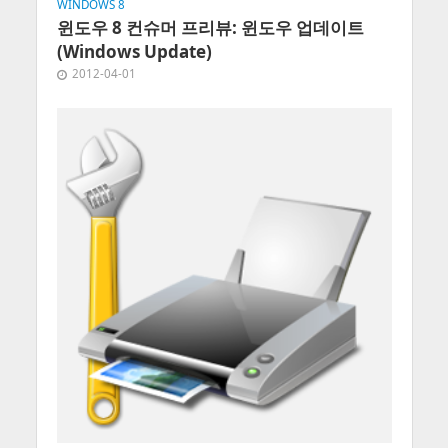
WINDOWS 8
윈도우 8 컨슈머 프리뷰: 윈도우 업데이트
(Windows Update)
2012-04-01