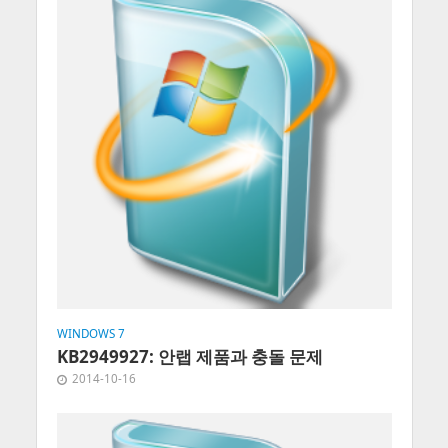
WINDOWS 7
KB2949927: 안랩 제품과 충돌 문제
2014-10-16