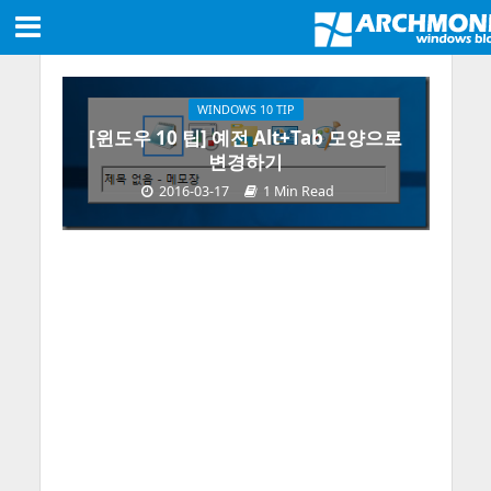
WINDOWS 10 TIP
[윈도우 10 팁] 예전 Alt+Tab 모양으로
변경하기
2016-03-17
1 Min Read