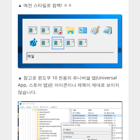
▲ 예전 스타일로 컴백! ㅎㅎ
▲ 참고로 윈도우 10 전용의 유니버셜 앱(Universal
App, 스토어 앱)은 아이콘이나 제목이 제대로 보이지
않습니다.