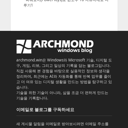
루기1
archmond.win은 Windows와 Microsoft 기술, 디지털 도
구, 게임, 리뷰, 그리고 일상의 기록을 담는 블로그입니다.
직접 사용해 본 경험을 바탕으로 실용적인 정보와 생각을
정리하며, 최근에는 AI와 자동화를 통해 반복 업무를 줄이
고 더 여유 있는 디지털 생활을 만드는 방법을 탐구하고 있
습니다.
기술을 위한 기술이 아니라, 삶을 조금 더 편하게 만드는
기술을 기록합니다.
이메일로 블로그를 구독하세요
새 게시물 알림을 이메일로 받아보시려면 이메일 주소를