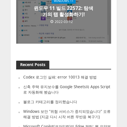
WINDOWS 11
윈도우 11 빌드 22572: 탐색
기의 탭 활성화하기!
2022-03-12
Recent Posts
Codex 로그인 실패: error 10013 해결 방법
신축 주택 유지보수를 Google Sheets와 Apps Script
로 자동화해 봤습니다
블로그 카테고리를 정리했습니다
Windows 보안 “위협 서비스가 중지되었습니다” 오류
해결 방법 (지금 다시 시작 버튼 무반응 복구기)
Microsoft Copilot(코파일럿)의 Edge 채팅: 웹 요약부