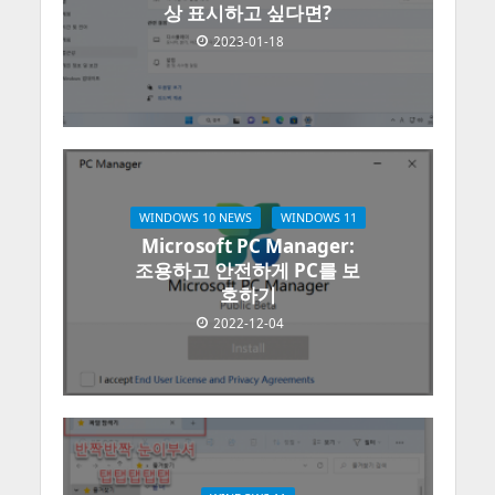
상 표시하고 싶다면?
2023-01-18
WINDOWS 10 NEWS
WINDOWS 11
Microsoft PC Manager:
조용하고 안전하게 PC를 보
호하기
2022-12-04