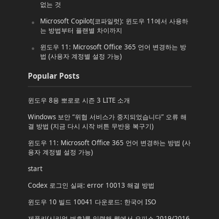
없는 것
Microsoft Copilot(코파일럿): 윈도우 11에서 사용하
는 방법부터 플랜별 차이까지
윈도우 11: Microsoft Office 365 언어 변경하는 방
법 (사용자 계정별 설정 가능)
Popular Posts
윈도우 8용 뽀로로 시즌 3 LITE 소개
Windows 보안 “위협 서비스가 중지되었습니다” 오류 해
결 방법 (지금 다시 시작 버튼 무반응 복구기)
윈도우 11: Microsoft Office 365 언어 변경하는 방법 (사
용자 계정별 설정 가능)
start
Codex 로그인 실패: error 10013 해결 방법
윈도우 10 빌드 10041 다운로드: 한국어 ISO
제품키(시리얼 번호)를 입력해 웹에서 오피스 2019/2016