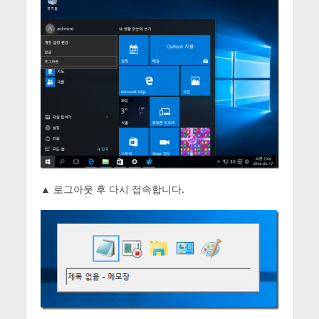
▲ 로그아웃 후 다시 접속합니다.