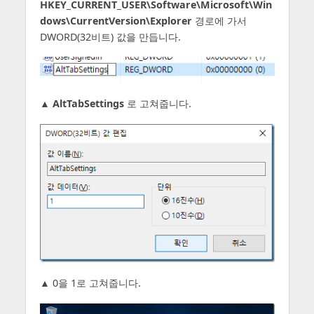
HKEY_CURRENT_USER\Software\Microsoft\Win
dows\CurrentVersion\Explorer
경로에 가서
DWORD(32비트) 값을 만듭니다.
▲
AltTabSettings
로 고쳐줍니다.
▲ 0을 1로 고쳐줍니다.