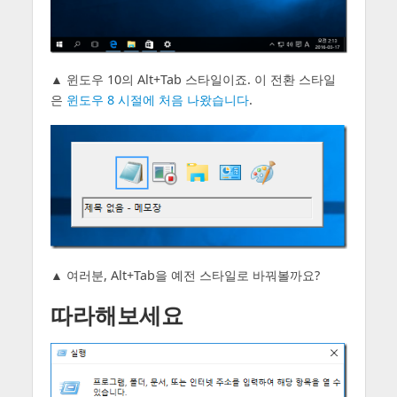
▲ 윈도우 10의 Alt+Tab 스타일이죠. 이 전환 스타일
은
윈도우 8 시절에 처음 나왔습니다
.
▲ 여러분, Alt+Tab을 예전 스타일로 바꿔볼까요?
따라해보세요