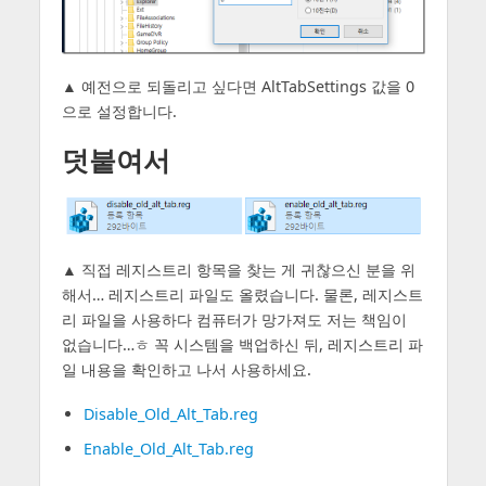
▲ 예전으로 되돌리고 싶다면 AltTabSettings 값을 0
으로 설정합니다.
덧붙여서
▲ 직접 레지스트리 항목을 찾는 게 귀찮으신 분을 위
해서… 레지스트리 파일도 올렸습니다. 물론, 레지스트
리 파일을 사용하다 컴퓨터가 망가져도 저는 책임이
없습니다…ㅎ 꼭 시스템을 백업하신 뒤, 레지스트리 파
일 내용을 확인하고 나서 사용하세요.
Disable_Old_Alt_Tab.reg
Enable_Old_Alt_Tab.reg