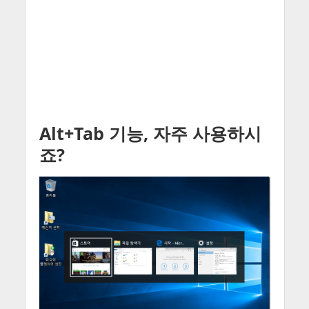
Alt+Tab 기능, 자주 사용하시
죠?