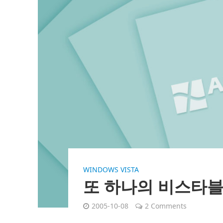
WINDOWS VISTA
또 하나의 비스타
2005-10-08
2 Comments