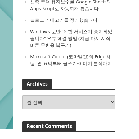
신축 주택 유지보수를 Google Sheets와
Apps Script로 자동화해 봤습니다
블로그 카테고리를 정리했습니다
Windows 보안 “위협 서비스가 중지되었
습니다” 오류 해결 방법 (지금 다시 시작
버튼 무반응 복구기)
Microsoft Copilot(코파일럿)의 Edge 채
팅: 웹 요약부터 글쓰기·이미지 분석까지
Archives
Archives
Recent Comments