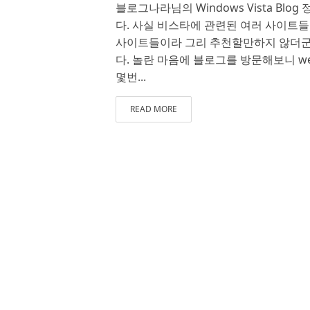
블로그나라님의 Windows Vista Bl
다. 사실 비스타에 관련된 여러 사이트들이
사이트들이라 그리 추천할만하지 않더군요
다. 놀란 마음에 블로그를 방문해보니 we
몇번...
READ MORE