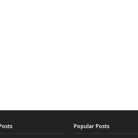
Posts
Popular Posts