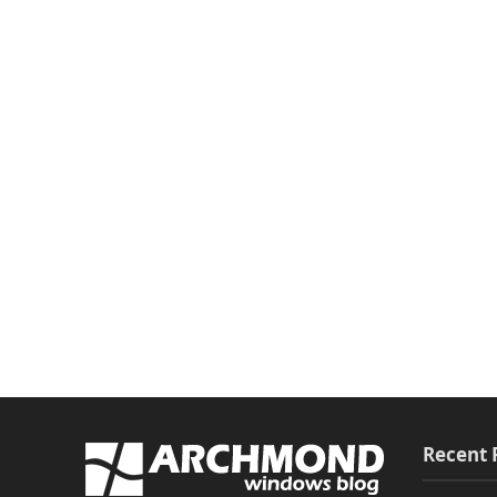
Recent 