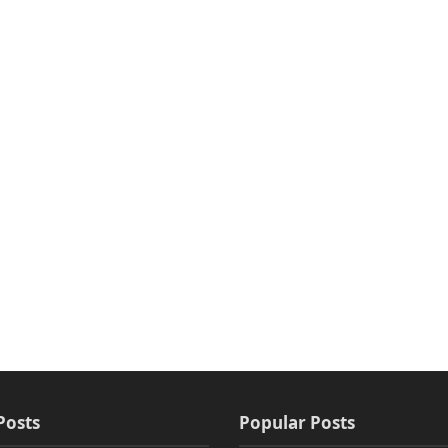
Posts
Popular Posts