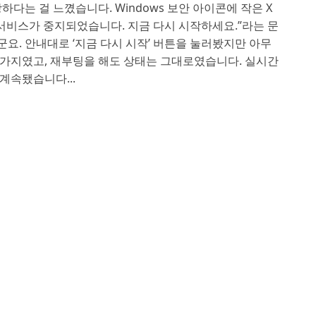
하다는 걸 느꼈습니다. Windows 보안 아이콘에 작은 X
 서비스가 중지되었습니다. 지금 다시 시작하세요.”라는 문
요. 안내대로 ‘지금 다시 시작’ 버튼을 눌러봤지만 아무
찬가지였고, 재부팅을 해도 상태는 그대로였습니다. 실시간
계속됐습니다...