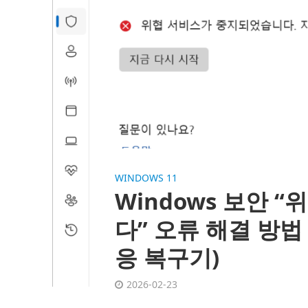
WINDOWS 11
Windows 보안 
다” 오류 해결 방법
응 복구기)
2026-02-23