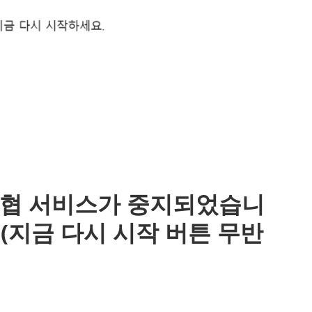
“위협 서비스가 중지되었습니
 (지금 다시 시작 버튼 무반