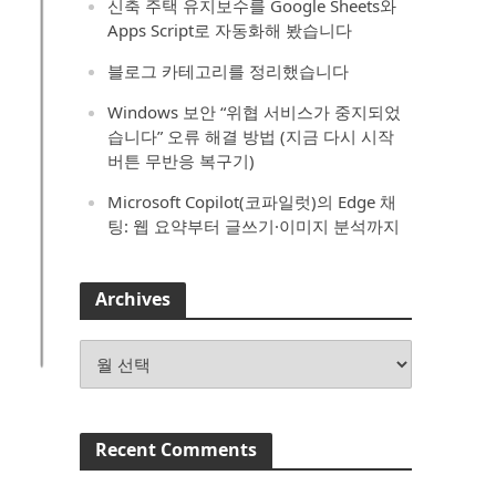
신축 주택 유지보수를 Google Sheets와
Apps Script로 자동화해 봤습니다
블로그 카테고리를 정리했습니다
Windows 보안 “위협 서비스가 중지되었
습니다” 오류 해결 방법 (지금 다시 시작
버튼 무반응 복구기)
Microsoft Copilot(코파일럿)의 Edge 채
팅: 웹 요약부터 글쓰기·이미지 분석까지
Archives
Archives
Recent Comments