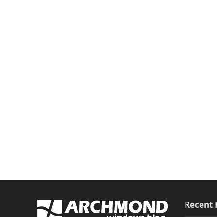
Recent 