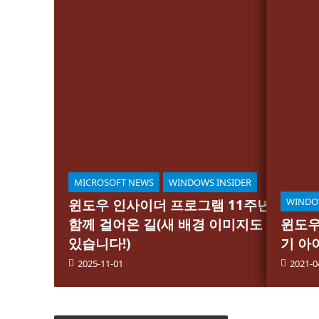
MICROSOFT NEWS
WINDOWS INSIDER
WINDO
윈도우 인사이더 프로그램 11주년,
함께 걸어온 길(새 배경 이미지도
윈도우 
있습니다!)
기 아
2025-11-01
2021-0