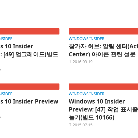
NSIDER
WINDOWS INSIDER
 10 Insider
참가자 허브: 알림 센터(Act
w: [49] 업그레이드(빌드
Center) 아이콘 관련 설문
2016-03-19
9
NSIDER
WINDOWS INSIDER
 10 Insider Preview
Windows 10 Insider
Preview: [47] 작업 표시
놀기(빌드 10166)
8
2015-07-15