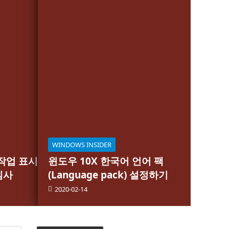
WINDOWS INSIDER
 작업 표시
윈도우 10X 한국어 언어 팩
심사
(Language pack) 설정하기
2020-02-14