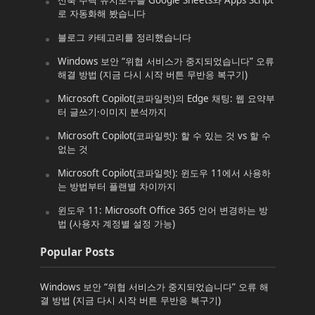
로 자동화해 봤습니다
블로그 카테고리를 정리했습니다
Windows 보안 “위협 서비스가 중지되었습니다” 오류
해결 방법 (지금 다시 시작 버튼 무반응 복구기)
Microsoft Copilot(코파일럿)의 Edge 채팅: 웹 요약부
터 글쓰기·이미지 분석까지
Microsoft Copilot(코파일럿): 할 수 있는 것 vs 할 수
없는 것
Microsoft Copilot(코파일럿): 윈도우 11에서 사용하
는 방법부터 플랜별 차이까지
윈도우 11: Microsoft Office 365 언어 변경하는 방
법 (사용자 계정별 설정 가능)
Popular Posts
Windows 보안 “위협 서비스가 중지되었습니다” 오류 해
결 방법 (지금 다시 시작 버튼 무반응 복구기)