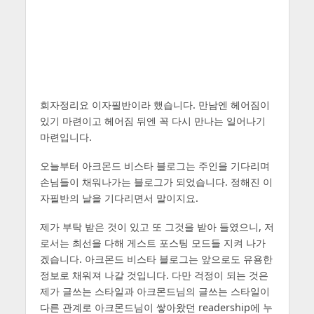
회자정리요 이자필반이라 했습니다. 만남엔 헤어짐이
있기 마련이고 헤어짐 뒤엔 꼭 다시 만나는 일어나기
마련입니다.
오늘부터 아크몬드 비스타 블로그는 주인을 기다리며
손님들이 채워나가는 블로그가 되었습니다. 정해진 이
자필반의 날을 기다리면서 말이지요.
제가 부탁 받은 것이 있고 또 그것을 받아 들였으니, 저
로서는 최선을 다해 게스트 포스팅 모드들 지켜 나가
겠습니다. 아크몬드 비스타 블로그는 앞으로도 유용한
정보로 채워져 나갈 것입니다. 다만 걱정이 되는 것은
제가 글쓰는 스타일과 아크몬드님의 글쓰는 스타일이
다른 관계로 아크몬드님이 쌓아왔던 readership에 누