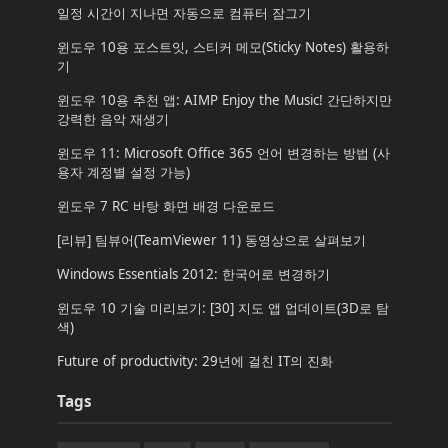
일정 시간이 지나면 자동으로 컴퓨터 잠그기
윈도우 10용 포스트잇, 스티커 메모(Sticky Notes) 활용하
기
윈도우 10용 추천 앱: AIMP Enjoy the Music! 간단하지만
강력한 음악 재생기
윈도우 11: Microsoft Office 365 언어 변경하는 방법 (사
용자 계정별 설정 가능)
윈도우 7 RC 바탕 화면 배경 다운로드
[리뷰] 팀뷰어(TeamViewer 11) 동영상으로 살펴보기
Windows Essentials 2012: 한국어로 변경하기
윈도우 10 기술 미리보기: [30] 지도 앱 업데이트(3D로 탐
색)
Future of productivity: 29년에 걸친 IT의 진화
Tags