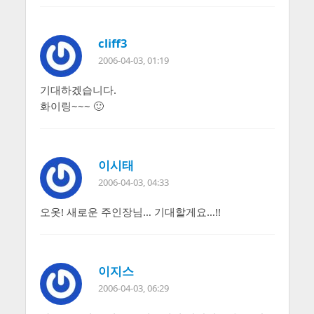
cliff3
2006-04-03, 01:19
기대하겠습니다.
화이링~~~ 🙂
이시태
2006-04-03, 04:33
오옷! 새로운 주인장님… 기대할게요…!!
이지스
2006-04-03, 06:29