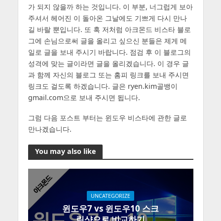
가 되지 않을까 하는 것입니다. 이 부분, 너그럽게 보아
주셔서 헤어진 이 돌아온 그날에도 기쁘게 다시 만나
길 바랄 뿐입니다. 또 혹 저처럼 아크몬드 비스타 블로
그에 손님으로써 글을 올리고 싶으신 분들은 제게 메
일로 글을 보내 주시기 바랍니다. 점검 후 이 블로그의
성격에 맞는 글이라면 글을 올리겠습니다. 이 경우 글
과 함께 자신의 블로그 또는 홈피 링크를 보내 주시면
링크도 걸도록 하겠습니다. 글은 ryen.kim골뱅이
gmail.com으로 보내 주시면 됩니다.
그럼 다음 포스트 부터는 윈도우 비스타에 관한 글로
만나겠습니다.
You may also like
UNCATEGORIZE
윈도우7 vs 윈도우10 스크
린샷으로 비교하기