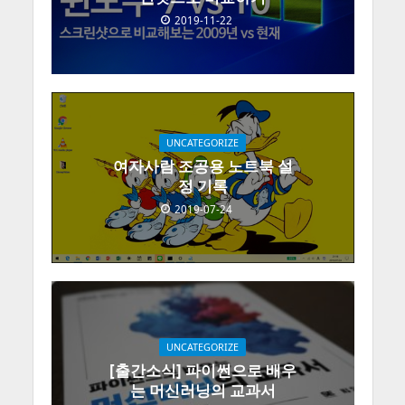
2019-11-22
UNCATEGORIZE
여자사람 조공용 노트북 설
정 기록
2019-07-24
UNCATEGORIZE
[출간소식] 파이썬으로 배우
는 머신러닝의 교과서