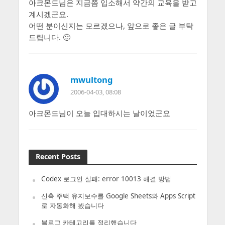
아크몬드님은 지금쯤 입소해서 약간의 교육을 받고
계시겠군요.
어떤 분이신지는 모르겠으나, 앞으로 좋은 글 부탁
드립니다. 🙂
mwultong
2006-04-03, 08:08
아크몬드님이 오늘 입대하시는 날이었군요
Recent Posts
Codex 로그인 실패: error 10013 해결 방법
신축 주택 유지보수를 Google Sheets와 Apps Script
로 자동화해 봤습니다
블로그 카테고리를 정리했습니다