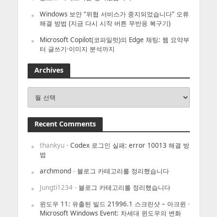
Windows 보안 “위협 서비스가 중지되었습니다” 오류
해결 방법 (지금 다시 시작 버튼 무반응 복구기)
Microsoft Copilot(코파일럿)의 Edge 채팅: 웹 요약부
터 글쓰기·이미지 분석까지
Archives
Archives
Recent Comments
thankyu
-
Codex 로그인 실패: error 10013 해결 방
법
archmond
-
블로그 카테고리를 정리했습니다
Jungti1234
-
블로그 카테고리를 정리했습니다
윈도우 11: 유출된 빌드 21996.1 스크린샷 – 아크윈
-
Microsoft Windows Event: 차세대 윈도우의 변화