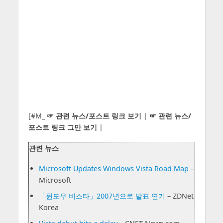
[#M_
☞ 관련 뉴스/포스트 링크 보기
|
☞ 관련 뉴스/
포스트 링크 그만 보기
|
관련 뉴스
Microsoft Updates Windows Vista Road Map
–
Microsoft
「윈도우 비스타」2007년으로 발표 연기
– ZDNet
Korea