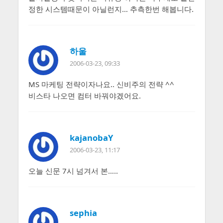
정한 시스템때문이 아닐런지… 추측한번 해봅니다.
하울
2006-03-23, 09:33
MS 마케팅 전략이자나요.. 신비주의 전략 ^^
비스타 나오면 컴터 바꿔야겠어요.
kajanobaY
2006-03-23, 11:17
오늘 신문 7시 넘겨서 본…..
sephia