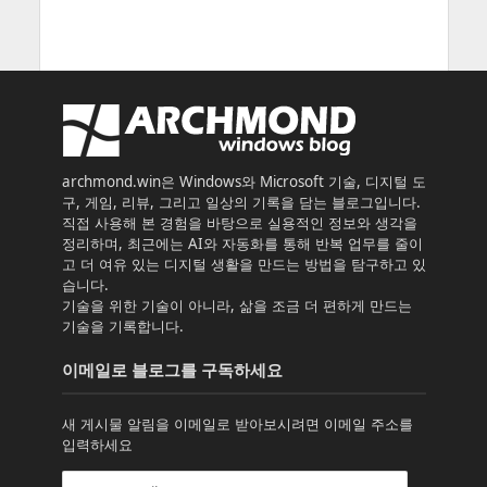
archmond.win은 Windows와 Microsoft 기술, 디지털 도
구, 게임, 리뷰, 그리고 일상의 기록을 담는 블로그입니다.
직접 사용해 본 경험을 바탕으로 실용적인 정보와 생각을
정리하며, 최근에는 AI와 자동화를 통해 반복 업무를 줄이
고 더 여유 있는 디지털 생활을 만드는 방법을 탐구하고 있
습니다.
기술을 위한 기술이 아니라, 삶을 조금 더 편하게 만드는
기술을 기록합니다.
이메일로 블로그를 구독하세요
새 게시물 알림을 이메일로 받아보시려면 이메일 주소를
입력하세요
이