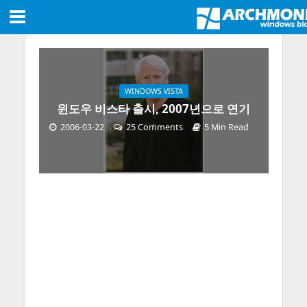
WINDOWS VISTA
윈도우 비스타 출시, 2007년으로 연기
2006-03-22
25 Comments
5 Min Read