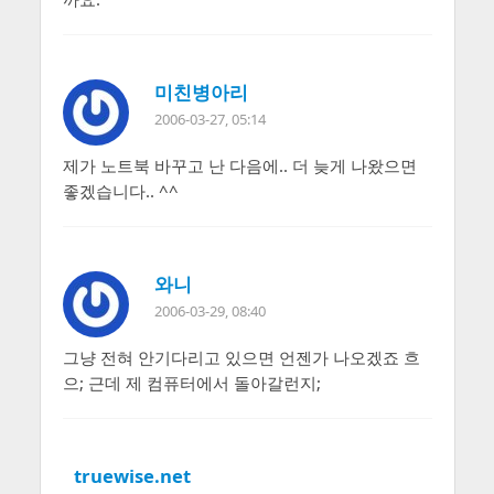
미친병아리
2006-03-27, 05:14
제가 노트북 바꾸고 난 다음에.. 더 늦게 나왔으면
좋겠습니다.. ^^
와니
2006-03-29, 08:40
그냥 전혀 안기다리고 있으면 언젠가 나오겠죠 흐
으; 근데 제 컴퓨터에서 돌아갈런지;
truewise.net