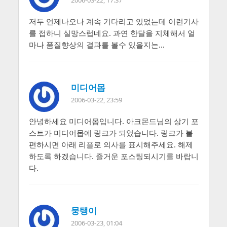
저두 언제나오나 계속 기다리고 있었는데 이런기사
를 접하니 실망스럽네요. 과연 한달을 지체해서 얼
마나 품질향상의 결과를 볼수 있을지는…
미디어몹
2006-03-22, 23:59
안녕하세요 미디어몹입니다. 아크몬드님의 상기 포
스트가 미디어몹에 링크가 되었습니다. 링크가 불
편하시면 아래 리플로 의사를 표시해주세요. 해제
하도록 하겠습니다. 즐거운 포스팅되시기를 바랍니
다.
뭉탱이
2006-03-23, 01:04