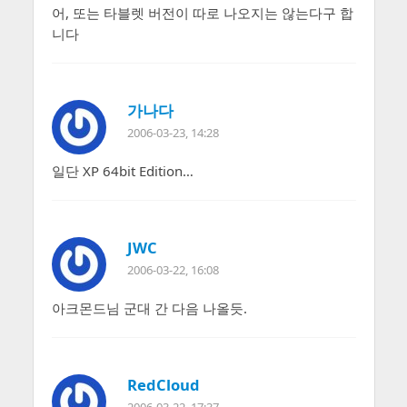
어, 또는 타블렛 버전이 따로 나오지는 않는다구 합
니다
가나다
2006-03-23, 14:28
일단 XP 64bit Edition…
JWC
2006-03-22, 16:08
아크몬드님 군대 간 다음 나올듯.
RedCloud
2006-03-22, 17:37