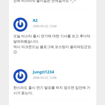
진짜 비스타의 출시일은 언제일까요 ~_~’
A2
2006-03-22, 12:40
오늘 비스타 출시 연기에 대한 기사를 보고 후다닥
달려와봤습니다.
역시 아크몬드님 블로그에 포스팅이 올라와있군요.
🙂
Jungti1234
2006-03-22, 13:08
한시라도 출시 연기 발표를 하지 않으면 입안에 가
시가 돋는다.