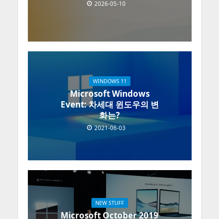
2026-05-10
WINDOWS 11
Microsoft Windows
Event: 차세대 윈도우의 변
화는?
2021-06-03
NEW STUFF
Microsoft October 2019