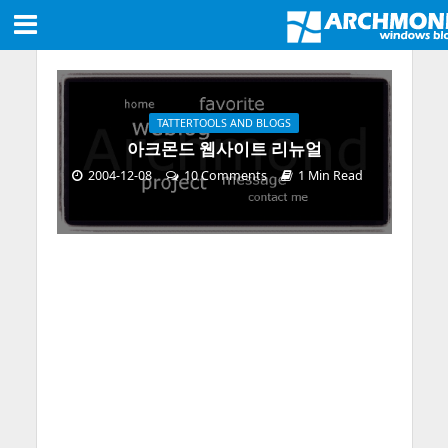
TATTERTOOLS AND BLOGS
아크몬드 웹사이트 리뉴얼
2004-12-08
10 Comments
1 Min Read