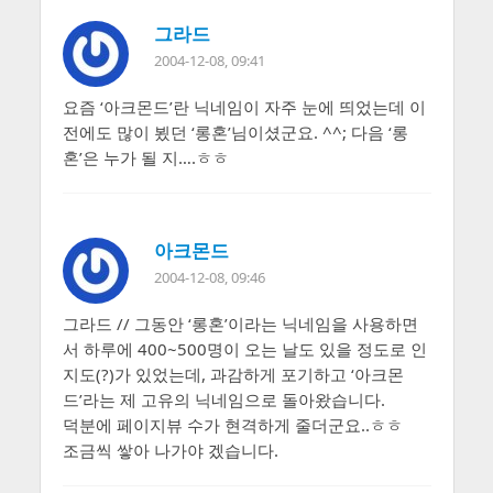
그라드
2004-12-08, 09:41
요즘 ‘아크몬드’란 닉네임이 자주 눈에 띄었는데 이
전에도 많이 뵜던 ‘롱혼’님이셨군요. ^^; 다음 ‘롱
혼’은 누가 될 지….ㅎㅎ
아크몬드
2004-12-08, 09:46
그라드 // 그동안 ‘롱혼’이라는 닉네임을 사용하면
서 하루에 400~500명이 오는 날도 있을 정도로 인
지도(?)가 있었는데, 과감하게 포기하고 ‘아크몬
드’라는 제 고유의 닉네임으로 돌아왔습니다.
덕분에 페이지뷰 수가 현격하게 줄더군요..ㅎㅎ
조금씩 쌓아 나가야 겠습니다.