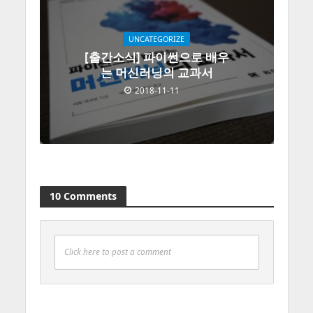
UNCATEGORIZE
[출간소식] 파이썬으로 배우
는 머신러닝의 교과서
2018-11-11
10 Comments
Click here to post a comment