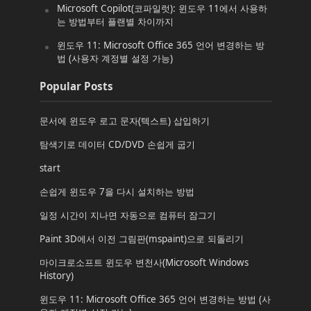
Microsoft Copilot(코파일럿): 윈도우 11에서 사용하
는 방법부터 플랜별 차이까지
윈도우 11: Microsoft Office 365 언어 변경하는 방
법 (사용자 계정별 설정 가능)
Popular Posts
문서에 윈도우 로고 문자(텍스트) 삽입하기
탐색기로 데이터 CD/DVD 손쉽게 굽기
start
손쉽게 윈도우 7을 다시 설치하는 방법
일정 시간이 지나면 자동으로 컴퓨터 잠그기
Paint 3D에서 이전 그림판(mspaint)으로 되돌리기
마이크로소프트 윈도우 변천사(Microsoft Windows
History)
윈도우 11: Microsoft Office 365 언어 변경하는 방법 (사