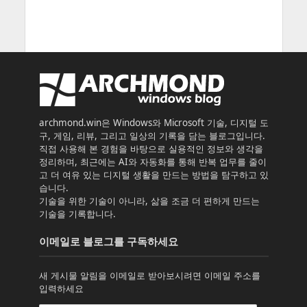
archmond.win은 Windows와 Microsoft 기술, 디지털 도
구, 게임, 리뷰, 그리고 일상의 기록을 담는 블로그입니다.
직접 사용해 본 경험을 바탕으로 실용적인 정보와 생각을
정리하며, 최근에는 AI와 자동화를 통해 반복 업무를 줄이
고 더 여유 있는 디지털 생활을 만드는 방법을 탐구하고 있
습니다.
기술을 위한 기술이 아니라, 삶을 조금 더 편하게 만드는
기술을 기록합니다.
이메일로 블로그를 구독하세요
새 게시물 알림을 이메일로 받아보시려면 이메일 주소를
입력하세요