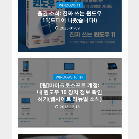
WINDOWS 11
출간 소식: 진짜 쓰는 윈도우
11(드디어 나왔습니다!)
2023-01-09
WINDOWS 10 TIP
[팁]마이크로소프트 계정:
내 윈도우 10 장치 정보 확인
하기(웹사이트 리뉴얼 소식)
2018-12-18