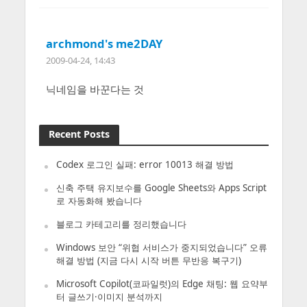
archmond's me2DAY
2009-04-24, 14:43
닉네임을 바꾼다는 것
Recent Posts
Codex 로그인 실패: error 10013 해결 방법
신축 주택 유지보수를 Google Sheets와 Apps Script
로 자동화해 봤습니다
블로그 카테고리를 정리했습니다
Windows 보안 “위협 서비스가 중지되었습니다” 오류
해결 방법 (지금 다시 시작 버튼 무반응 복구기)
Microsoft Copilot(코파일럿)의 Edge 채팅: 웹 요약부
터 글쓰기·이미지 분석까지