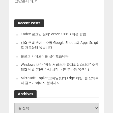
고맙습니다.ㅋ
Recent Posts
Codex 로그인 실패: error 10013 해결 방법
신축 주택 유지보수를 Google Sheets와 Apps Script
로 자동화해 봤습니다
블로그 카테고리를 정리했습니다
Windows 보안 “위협 서비스가 중지되었습니다” 오류
해결 방법 (지금 다시 시작 버튼 무반응 복구기)
Microsoft Copilot(코파일럿)의 Edge 채팅: 웹 요약부
터 글쓰기·이미지 분석까지
Archives
Archives