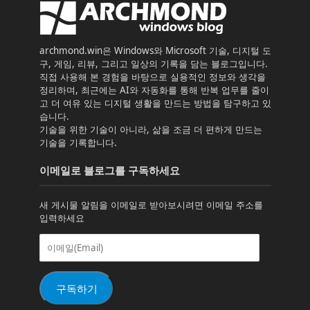
archmond.win은 Windows와 Microsoft 기술, 디지털 도
구, 게임, 리뷰, 그리고 일상의 기록을 담는 블로그입니다.
직접 사용해 본 경험을 바탕으로 실용적인 정보와 생각을
정리하며, 최근에는 AI와 자동화를 통해 반복 업무를 줄이
고 더 여유 있는 디지털 생활을 만드는 방법을 탐구하고 있
습니다.
기술을 위한 기술이 아니라, 삶을 조금 더 편하게 만드는
기술을 기록합니다.
이메일로 블로그를 구독하세요
새 게시물 알림을 이메일로 받아보시려면 이메일 주소를
입력하세요
이
메
일
(Email)
구독하기