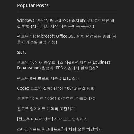
Popular Posts
Windows 보안 “위협 서비스가 중지되었습니다” 오류 해
결 방법 (지금 다시 시작 버튼 무반응 복구기)
윈도우 11: Microsoft Office 365 언어 변경하는 방법 (사
용자 계정별 설정 가능)
start
윈도우 10에서 라우드니스 이퀄라이제이션(Loudness
Equalization) 활성화: FPS 게임에서 필수옵션?
윈도우 8용 뽀로로 시즌 3 LITE 소개
Codex 로그인 실패: error 10013 해결 방법
윈도우 10 빌드 10041 다운로드: 한국어 ISO
윈도우 업데이트 대역폭 조절하기
[윈도우 미디어 센터] 시작 모드 변경하기
스타크래프트,워크래프트3의 채팅 오류 해결하기