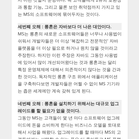
과 통합 기능, 그리고 물론 보안 취약점까지 가지고 있
는 MS의 소프트웨어에 묶어두자는 것이다.
세번째 오해 : 롱혼은 자바보다 더 나은 대안이다.
MS는 롱혼의 새로운 소프트웨어들은 너무나 사용법이
쉬워서 개발자들은 더 이상 ‘복잡하고 전문적인’ 자바
플랫폼을 더 이상 필요로 하거나 원치 않을 것이라고
주장한다. 하지만 이런 주장은 자바도 그동안 사용법
에 있어서 많이 개선되어왔다는 것과 롱혼과는 달리
특정 운영체제에 대해서 의존적이지 않다는 것을 간과
한 것이다. 독자적인 롱혼 구조 위에서 애플리케이션
을 구축하다보면 개발자들은 어쩔 수 없이 MS 기기라
는 좁은 세계에만 계속 갖혀 있게 된다.
네번째 오해 : 롱혼을 설치하기 위해서는 대규모 업그
레이드를 할 필요가 없을 것이다.
그동안 MS는 고객들이 몇 년 마다 소프트웨어 업그레
이드에 돈을 소비하게 한다는 비즈니스 모델을 토대로
해서 사업을 해왔다. 업그레이드를 할 때마다 MS의 고