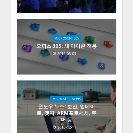
MICROSOFT 365
오피스 365: 새 아이콘 적용
2019-03-05
MICROSOFT NEWS
윈도우 뉴스: 보안, 업데이
트, 엣지, ARM프로세서, 루
머 등
2018-12-11