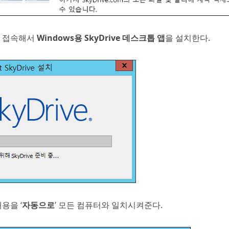
 접속해서
Windows용 SkyDrive 데스크톱 앱
을 설치한다.
용을 ‘
자동으로
’ 모든 컴퓨터와 일치시켜준다.