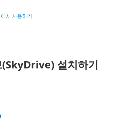
격에서 사용하기
kyDrive) 설치하기