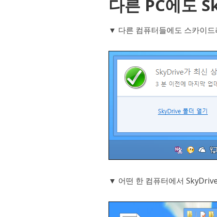
다른 PC에도 S
▼ 다른 컴퓨터들에도 스카이드
▼ 어떤 한 컴퓨터에서 SkyDr