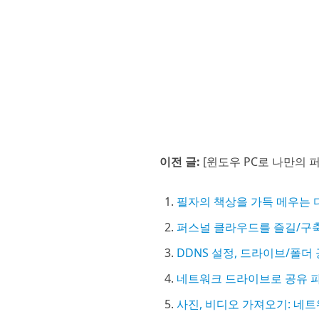
이전 글:
[윈도우 PC로 나만의 
필자의 책상을 가득 메우는
퍼스널 클라우드를 즐길/구
DDNS 설정, 드라이브/폴더
네트워크 드라이브로 공유 
사진, 비디오 가져오기: 네