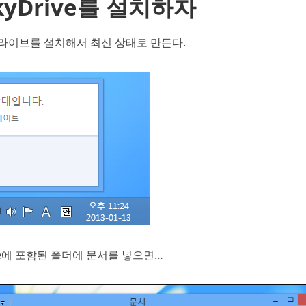
kyDrive를 설치하자
라이브를 설치해서 최신 상태로 만든다.
ive에 포함된 폴더에 문서를 넣으면…