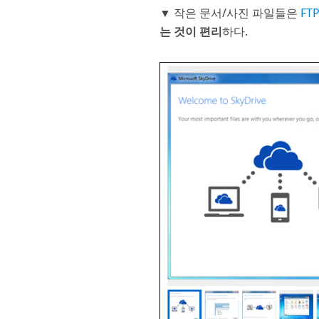
▼ 작은 문서/사진 파일들은
FT
는 것이 편리
하다.