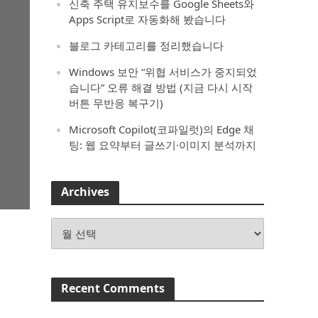
신축 주택 유지보수를 Google Sheets와
Apps Script로 자동화해 봤습니다
블로그 카테고리를 정리했습니다
Windows 보안 “위협 서비스가 중지되었
습니다” 오류 해결 방법 (지금 다시 시작
버튼 무반응 복구기)
Microsoft Copilot(코파일럿)의 Edge 채
팅: 웹 요약부터 글쓰기·이미지 분석까지
Archives
Archives
Recent Comments