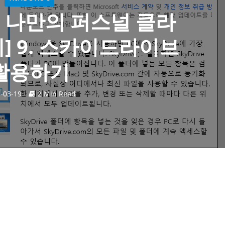
로 나만의 퍼스널 클라
] 9. 스카이드라이브
활용하기
-03-19
2 Min Read