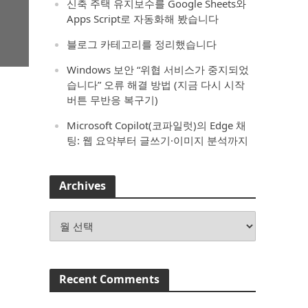
신축 주택 유지보수를 Google Sheets와
Apps Script로 자동화해 봤습니다
블로그 카테고리를 정리했습니다
Windows 보안 “위협 서비스가 중지되었
습니다” 오류 해결 방법 (지금 다시 시작
버튼 무반응 복구기)
Microsoft Copilot(코파일럿)의 Edge 채
팅: 웹 요약부터 글쓰기·이미지 분석까지
Archives
Archives
Recent Comments