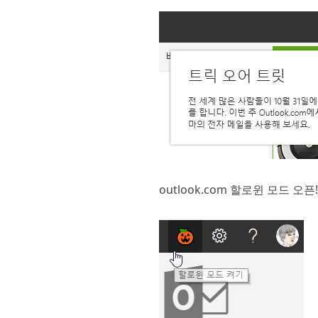
outlook.com 할로윈 모드 오픈