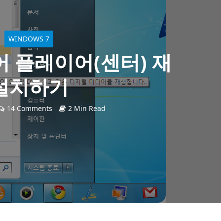
WINDOWS 7
 플레이어(센터) 재
설치하기
14 Comments
2 Min Read