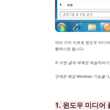
여러 가지 이유로 윈도우 미디어
행하시면 됩니다.
※ 이번 글의 제목은 재설치라기
언제든 해당 Windows 기능을 ‘
1. 윈도우 미디어