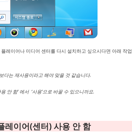
 플레이어나 미디어 센터를 다시 설치하고 싶으시다면 아래 작업
보다는 재사용이라고 해야 맞을 것 같습니다.
사용 안 함’ 에서 ‘사용’으로 바꿀 수 있으니까요.
 플레이어(센터) 사용 안 함