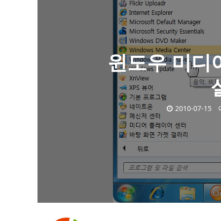
윈도우 미디어
2010-07-15