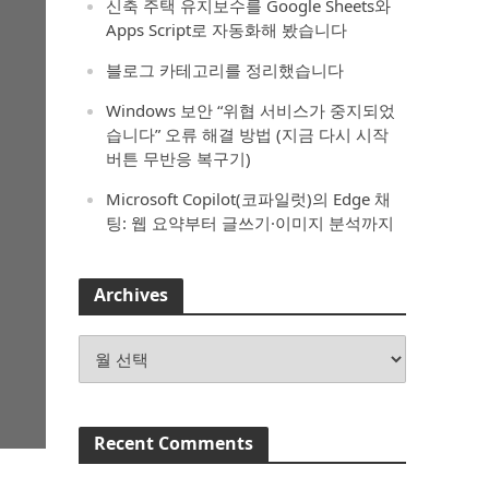
신축 주택 유지보수를 Google Sheets와
Apps Script로 자동화해 봤습니다
블로그 카테고리를 정리했습니다
Windows 보안 “위협 서비스가 중지되었
습니다” 오류 해결 방법 (지금 다시 시작
버튼 무반응 복구기)
Microsoft Copilot(코파일럿)의 Edge 채
팅: 웹 요약부터 글쓰기·이미지 분석까지
Archives
Archives
Recent Comments