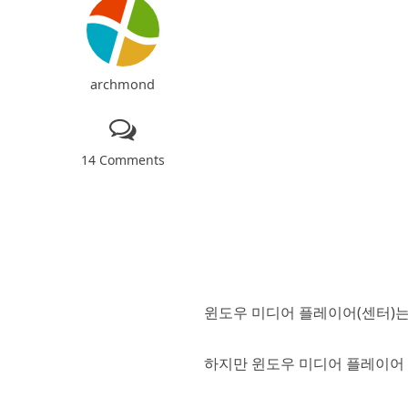
archmond
14 Comments
윈도우 미디어 플레이어(센터)는
하지만 윈도우 미디어 플레이어 1