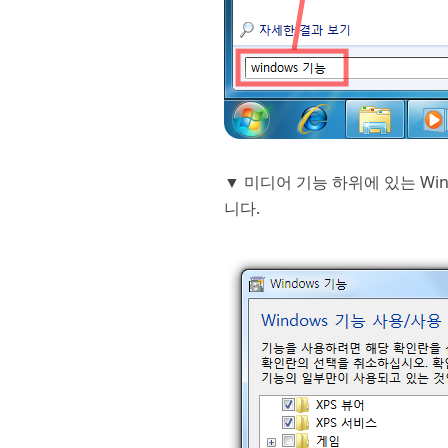
▼ 미디어 기능 하위에 있는 Window
니다.