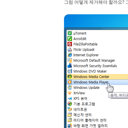
그럼 어떻게 제거해야 할까요? 