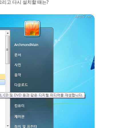
그리고 다시 설치할 때는?