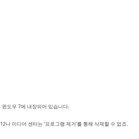
 윈도우 7에 내장되어 있습니다.
2나 미디어 센터는 ‘프로그램 제거’를 통해 삭제할 수 없죠.