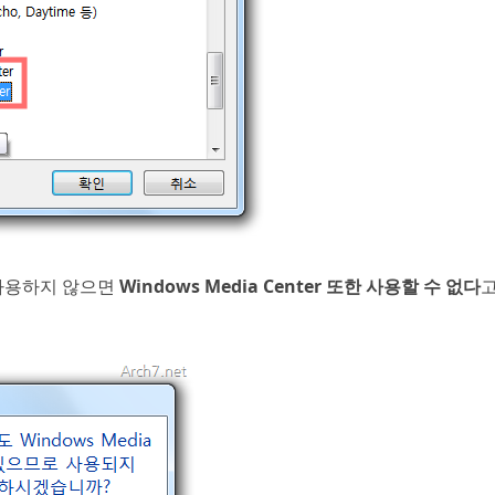
r를 사용하지 않으면
Windows Media Center 또한 사용할 수 없다