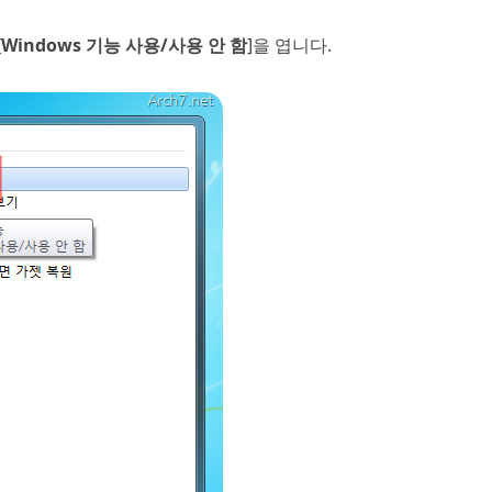
[
Windows 기능 사용/사용 안 함
]을 엽니다.