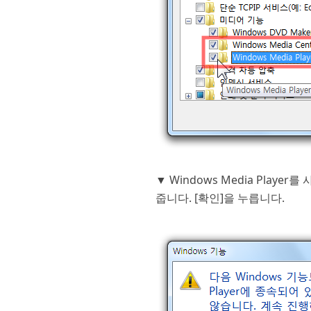
▼ Windows Media Playe
줍니다. [확인]을 누릅니다.