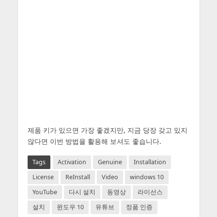
제품 키가 있으면 가장 좋겠지만, 지금 당장 갖고 있지
않다면 이번 방법을 활용해 보셔도 좋습니다.
Tags
Activation
Genuine
Installation
License
ReInstall
Video
windows 10
YouTube
다시 설치
동영상
라이선스
설치
윈도우 10
유튜브
정품 인증