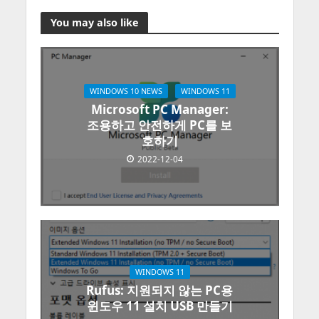
You may also like
WINDOWS 10 NEWS
WINDOWS 11
Microsoft PC Manager:
조용하고 안전하게 PC를 보
호하기
2022-12-04
WINDOWS 11
Rufus: 지원되지 않는 PC용
윈도우 11 설치 USB 만들기