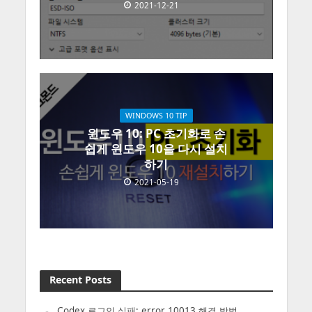
2021-12-21
WINDOWS 10 TIP
윈도우 10: PC 초기화로 손
쉽게 윈도우 10을 다시 설치
하기
2021-05-19
Recent Posts
Codex 로그인 실패: error 10013 해결 방법