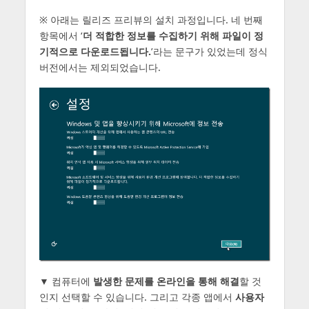
※ 아래는 릴리즈 프리뷰의 설치 과정입니다. 네 번째
항목에서 ‘
더 적합한 정보를 수집하기 위해 파일이 정
기적으로 다운로드됩니다.
’라는 문구가 있었는데 정식
버전에서는 제외되었습니다.
▼ 컴퓨터에
발생한 문제를 온라인을 통해 해결
할 것
인지 선택할 수 있습니다. 그리고 각종 앱에서
사용자