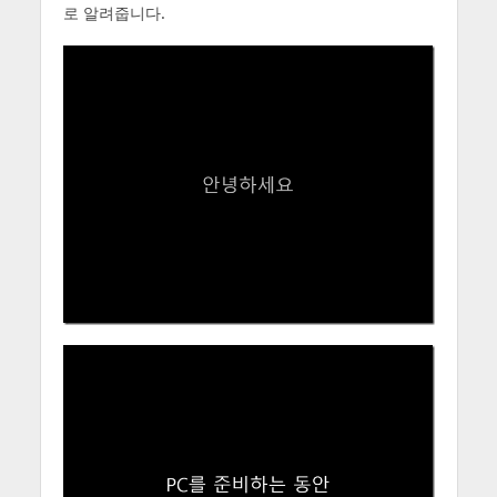
로 알려줍니다.