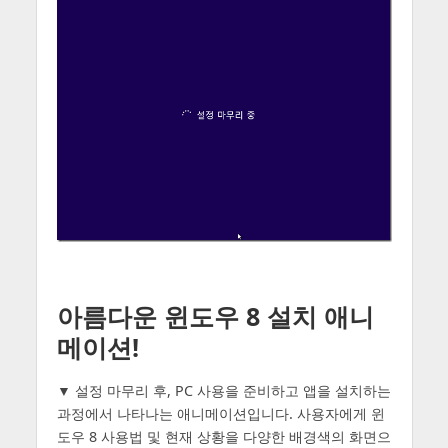
아름다운 윈도우 8 설치 애니
메이션!
▼ 설정 마무리 후, PC 사용을 준비하고 앱을 설치하는
과정에서 나타나는 애니메이션입니다. 사용자에게 윈
도우 8 사용법 및 현재 상황을 다양한 배경색의 화면으