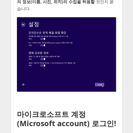
의 정보(이름, 사진, 위치)의 수집을 허용할
것인지 묻
습니다.
마이크로소프트 계정
(Microsoft account) 로그인!