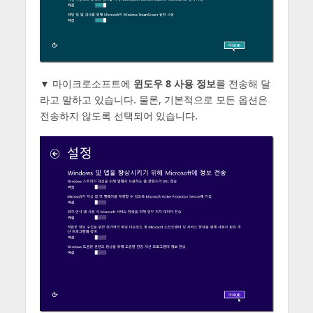
▼ 마이크로소프트에
윈도우 8 사용 정보
를 전송해 달
라고 말하고 있습니다. 물론, 기본적으로 모든 옵션은
전송하지 않도록 선택되어 있습니다.