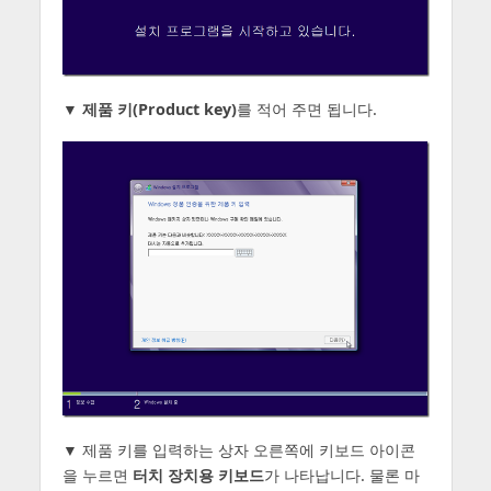
▼
제품 키(Product key)
를 적어 주면 됩니다.
▼ 제품 키를 입력하는 상자 오른쪽에 키보드 아이콘
을 누르면
터치 장치용 키보드
가 나타납니다. 물론 마