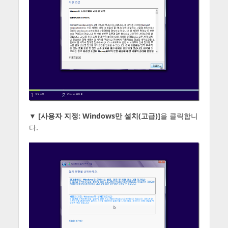
▼
[사용자 지정: Windows만 설치(고급)]
을 클릭합니
다.