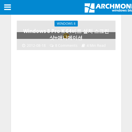
WINDOWS 8
Windows 8 Pro K 64비트 설치 스크린
샷+애니메이션
2012-08-18
8 Comments
4 Min Read