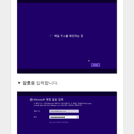
▼
암호
를 입력합니다.