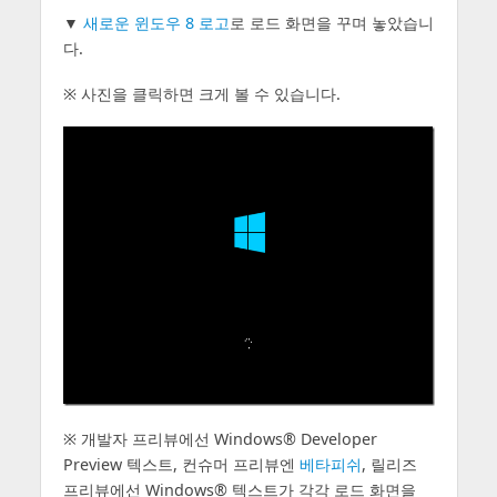
▼
새로운 윈도우 8 로고
로 로드 화면을 꾸며 놓았습니
다.
※ 사진을 클릭하면 크게 볼 수 있습니다.
※ 개발자 프리뷰에선 Windows® Developer
Preview 텍스트, 컨슈머 프리뷰엔
베타피쉬
, 릴리즈
프리뷰에선 Windows® 텍스트가 각각 로드 화면을