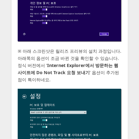
※ 아래 스크린샷은 릴리즈 프리뷰의 설치 과정입니다.
아래쪽의 옵션이 조금 바뀐 것을 확인할 수 있습니다.
정식 버전에서 ‘
Internet Explorer에서 방문하는 웹
사이트에 Do Not Track 요청 보내기
’ 옵션이 추가된
점이 특이하네요.