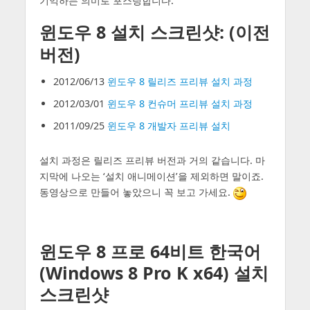
기억하는 의미로 포스팅합니다.
윈도우 8 설치 스크린샷: (이전
버전)
2012/06/13
윈도우 8 릴리즈 프리뷰 설치 과정
2012/03/01
윈도우 8 컨슈머 프리뷰 설치 과정
2011/09/25
윈도우 8 개발자 프리뷰 설치
설치 과정은 릴리즈 프리뷰 버전과 거의 같습니다. 마
지막에 나오는 ‘설치 애니메이션’을 제외하면 말이죠.
동영상으로 만들어 놓았으니 꼭 보고 가세요.
윈도우 8 프로 64비트 한국어
(Windows 8 Pro K x64) 설치
스크린샷