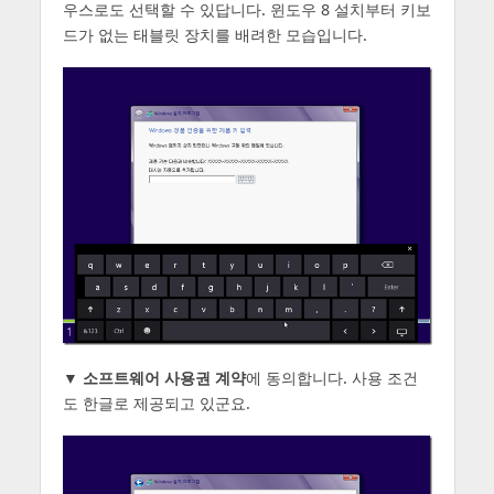
우스로도 선택할 수 있답니다. 윈도우 8 설치부터 키보
드가 없는 태블릿 장치를 배려한 모습입니다.
▼
소프트웨어 사용권 계약
에 동의합니다. 사용 조건
도 한글로 제공되고 있군요.