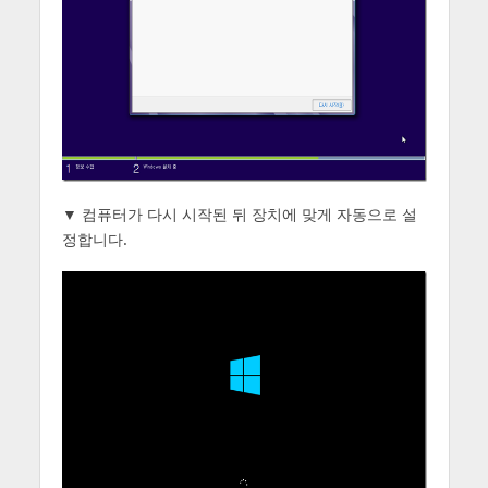
▼ 컴퓨터가 다시 시작된 뒤 장치에 맞게 자동으로 설
정합니다.