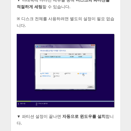
적절하게 세팅
할 수 있습니다.
※ 디스크 전체를 사용하려면 별도의 설정이 필요 없습
니다.
▼ 파티션 설정이 끝나면
자동으로 윈도우를 설치
합니
다.