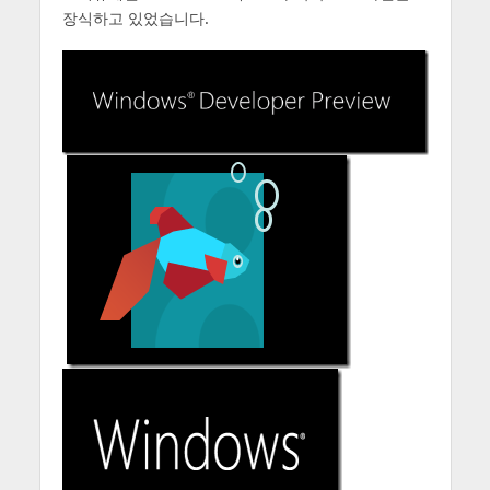
장식하고 있었습니다.