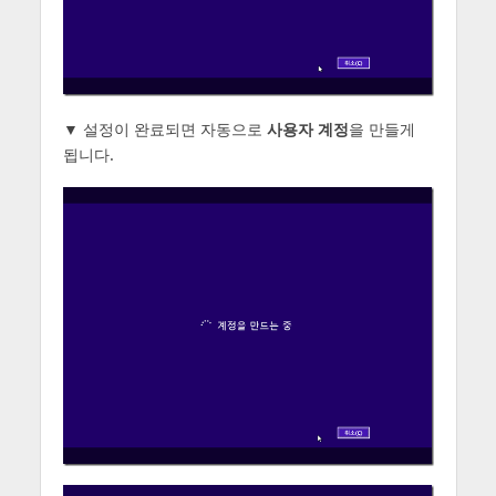
▼ 설정이 완료되면 자동으로
사용자 계정
을 만들게
됩니다.