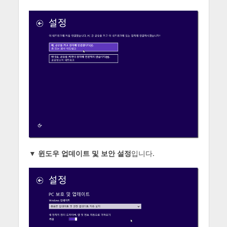
▼
윈도우 업데이트 및 보안 설정
입니다.