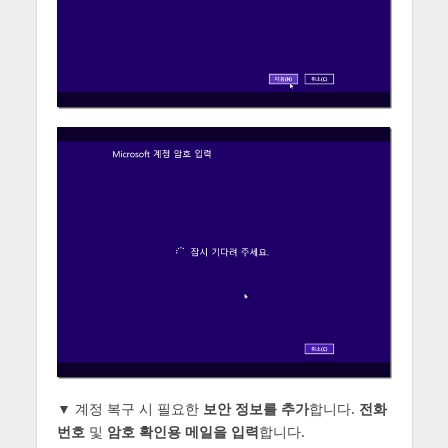
▼ 계정 복구 시 필요한
보안 정보를 추가
합니다.
전화
번호
및
암호 확인용 메일을 입력
합니다.