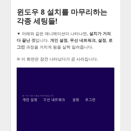
윈도우 8 설치를 마무리하는
각종 세팅들!
▼ 아래와 같은 애니메이션이 나타나면,
설치가 거의
다 끝난 것
입니다.
개인 설정, 무선 네트워크, 설정, 로
그인
과정을 거치게 됨을 살짝 알려줍니다.
※ 이 화면은 잠깐 나타났다가 곧 사라집니다.