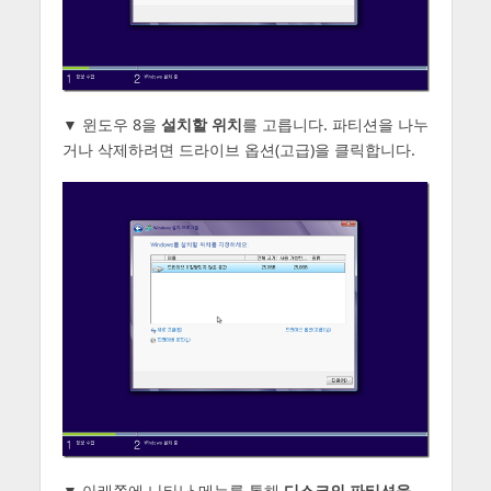
▼ 윈도우 8을
설치할 위치
를 고릅니다. 파티션을 나누
거나 삭제하려면 드라이브 옵션(고급)을 클릭합니다.
▼ 아래쪽에 나타난 메뉴를 통해
디스크의 파티션을