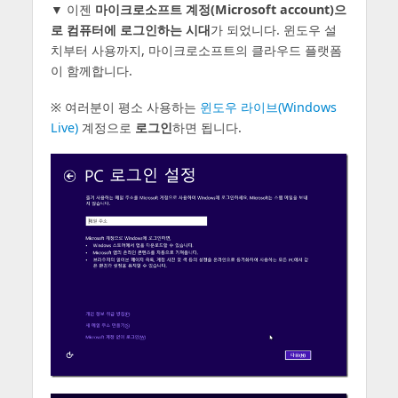
▼ 이젠
마이크로소프트 계정(Microsoft account)으
로 컴퓨터에 로그인하는 시대
가 되었니다. 윈도우 설
치부터 사용까지, 마이크로소프트의 클라우드 플랫폼
이 함께합니다.
※ 여러분이 평소 사용하는
윈도우 라이브(Windows
Live)
계정으로
로그인
하면 됩니다.