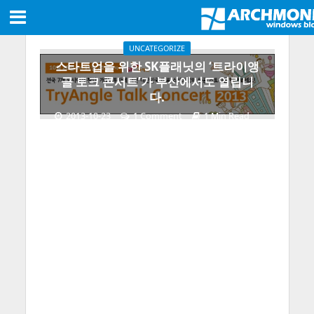
UNCATEGORIZE
스타트업을 위한 SK플래닛의 ‘트라이앵
글 토크 콘서트’가 부산에서도 열립니
다.
2013-10-23
1 Comment
1 Min Read