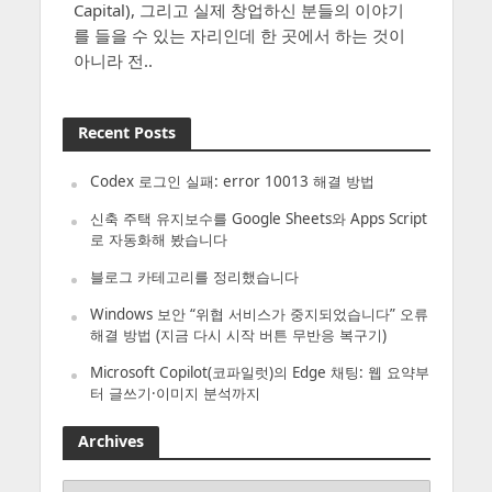
Capital), 그리고 실제 창업하신 분들의 이야기
를 들을 수 있는 자리인데 한 곳에서 하는 것이
아니라 전..
Recent Posts
Codex 로그인 실패: error 10013 해결 방법
신축 주택 유지보수를 Google Sheets와 Apps Script
로 자동화해 봤습니다
블로그 카테고리를 정리했습니다
Windows 보안 “위협 서비스가 중지되었습니다” 오류
해결 방법 (지금 다시 시작 버튼 무반응 복구기)
Microsoft Copilot(코파일럿)의 Edge 채팅: 웹 요약부
터 글쓰기·이미지 분석까지
Archives
Archives