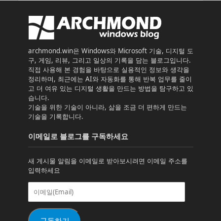
archmond.win은 Windows와 Microsoft 기술, 디지털 도
구, 게임, 리뷰, 그리고 일상의 기록을 담는 블로그입니다.
직접 사용해 본 경험을 바탕으로 실용적인 정보와 생각을
정리하며, 최근에는 AI와 자동화를 통해 반복 업무를 줄이
고 더 여유 있는 디지털 생활을 만드는 방법을 탐구하고 있
습니다.
기술을 위한 기술이 아니라, 삶을 조금 더 편하게 만드는
기술을 기록합니다.
이메일로 블로그를 구독하세요
새 게시물 알림을 이메일로 받아보시려면 이메일 주소를
입력하세요
이
메
일
(Email)
구독하기