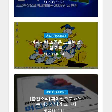
2019-11-22
UNCATEGORIZE
여자사람 조공용 노트북 설
정 기록
2019-07-24
UNCATEGORIZE
[출간소식] 파이썬으로 배우
는 머신러닝의 교과서
2018-11-11