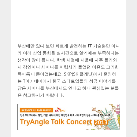
부산에만 있다 보면 빠르게 발전하는 IT 기술뿐만 아니
라 여러 산업 동향을 실시간으로 알기에는 부족하다는
생각이 많이 듭니다. 학생 시절에 서울에 자주 올라와
서 강연이나 세미나를 어렵사리 들었던 이유도 그러한
목마름 때문이었는데요, SKP(SK 플래닛)에서 운영하
는 T아카데미에서 한국 스타트업들의 성공 이야기를
담은 세미나를 부산에서도 연다고 하니 관심있는 분들
은 참고하시기 바랍니다.