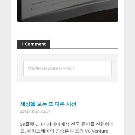
1 Comment
Click here to post a comment
세상을 보는 또 다른 시선
2013-10-24, 03:54
SK플랫닛 T아카데미에서 전국 튜어를 진행하네
요. 벤처스퀘어의 명승은 대표와 VC(Venture