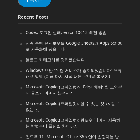
Recent Posts
Codex 로그인 실패: error 10013 해결 방법
신축 주택 유지보수를 Google Sheets와 Apps Script
로 자동화해 봤습니다
블로그 카테고리를 정리했습니다
Windows 보안 “위협 서비스가 중지되었습니다” 오류
해결 방법 (지금 다시 시작 버튼 무반응 복구기)
Microsoft Copilot(코파일럿)의 Edge 채팅: 웹 요약부
터 글쓰기·이미지 분석까지
Microsoft Copilot(코파일럿): 할 수 있는 것 vs 할 수
없는 것
Microsoft Copilot(코파일럿): 윈도우 11에서 사용하
는 방법부터 플랜별 차이까지
윈도우 11: Microsoft Office 365 언어 변경하는 방