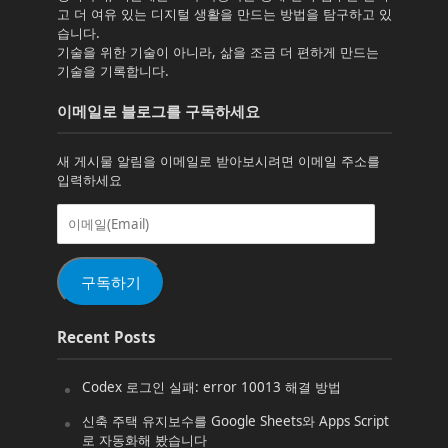
고 더 여유 있는 디지털 생활을 만드는 방법을 탐구하고 있
습니다.
기술을 위한 기술이 아니라, 삶을 조금 더 편하게 만드는
기술을 기록합니다.
이메일로 블로그를 구독하세요
새 게시물 알림을 이메일로 받아보시려면 이메일 주소를
입력하세요
이
메
일
(Email)
구독하기
Recent Posts
Codex 로그인 실패: error 10013 해결 방법
신축 주택 유지보수를 Google Sheets와 Apps Script
로 자동화해 봤습니다