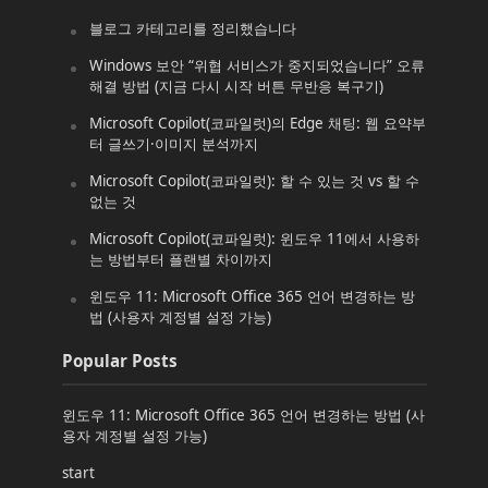
블로그 카테고리를 정리했습니다
Windows 보안 “위협 서비스가 중지되었습니다” 오류
해결 방법 (지금 다시 시작 버튼 무반응 복구기)
Microsoft Copilot(코파일럿)의 Edge 채팅: 웹 요약부
터 글쓰기·이미지 분석까지
Microsoft Copilot(코파일럿): 할 수 있는 것 vs 할 수
없는 것
Microsoft Copilot(코파일럿): 윈도우 11에서 사용하
는 방법부터 플랜별 차이까지
윈도우 11: Microsoft Office 365 언어 변경하는 방
법 (사용자 계정별 설정 가능)
Popular Posts
윈도우 11: Microsoft Office 365 언어 변경하는 방법 (사
용자 계정별 설정 가능)
start