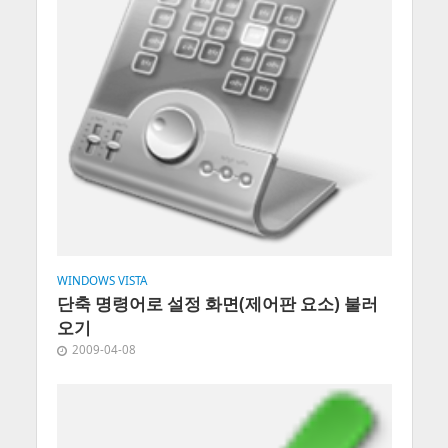
WINDOWS VISTA
단축 명령어로 설정 화면(제어판 요소) 불러
오기
2009-04-08