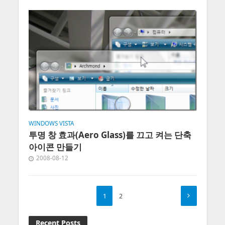
WINDOWS VISTA
투명 창 효과(Aero Glass)를 끄고 켜는 단축
아이콘 만들기
2008-08-12
1
2
Recent Posts