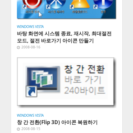
WINDOWS VISTA
바탕 화면에 시스템 종료, 재시작, 최대절전
모드, 절전 바로가기 아이콘 만들기
2008-08-16
WINDOWS VISTA
창 간 전환(Flip 3D) 아이콘 복원하기
2008-08-15