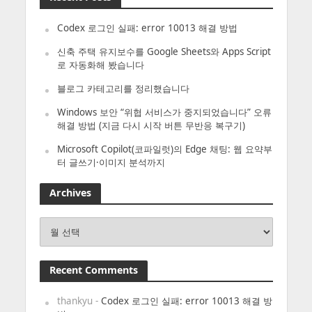
Codex 로그인 실패: error 10013 해결 방법
신축 주택 유지보수를 Google Sheets와 Apps Script
로 자동화해 봤습니다
블로그 카테고리를 정리했습니다
Windows 보안 “위협 서비스가 중지되었습니다” 오류
해결 방법 (지금 다시 시작 버튼 무반응 복구기)
Microsoft Copilot(코파일럿)의 Edge 채팅: 웹 요약부
터 글쓰기·이미지 분석까지
Archives
Archives
Recent Comments
thankyu
-
Codex 로그인 실패: error 10013 해결 방