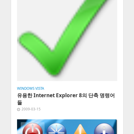
WINDOWS VISTA
유용한 Internet Explorer 8의 단축 명령어
들
2009-03-15