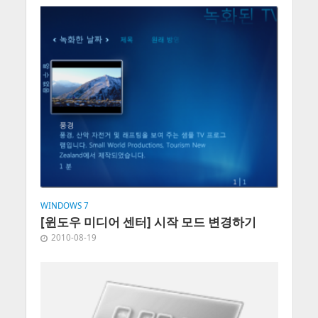
WINDOWS 7
[윈도우 미디어 센터] 시작 모드 변경하기
2010-08-19