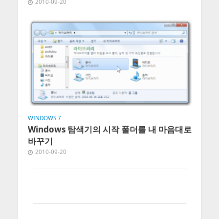
2010-09-20
WINDOWS 7
Windows 탐색기의 시작 폴더를 내 마음대로
바꾸기
2010-09-20