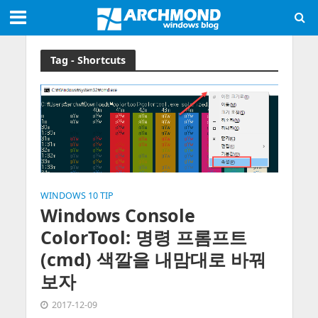
Tag - Shortcuts
WINDOWS 10 TIP
Windows Console
ColorTool: 명령 프롬프트
(cmd) 색깔을 내맘대로 바꿔
보자
2017-12-09