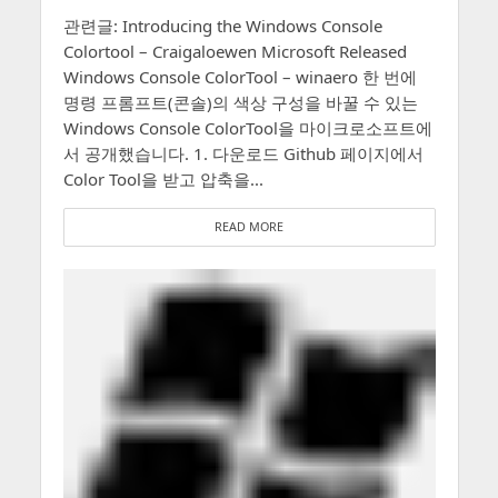
관련글: Introducing the Windows Console
Colortool – Craigaloewen Microsoft Released
Windows Console ColorTool – winaero 한 번에
명령 프롬프트(콘솔)의 색상 구성을 바꿀 수 있는
Windows Console ColorTool을 마이크로소프트에
서 공개했습니다. 1. 다운로드 Github 페이지에서
Color Tool을 받고 압축을...
READ MORE