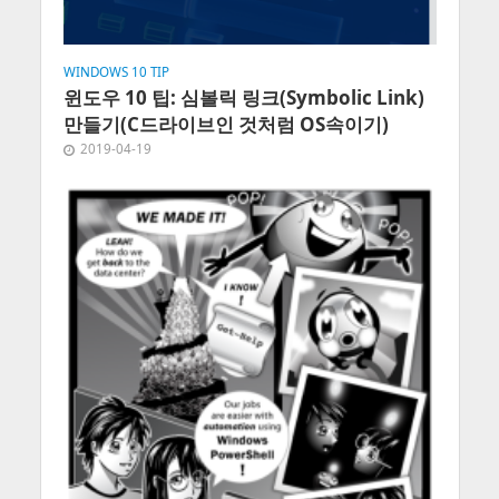
WINDOWS 10 TIP
윈도우 10 팁: 심볼릭 링크(Symbolic Link)
만들기(C드라이브인 것처럼 OS속이기)
2019-04-19