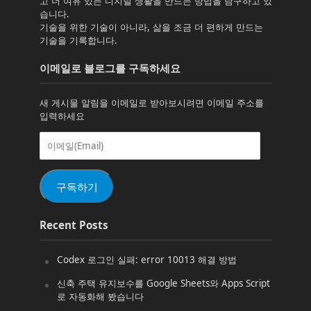
고 더 여유 있는 디지털 생활을 만드는 방법을 탐구하고 있
습니다.
기술을 위한 기술이 아니라, 삶을 조금 더 편하게 만드는
기술을 기록합니다.
이메일로 블로그를 구독하세요
새 게시물 알림을 이메일로 받아보시려면 이메일 주소를
입력하세요
이
메
일
(Email)
구독하기
Recent Posts
Codex 로그인 실패: error 10013 해결 방법
신축 주택 유지보수를 Google Sheets와 Apps Script
로 자동화해 봤습니다