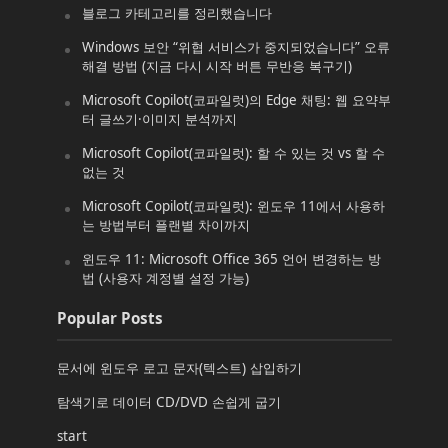
블로그 카테고리를 정리했습니다
Windows 보안 “위협 서비스가 중지되었습니다” 오류
해결 방법 (지금 다시 시작 버튼 무반응 복구기)
Microsoft Copilot(코파일럿)의 Edge 채팅: 웹 요약부
터 글쓰기·이미지 분석까지
Microsoft Copilot(코파일럿): 할 수 있는 것 vs 할 수
없는 것
Microsoft Copilot(코파일럿): 윈도우 11에서 사용하
는 방법부터 플랜별 차이까지
윈도우 11: Microsoft Office 365 언어 변경하는 방
법 (사용자 계정별 설정 가능)
Popular Posts
문서에 윈도우 로고 문자(텍스트) 삽입하기
탐색기로 데이터 CD/DVD 손쉽게 굽기
start