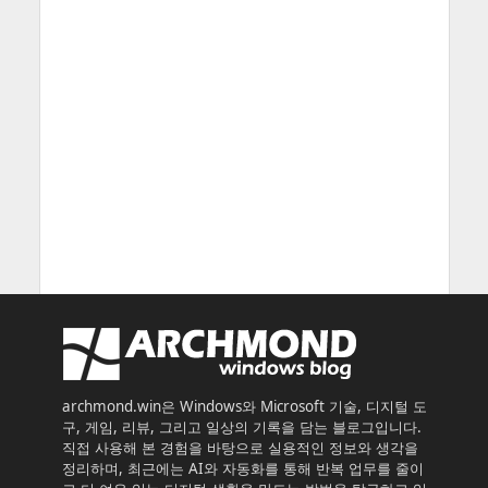
archmond.win은 Windows와 Microsoft 기술, 디지털 도
구, 게임, 리뷰, 그리고 일상의 기록을 담는 블로그입니다.
직접 사용해 본 경험을 바탕으로 실용적인 정보와 생각을
정리하며, 최근에는 AI와 자동화를 통해 반복 업무를 줄이