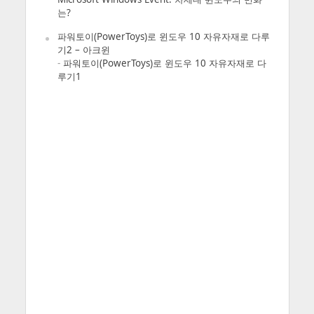
는?
파워토이(PowerToys)로 윈도우 10 자유자재로 다루
기2 – 아크윈
-
파워토이(PowerToys)로 윈도우 10 자유자재로 다
루기1