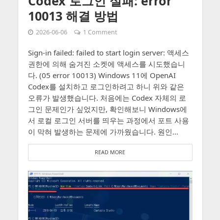
Codex 로그인 실패: error
10013 해결 방법
2026-06-06
1 Comment
Sign-in failed: failed to start login server: 액세스
권한에 의해 숨겨진 소켓에 액세스를 시도했습니
다. (05 error 10013) Windows 11에 OpenAI
Codex를 설치하고 로그인하려고 하니 위와 같은
오류가 발생했습니다. 처음에는 Codex 자체의 로
그인 문제인가 싶었지만, 확인해보니 Windows에
서 로컬 로그인 서버를 띄우는 과정에서 포트 사용
이 막혀 발생하는 문제에 가까웠습니다. 원인...
READ MORE