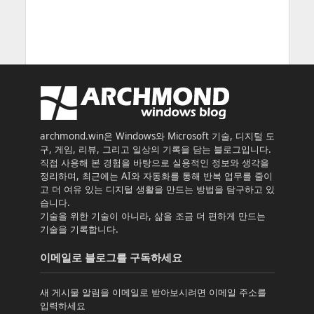
archmond.win은 Windows와 Microsoft 기술, 디지털 도
구, 게임, 리뷰, 그리고 일상의 기록을 담는 블로그입니다.
직접 사용해 본 경험을 바탕으로 실용적인 정보와 생각을
정리하며, 최근에는 AI와 자동화를 통해 반복 업무를 줄이
고 더 여유 있는 디지털 생활을 만드는 방법을 탐구하고 있
습니다.
기술을 위한 기술이 아니라, 삶을 조금 더 편하게 만드는
기술을 기록합니다.
이메일로 블로그를 구독하세요
새 게시물 알림을 이메일로 받아보시려면 이메일 주소를
입력하세요