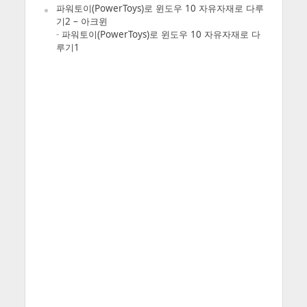
파워토이(PowerToys)로 윈도우 10 자유자재로 다루
기2 – 아크윈
-
파워토이(PowerToys)로 윈도우 10 자유자재로 다
루기1