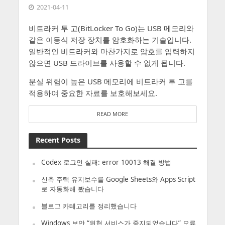
2021-04-11
비트라커 투 고(BitLocker To Go)는 USB 메모리와
같은 이동식 저장 장치를 암호화하는 기술입니다.
일반적인 비트라커와 마찬가지로 암호를 입력하지
않으면 USB 드라이브를 사용할 수 없게 됩니다.
분실 위험이 높은 USB 메모리에 비트라커 투 고를
적용하여 중요한 자료를 보호해보세요.
READ MORE
Recent Posts
Codex 로그인 실패: error 10013 해결 방법
신축 주택 유지보수를 Google Sheets와 Apps Script
로 자동화해 봤습니다
블로그 카테고리를 정리했습니다
Windows 보안 “위협 서비스가 중지되었습니다” 오류