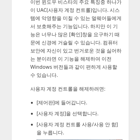
이번 윈도우 비스타의 주요 특징중 하나가
이 UAC(사용자 계정 컨트롤)입니다. 시스
템에 악영향을 미칠 수 있는 멀웨어들에게
서 보호해주는 기능입니다. 하지만 이 기
능은 너무나 많은 [확인]창을 요구하기 때
문에 신경에 거슬릴 수 있습니다. 컴퓨터
보안에 자신이 있고 번거로운 것을 싫어하
는 분이라면 이 기능을 해제하여 이전
Windows 버전들과 같이 편하게 사용할
수 있습니다.
사용자 계정 컨트롤을 해제하려면:
[제어판]에 들어갑니다.
[사용자 계정]을 선택합니다.
[사용자 계정 컨트롤 사용/사용 안 함]
을 누릅니다.