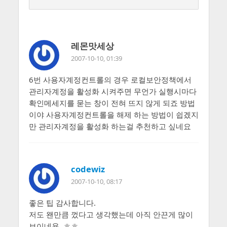
레몬맛세상
2007-10-10, 01:39
6번 사용자계정컨트롤의 경우 로컬보안정책에서
관리자계정을 활성화 시켜주면 무언가 실행시마다
확인메세지를 묻는 창이 전혀 뜨지 않게 되죠 방법
이야 사용자계정컨트롤을 해제 하는 방법이 쉽겠지
만 관리자계정을 활성화 하는걸 추천하고 싶네요
codewiz
2007-10-10, 08:17
좋은 팁 감사합니다.
저도 왠만큼 껐다고 생각했는데 아직 안끈게 많이
보이네용. ㅎㅎ