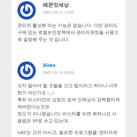
레몬맛세상
2007-10-11, 13:59
관리자 활성화 라는 기능은 없습니다. 다만 관리도
구에 있는 로컬보안정책에서 관리자계정을 사용으
로 설정해 주는 것 입니다.
Alien
2007-10-18, 04:59
끄지 말아야 할 것들을 끄고 팁이라고 하다니 너무
한거 아닌가요 -_-;
특히 비스타만의 강점인 검색 인덱싱의 강력함마져
져버린다는것은
정도가 지나쳤습니다. 비스타를 쓰면 뭐하나요 사
용법은 XP로 쓰고 있는데.
UAC는 끄지 마시고, 필요한 프로그램을 ‘관리자계