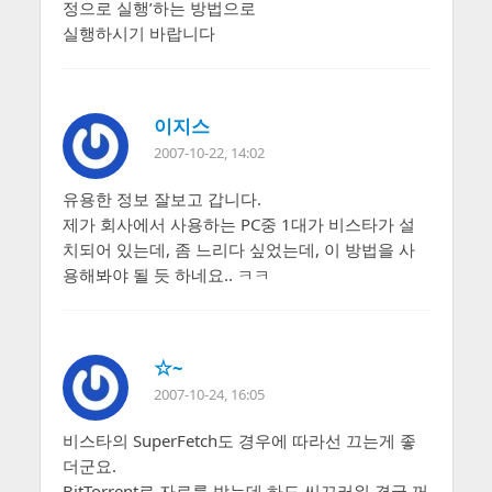
정으로 실행’하는 방법으로
실행하시기 바랍니다
이지스
2007-10-22, 14:02
유용한 정보 잘보고 갑니다.
제가 회사에서 사용하는 PC중 1대가 비스타가 설
치되어 있는데, 좀 느리다 싶었는데, 이 방법을 사
용해봐야 될 듯 하네요.. ㅋㅋ
☆~
2007-10-24, 16:05
비스타의 SuperFetch도 경우에 따라선 끄는게 좋
더군요.
BitTorrent로 자료를 받는데 하도 씨끄러워 결국 꺼