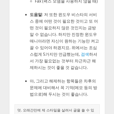
Fax (팩스 모뎀을 사용하지 않을 때)
도움말
: 저 또한 윈도우 비스타의 서비
스 중에 어떤 것이 필요한 것이고 또 어
떤 것이 필요하지 않은 것인지는 금방
알 수 없습니다. 하지만 진정한 윈도우
매니아라면 자신이 원하는 기능만 켜고
끌 수 있어야 하겠지요. 위에서는 조심
스럽게 5가지만 언급했는데,
검색
하셔
서 가장 필요없는 것부터 차근차근 해
제하시는 것이 좋을 것 같습니다.
아, 그리고 해제하는 항목들은 차후의
문제에 대비해서 꼭 기억
(메모 등의 방
법으로)
해 두시는 것이 좋습니다.
덧. 오래간만에 제 스타일을 살려서 글을 쓸 수 있