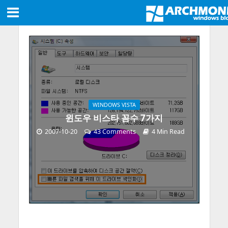
WINDOWS VISTA
윈도우 비스타 꼼수 7가지
2007-10-20
43 Comments
4 Min Read