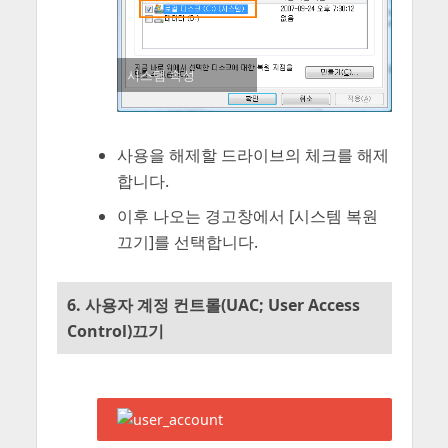
시스템 속성
사용을 해제할 드라이브의 체크를 해제
합니다.
이후 나오는 경고창에서 [시스템 복원
끄기]를 선택합니다.
6. 사용자 계정 컨트롤(UAC; User Access
Control)끄기