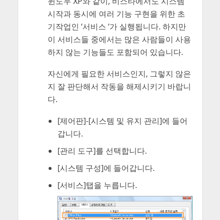
윈도우 XP와 같이, 비스타에서도 시스템
시작과 동시에 여러 기능 구현을 위한 초
기작업인 ‘서비스 ‘가 실행됩니다. 하지만
이 서비스들 중에서는 많은 사람들이 사용
하지 않는 기능들도 포함되어 있습니다.
자신에게 필요한 서비스인지, 그렇지 않은
지 잘 판단해서 작동을 해제시키기 바랍니
다.
[제어판]-[시스템 및 유지 관리]에 들어
갑니다.
[관리 도구]를 선택합니다.
[시스템 구성]에 들어갑니다.
[서비스]탭을 누릅니다.