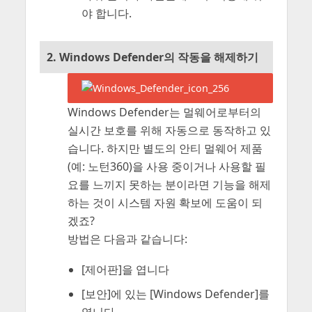
야 합니다.
2. Windows Defender의 작동을 해제하기
Windows Defender는
멀웨어로부터의
실시간 보호를 위해 자동으로 동작하고 있
습니다. 하지만 별도의 안티 멀웨어 제품
(예: 노턴360)을 사용 중이거나 사용할 필
요를 느끼지 못하는 분이라면 기능을 해제
하는 것이 시스템 자원 확보에 도움이 되
겠죠?
방법은 다음과 같습니다:
[제어판]을 엽니다
[보안]에 있는 [Windows Defender]를