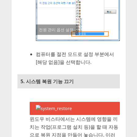
전원 관리 옵션 설정
컴퓨터를 절전 모드로 설정 부분에서
[해당 없음]을 선택합니다.
5. 시스템 복원 기능 끄기
윈도우 비스타에서는 시스템에 영향을 끼
치는 작업(프로그램 설치 등)을 할 때 자동
으로 복원 지점을 만들어 놓습니다. 이러