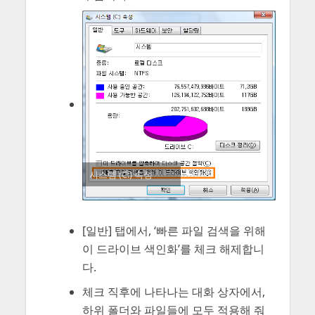
시스템 (C:) 속성
[일반] 탭에서, ‘빠른 파일 검색을 위해
이 드라이브 색인화’를 체크 해제합니
다.
체크 직후에 나타나는 대화 상자에서,
하위 폴더와 파일들에 모두 적용해 줘