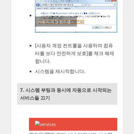
사용자 계정 컨트롤
[사용자 계정 컨트롤을 사용하여 컴퓨
터를 보다 안전하게 보호]를 체크 해제
합니다.
시스템을 재시작합니다.
7. 시스템 부팅과 동시에 자동으로 시작되는
서비스들 끄기