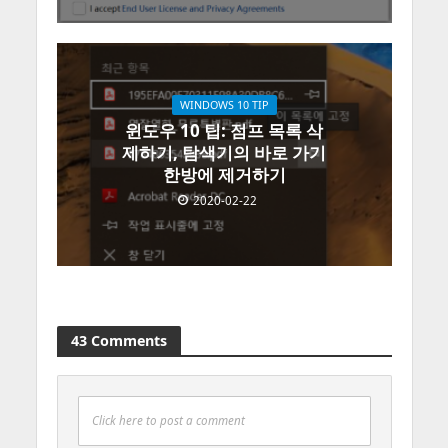
WINDOWS 10 TIP
윈도우 10 팁: 점프 목록 삭
제하기, 탐색기의 바로 가기
한방에 제거하기
2020-02-22
43 Comments
Click here to post a comment