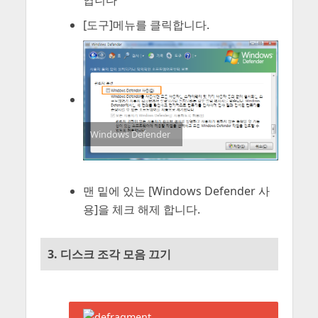
엽니다
[도구]메뉴를 클릭합니다.
Windows Defender
맨 밑에 있는 [Windows Defender 사
용]을 체크 해제 합니다.
3. 디스크 조각 모음 끄기