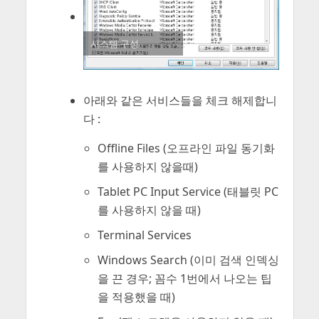
시스템 구성
아래와 같은 서비스들을 체크 해제합니
다 :
Offline Files (오프라인 파일 동기화
를 사용하지 않을때)
Tablet PC Input Service (태블릿 PC
를 사용하지 않을 때)
Terminal Services
Windows Search (이미 검색 인덱싱
을 끈 경우; 꼼수 1번에서 나오는 팁
을 적용했을 때)