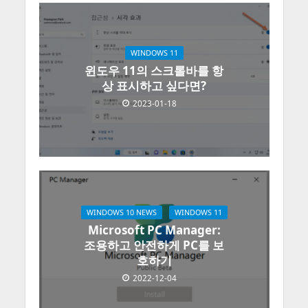
WINDOWS 11
윈도우 11의 스크롤바를 항
상 표시하고 싶다면?
2023-01-18
WINDOWS 10 NEWS
WINDOWS 11
Microsoft PC Manager:
조용하고 안전하게 PC를 보
호하기
2022-12-04