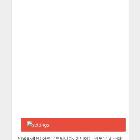
안녕하세요! 아크몬드입니다. 이번에는 윈도우 비스타