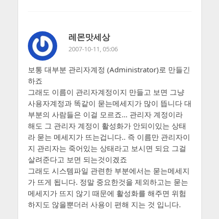
레몬맛세상
2007-10-11, 05:06
보통 대부분 관리자계정 (Administrator)로 만들긴
하죠
그래도 이름이 관리자계정이지 만들고 보면 그냥
사용자계정과 똑같이 묻는메세지가 많이 뜹니다 대
부분의 사람들은 이걸 모르죠… 관리자 계정이라
해도 그 관리자 계정이 활성화가 안되이있는 상태
라 묻는 메세지가 뜨는겁니다.. 즉 이름만 관리자이
지 관리자는 죽어있는 상태라고 보시면 되요 그걸
살려준다고 보면 되는것이겠죠
그래도 시스템파일 관련한 부분에서는 묻는메세지
가 뜨게 됩니다. 정말 중요한것을 제외하고는 묻는
메세지가 뜨지 않기 때문에 활성화를 해주면 위험
하지도 않을뿐더러 사용이 편해 지는 것 입니다.