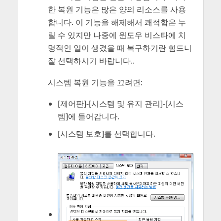
한 복원 기능은 많은 양의 리소스를
사용
합니다. 이 기능을 해제해서 쾌적함은 누
릴 수 있지만 나중에 윈도우 비스타에 치
명적인 일이 생겼을 때 복구하기란 힘드니
잘 선택하시기 바랍니다..
시스템 복원 기능을 끄려면:
[제어판]-[시스템 및 유지 관리]-[시스
템]에 들어갑니다.
[시스템 보호]를 선택합니다.