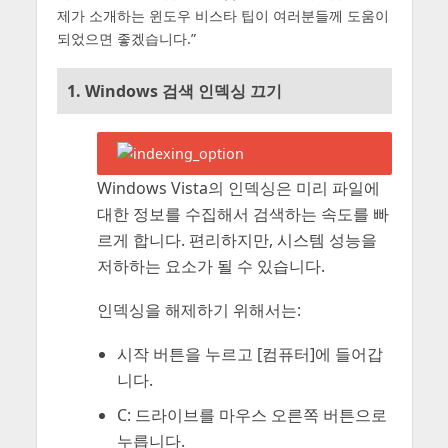
제가 소개하는 윈도우 비스타 팁이 여러분들께 도움이
되었으면 좋겠습니다.”
1. Windows 검색 인덱싱 끄기
Windows Vista의 인덱싱은 미리 파일에
대한 정보를 수집해서 검색하는 속도를 빠
르게 합니다. 편리하지만, 시스템 성능을
저하하는 요소가 될 수 있습니다.
인덱싱을 해제하기 위해서는:
시작 버튼을 누르고 [컴퓨터]에 들어갑
니다.
C: 드라이브를 마우스 오른쪽 버튼으로
누릅니다.