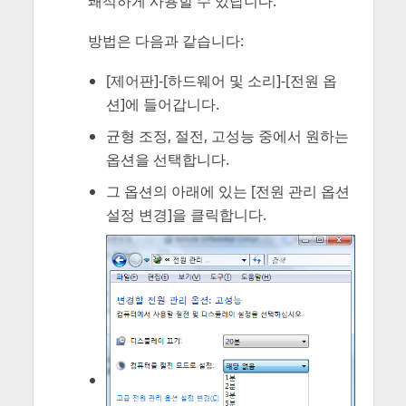
쾌적하게 사용할 수 있답니다.
방법은 다음과 같습니다:
[제어판]-[하드웨어 및 소리]-[전원 옵
션]에 들어갑니다.
균형 조정, 절전, 고성능 중에서 원하는
옵션을 선택합니다.
그 옵션의 아래에 있는 [전원 관리 옵션
설정 변경]을 클릭합니다.