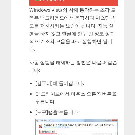
Windows Vista와 함께 동작하는 조각 모
음은 백그라운드에서 동작하여 시스템 속
도를 저하시키는 요인이 됩니다. 자동 실
행을 하지 않고 한달에 한두 번 정도 정기
적으로 조각 모음을 따로 실행하면 됩니
다.
자동 실행을 해제하는 방법은 다음과 같습
니다:
[컴퓨터]에 들어갑니다.
C: 드라이브에서 마우스 오른쪽 버튼을
누릅니다.
[도구]탭을 누릅니다