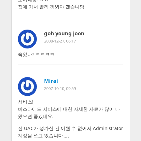
집에 가서 빨리 꺼봐야 겠습니당.
goh young joon
2008-12-27, 06:17
속았나? ㅋㅋㅋㅋ
Mirai
2007-10-10, 09:59
서비스!!
비스타에도 서비스에 대한 자세한 자료가 많이 나
왔으면 좋겠네요.
전 UAC가 성가신 건 어쩔 수 없어서 Administrator
계정을 쓰고 있습니다-_-;