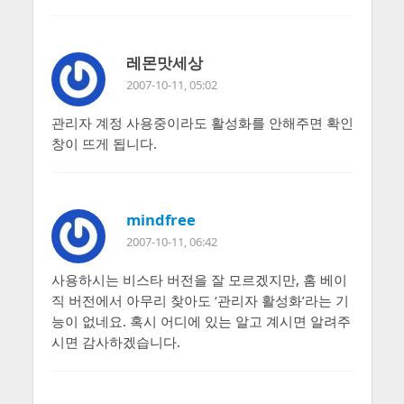
레몬맛세상
2007-10-11, 05:02
관리자 계정 사용중이라도 활성화를 안해주면 확인
창이 뜨게 됩니다.
mindfree
2007-10-11, 06:42
사용하시는 비스타 버전을 잘 모르겠지만, 홈 베이
직 버전에서 아무리 찾아도 ‘관리자 활성화’라는 기
능이 없네요. 혹시 어디에 있는 알고 계시면 알려주
시면 감사하겠습니다.