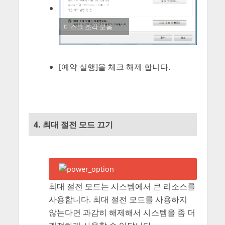
디스크 조각 모음
[예약 실행]을 체크 해제 합니다.
4. 최대 절전 모드 끄기
최대 절전 모드는 시스템에서 큰 리소스를
사용합니다. 최대 절전 모드를 사용하지
않는다면 과감히 해제해서 시스템을 좀 더