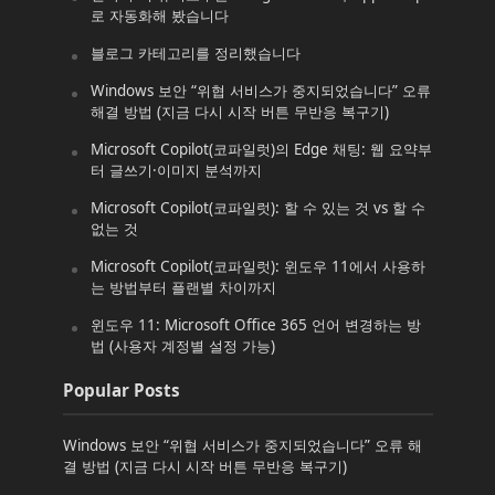
로 자동화해 봤습니다
블로그 카테고리를 정리했습니다
Windows 보안 “위협 서비스가 중지되었습니다” 오류
해결 방법 (지금 다시 시작 버튼 무반응 복구기)
Microsoft Copilot(코파일럿)의 Edge 채팅: 웹 요약부
터 글쓰기·이미지 분석까지
Microsoft Copilot(코파일럿): 할 수 있는 것 vs 할 수
없는 것
Microsoft Copilot(코파일럿): 윈도우 11에서 사용하
는 방법부터 플랜별 차이까지
윈도우 11: Microsoft Office 365 언어 변경하는 방
법 (사용자 계정별 설정 가능)
Popular Posts
Windows 보안 “위협 서비스가 중지되었습니다” 오류 해
결 방법 (지금 다시 시작 버튼 무반응 복구기)