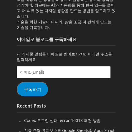
정리하며, 최근에는 AI와 자동화를 통해 반복 업무를 줄이
고 더 여유 있는 디지털 생활을 만드는 방법을 탐구하고 있
습니다.
기술을 위한 기술이 아니라, 삶을 조금 더 편하게 만드는
기술을 기록합니다.
이메일로 블로그를 구독하세요
새 게시물 알림을 이메일로 받아보시려면 이메일 주소를
입력하세요
이
메
일
(Email)
구독하기
Recent Posts
Codex 로그인 실패: error 10013 해결 방법
신축 주택 유지보수를 Google Sheets와 Apps Script