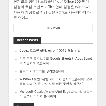
단계별로 정리해 보겠습니다. ✅ Office 365 언어
설정의 핵심 포인트 Office 언어 설정은 Windows
사용자 계정별로 저장 같은 PC라도 사용자마다 다
른 언어...
READ MORE
Recent Posts
Codex 로그인 실패: error 10013 해결 방법
신축 주택 유지보수를 Google Sheets와 Apps Script
로 자동화해 봤습니다
블로그 카테고리를 정리했습니다
Windows 보안 “위협 서비스가 중지되었습니다” 오류
해결 방법 (지금 다시 시작 버튼 무반응 복구기)
Microsoft Copilot(코파일럿)의 Edge 채팅: 웹 요약부
터 글쓰기·이미지 분석까지