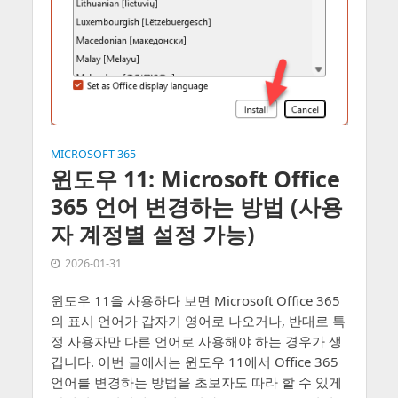
MICROSOFT 365
윈도우 11: Microsoft Office
365 언어 변경하는 방법 (사용
자 계정별 설정 가능)
2026-01-31
윈도우 11을 사용하다 보면 Microsoft Office 365
의 표시 언어가 갑자기 영어로 나오거나, 반대로 특
정 사용자만 다른 언어로 사용해야 하는 경우가 생
깁니다. 이번 글에서는 윈도우 11에서 Office 365
언어를 변경하는 방법을 초보자도 따라 할 수 있게