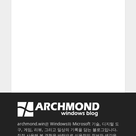
archmond.win은 Windows와 Microsoft 기술, 디지털 도
구, 게임, 리뷰, 그리고 일상의 기록을 담는 블로그입니다.
직접 사용해 본 경험을 바탕으로 실용적인 정보와 생각을