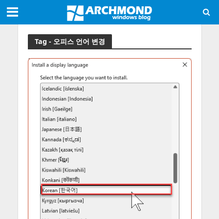
Tag - 오피스 언어 변경