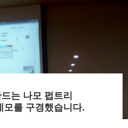
만드는 나모 펍트리
터 데모를 구경했습니다.