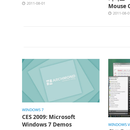
2011-08-01
Mouse 
2011-08-0
WINDOWS 7
CES 2009: Microsoft
Windows 7 Demos
WINDOWS V