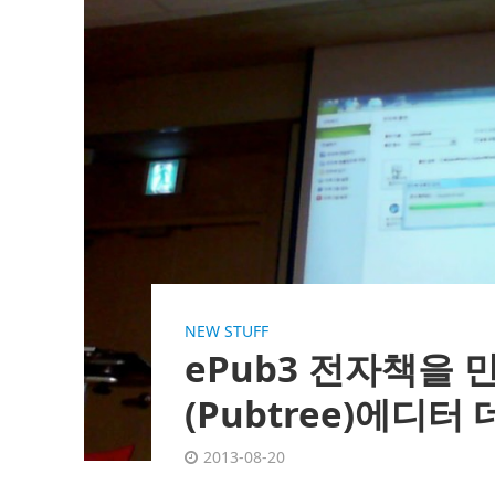
NEW STUFF
ePub3 전자책을 
(Pubtree)에디
2013-08-20