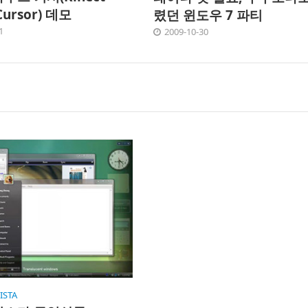
Cursor) 데모
렸던 윈도우 7 파티
1
2009-10-30
ISTA