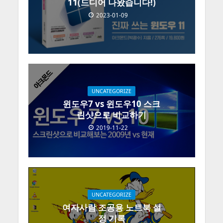
11(드디어 나왔습니다!)
2023-01-09
UNCATEGORIZE
윈도우7 vs 윈도우10 스크
린샷으로 비교하기
2019-11-22
UNCATEGORIZE
여자사람 조공용 노트북 설
정 기록