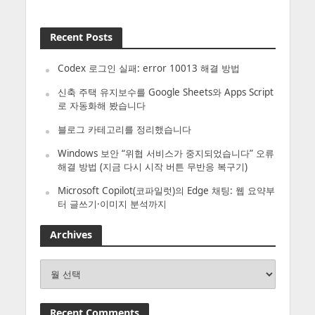
Recent Posts
Codex 로그인 실패: error 10013 해결 방법
신축 주택 유지보수를 Google Sheets와 Apps Script
로 자동화해 봤습니다
블로그 카테고리를 정리했습니다
Windows 보안 “위협 서비스가 중지되었습니다” 오류
해결 방법 (지금 다시 시작 버튼 무반응 복구기)
Microsoft Copilot(코파일럿)의 Edge 채팅: 웹 요약부
터 글쓰기·이미지 분석까지
Archives
Archives
Recent Comments