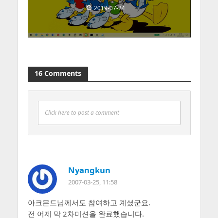
2019-07-24
16 Comments
Click here to post a comment
Nyangkun
2007-03-25, 11:58
아크몬드님께서도 참여하고 계셨군요.
전 어제 막 2차미션을 완료했습니다.