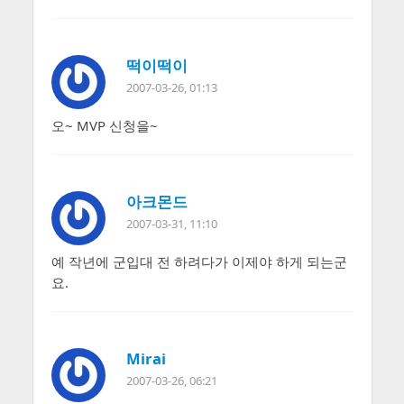
떡이떡이
2007-03-26, 01:13
오~ MVP 신청을~
아크몬드
2007-03-31, 11:10
예 작년에 군입대 전 하려다가 이제야 하게 되는군
요.
Mirai
2007-03-26, 06:21