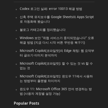
Codex 로그인 실패: error 10013 해결 방법
신축 주택 유지보수를 Google Sheets와 Apps Script
로 자동화해 봤습니다
블로그 카테고리를 정리했습니다
Windows 보안 “위협 서비스가 중지되었습니다” 오류
해결 방법 (지금 다시 시작 버튼 무반응 복구기)
Microsoft Copilot(코파일럿)의 Edge 채팅: 웹 요약부
터 글쓰기·이미지 분석까지
Microsoft Copilot(코파일럿): 할 수 있는 것 vs 할 수
없는 것
Microsoft Copilot(코파일럿): 윈도우 11에서 사용하
는 방법부터 플랜별 차이까지
윈도우 11: Microsoft Office 365 언어 변경하는 방
법 (사용자 계정별 설정 가능)
Popular Posts