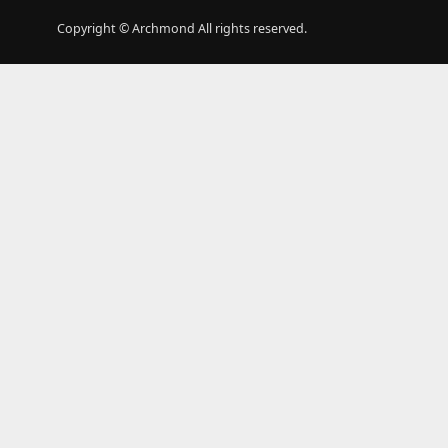
Copyright © Archmond All rights reserved.