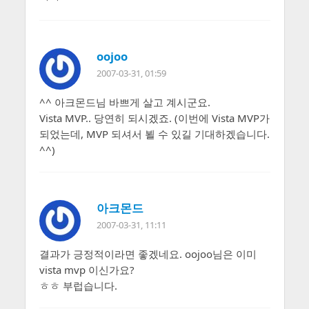
oojoo
2007-03-31, 01:59
^^ 아크몬드님 바쁘게 살고 계시군요.
Vista MVP.. 당연히 되시겠죠. (이번에 Vista MVP가
되었는데, MVP 되셔서 뵐 수 있길 기대하겠습니다.
^^)
아크몬드
2007-03-31, 11:11
결과가 긍정적이라면 좋겠네요. oojoo님은 이미
vista mvp 이신가요?
ㅎㅎ 부럽습니다.