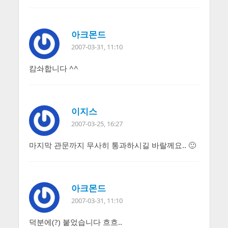
아크몬드
2007-03-31, 11:10
캄솨합니다 ^^
이지스
2007-03-25, 16:27
마지막 관문까지 무사히 통과하시길 바랄께요.. 🙂
아크몬드
2007-03-31, 11:10
덕분에(?) 붙었습니다 흐흐..