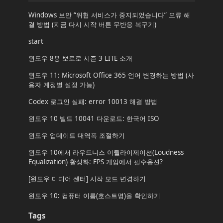
Windows 보안 “위협 서비스가 중지되었습니다” 오류 해
결 방법 (지금 다시 시작 버튼 무반응 복구기)
start
윈도우 8용 뽀로로 시즌 3 LITE 소개
윈도우 11: Microsoft Office 365 언어 변경하는 방법 (사
용자 계정별 설정 가능)
Codex 로그인 실패: error 10013 해결 방법
윈도우 10 빌드 10041 다운로드: 한국어 ISO
윈도우 업데이트 대역폭 조절하기
윈도우 10에서 라우드니스 이퀄라이제이션(Loudness
Equalization) 활성화: FPS 게임에서 필수옵션?
[윈도우 미디어 센터] 시작 모드 변경하기
윈도우 10: 컴퓨터 이름(호스트명)을 확인하기
Tags