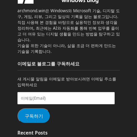
archmond.win은 Windows와 Microsoft 기술, 디지털 도
구, 게임, 리뷰, 그리고 일상의 기록을 담는 블로그입니다.
직접 사용해 본 경험을 바탕으로 실용적인 정보와 생각을
정리하며, 최근에는 AI와 자동화를 통해 반복 업무를 줄이
고 더 여유 있는 디지털 생활을 만드는 방법을 탐구하고 있
습니다.
기술을 위한 기술이 아니라, 삶을 조금 더 편하게 만드는
기술을 기록합니다.
이메일로 블로그를 구독하세요
새 게시물 알림을 이메일로 받아보시려면 이메일 주소를
입력하세요
이
메
일
(Email)
구독하기
Recent Posts