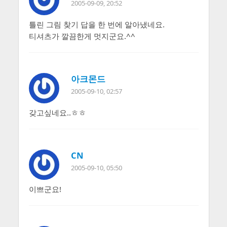
2005-09-09, 20:52
틀린 그림 찾기 답을 한 번에 알아냈네요.
티셔츠가 깔끔한게 멋지군요.^^
아크몬드
2005-09-10, 02:57
갖고싶네요..ㅎㅎ
CN
2005-09-10, 05:50
이쁘군요!