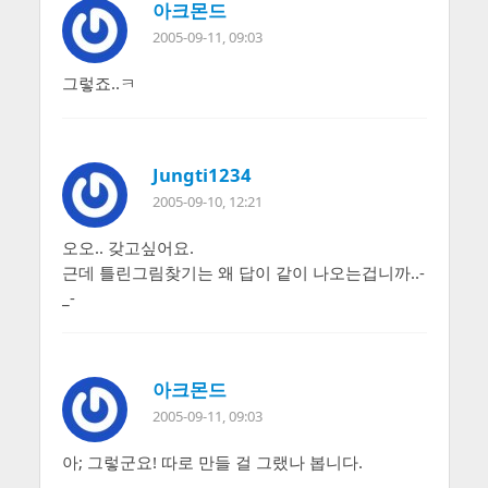
아크몬드
2005-09-11, 09:03
그렇죠..ㅋ
Jungti1234
2005-09-10, 12:21
오오.. 갖고싶어요.
근데 틀린그림찾기는 왜 답이 같이 나오는겁니까..-
_-
아크몬드
2005-09-11, 09:03
아; 그렇군요! 따로 만들 걸 그랬나 봅니다.