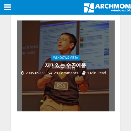
WINDOWS VISTA
재미있는 수공예품
2005-09-09
29 Comments
1 Min Read