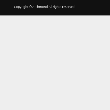
Copyright © Archmond All rights reserved.