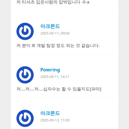
저 티셔츠 입은사람의 압박입니다 -0-a
아크몬드
2005-09-11, 09:04
저 분이 IE 개발 팀장 정도 되는 것 같습니다.
Powring
2005-09-11, 14:11
저….저….저….십자수는 할 수 있을지도[파마]
아크몬드
2005-09-13, 11:09