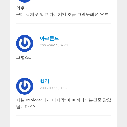
와우~
근데 실제로 입고 다니기엔 조금 그럴듯해요 ^^ㅋ
아크몬드
2005-09-11, 09:03
그렇죠..
헬리
2005-09-11, 00:26
저는 explorer에서 마지막r이 빠져야되는건줄 알았
답니다 ^^