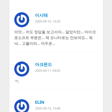
이시태
2005-09-10, 14:29
아앗… 저도 정답을 보고서야… 알았지만… 마이크
로소프트 부분은… 제 모니터로는 안보여요… 워
낙… 고물이라… 어두운…
아크몬드
2005-09-11, 09:03
ㅋ;
ELIN
2005-09-10, 15:48