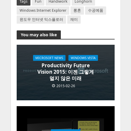
Tags
Fun
Handiwork
Longhorn
Windows Internet Explorer
롱혼
수공예품
윈도우 인터넷 익스플로러
재미
You may also like
MICROSOFT NEWS
WINDOWS VISTA
Productivity Future
Vision 2015: 이젠 그렇게
멀지 않은 미래
2015-02-26