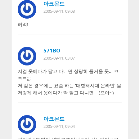
아크몬드
2005-09-11, 09:03
허억!
571BO
2005-09-11, 03:07
저걸 옷에다가 달고 다니면 상당히 즐거울 듯… ㅋ
ㅋㅋ;;;
저 같은 경우에는 요즘 하는 ‘대항해시대 온라인’ 을
저렇게 해서 옷에다가 딱 달고 다니면… (으아~)
아크몬드
2005-09-11, 09:04