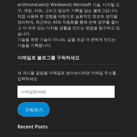
archmond.win은 Windows와 Microsoft 기술, 디지털 도
구, 게임, 리뷰, 그리고 일상의 기록을 담는 블로그입니다.
직접 사용해 본 경험을 바탕으로 실용적인 정보와 생각을
정리하며, 최근에는 AI와 자동화를 통해 반복 업무를 줄이
고 더 여유 있는 디지털 생활을 만드는 방법을 탐구하고 있
습니다.
기술을 위한 기술이 아니라, 삶을 조금 더 편하게 만드는
기술을 기록합니다.
이메일로 블로그를 구독하세요
새 게시물 알림을 이메일로 받아보시려면 이메일 주소를
입력하세요
이
메
일
(Email)
구독하기
Recent Posts