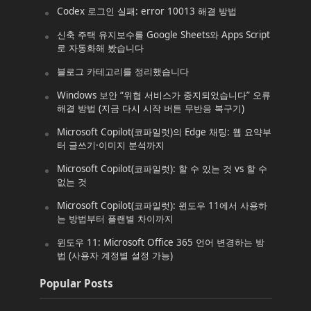
Codex 로그인 실패: error 10013 해결 방법
신축 주택 유지보수를 Google Sheets와 Apps Script
로 자동화해 봤습니다
블로그 카테고리를 정리했습니다
Windows 보안 “위협 서비스가 중지되었습니다” 오류
해결 방법 (지금 다시 시작 버튼 무반응 복구기)
Microsoft Copilot(코파일럿)의 Edge 채팅: 웹 요약부
터 글쓰기·이미지 분석까지
Microsoft Copilot(코파일럿): 할 수 있는 것 vs 할 수
없는 것
Microsoft Copilot(코파일럿): 윈도우 11에서 사용하
는 방법부터 플랜별 차이까지
윈도우 11: Microsoft Office 365 언어 변경하는 방
법 (사용자 계정별 설정 가능)
Popular Posts