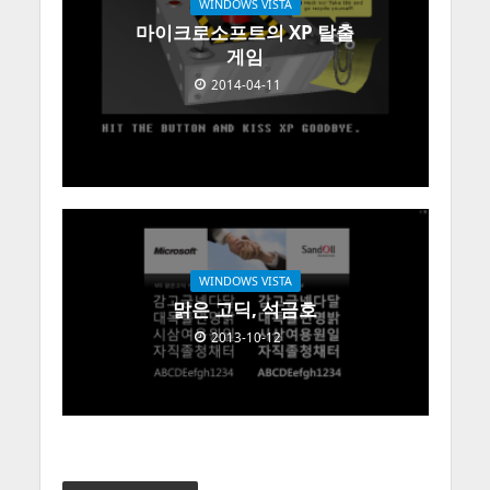
WINDOWS VISTA
마이크로소프트의 XP 탈출
게임
2014-04-11
WINDOWS VISTA
맑은 고딕, 석금호
2013-10-12