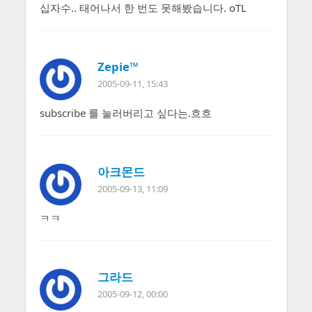
십자수.. 태어나서 한 번도 못해봤습니다. oTL
Zepie™
2005-09-11, 15:43
subscribe 를 눌러버리고 싶다는.흐흐
아크몬드
2005-09-13, 11:09
ㅋㅋ
그라드
2005-09-12, 00:00