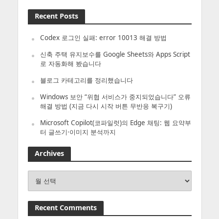
Recent Posts
Codex 로그인 실패: error 10013 해결 방법
신축 주택 유지보수를 Google Sheets와 Apps Script
로 자동화해 봤습니다
블로그 카테고리를 정리했습니다
Windows 보안 “위협 서비스가 중지되었습니다” 오류
해결 방법 (지금 다시 시작 버튼 무반응 복구기)
Microsoft Copilot(코파일럿)의 Edge 채팅: 웹 요약부
터 글쓰기·이미지 분석까지
Archives
Archives
Recent Comments