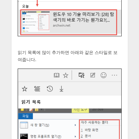
읽기 목록에 많이 추가하면 아래와 같은 스타일로 보
여줍니다.