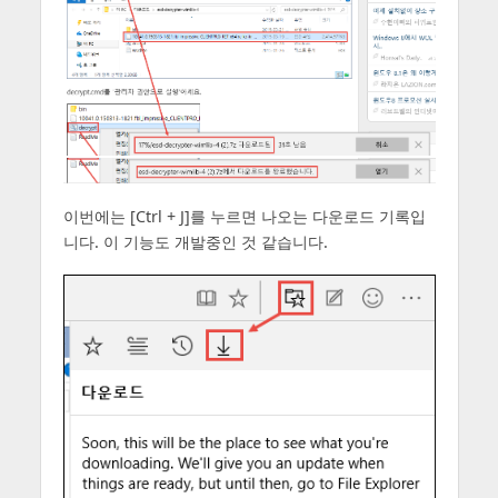
이번에는 [Ctrl + J]를 누르면 나오는 다운로드 기록입
니다. 이 기능도 개발중인 것 같습니다.