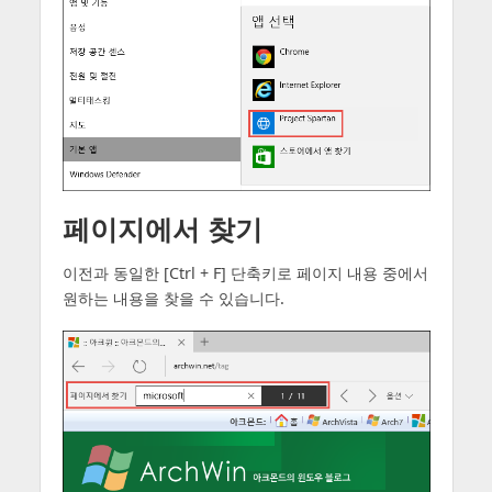
페이지에서 찾기
이전과 동일한 [Ctrl + F] 단축키로 페이지 내용 중에서
원하는 내용을 찾을 수 있습니다.