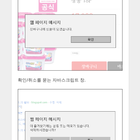
확인/취소를 묻는 자바스크립트 창.