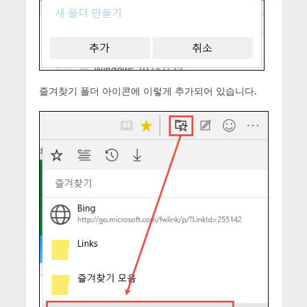
즐겨찾기 폴더 아이콘에 이렇게 추가되어 있습니다.