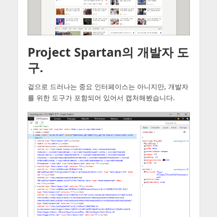
Project Spartan의 개발자 도
구.
겉으로 드러나는 중요 인터페이스는 아니지만, 개발자
를 위한 도구가 포함되어 있어서 캡처해봤습니다.