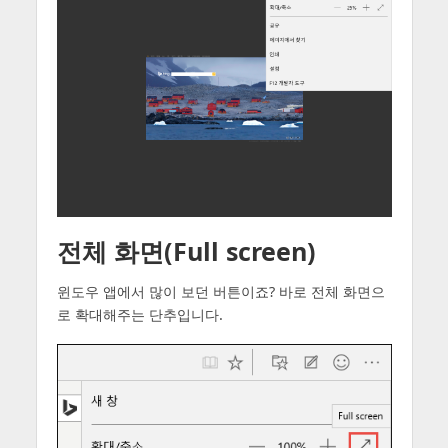
전체 화면(Full screen)
윈도우 앱에서 많이 보던 버튼이죠? 바로 전체 화면으
로 확대해주는 단추입니다.