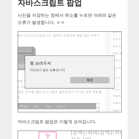
자바스크립트 팝업
사진을 저장하는 창에서 취소를 누르면 아래와 같은
오류가 발생합니다. ㅎㅎ
자바스크립트 팝업은 이렇게 보여집니다.