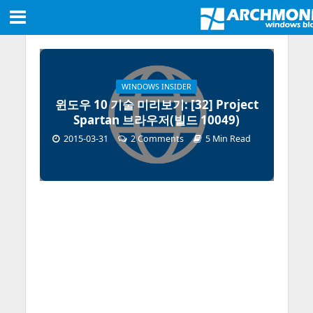
WINDOWS INSIDER
윈도우 10 기술 미리보기: [32] Project
Spartan 브라우저(빌드 10049)
2015-03-31
2 Comments
5 Min Read