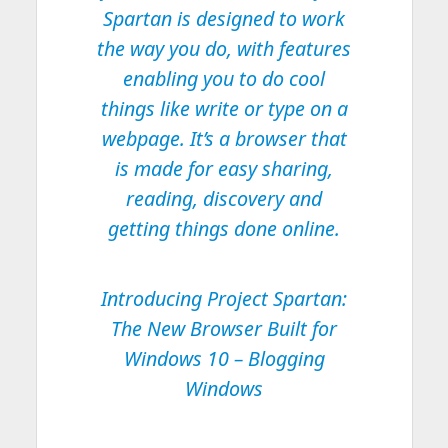
Spartan is designed to work
the way you do, with features
enabling you to do cool
things like write or type on a
webpage. It’s a browser that
is made for easy sharing,
reading, discovery and
getting things done online.
Introducing Project Spartan:
The New Browser Built for
Windows 10
– Blogging
Windows