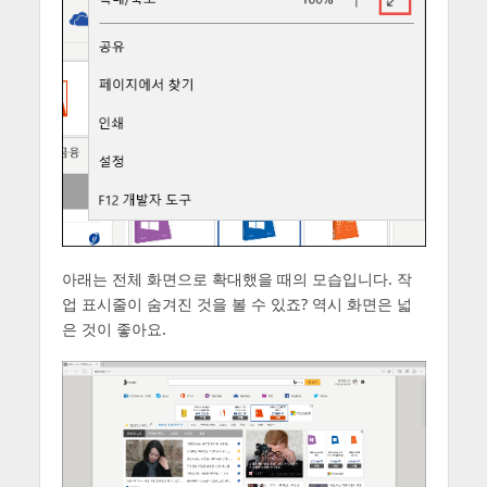
아래는 전체 화면으로 확대했을 때의 모습입니다. 작
업 표시줄이 숨겨진 것을 볼 수 있죠? 역시 화면은 넓
은 것이 좋아요.