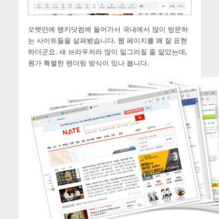
오랫만에 랭키닷컴에 들어가서 국내에서 많이 방문하
는 사이트들을 살펴봤습니다. 웹 페이지를 꽤 잘 표현
하더군요. 새 브라우저라 많이 일그러질 줄 알았는데,
뭔가 특별한 렌더링 방식이 있나 봅니다.