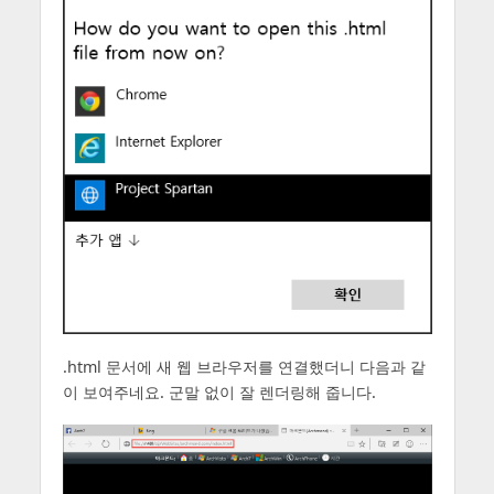
.html 문서에 새 웹 브라우저를 연결했더니 다음과 같
이 보여주네요. 군말 없이 잘 렌더링해 줍니다.