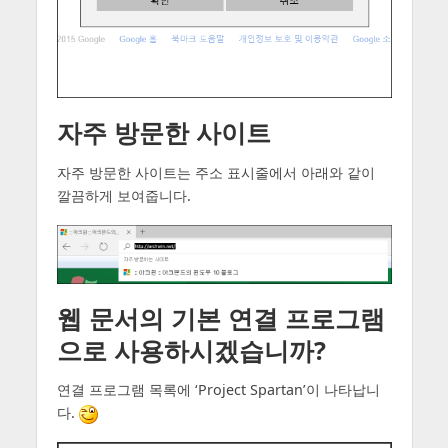
자주 방문한 사이트
자주 방문한 사이트는 주소 표시줄에서 아래와 같이
깔끔하게 보여줍니다.
웹 문서의 기본 연결 프로그램
으로 사용하시겠습니까?
연결 프로그램 목록에 ‘Project Spartan’이 나타납니
다.