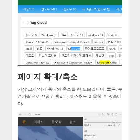
페이지 확대/축소
가장 크게/작게 확대와 축소를 한 모습입니다. 물론, 두
손가락으로 꼬집고 벌리는 제스처도 이용할 수 있습니
다.