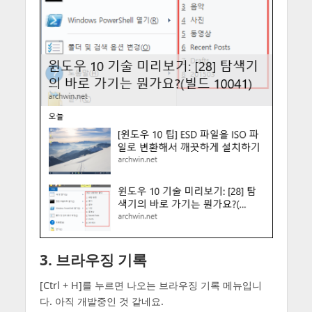
3. 브라우징 기록
[Ctrl + H]를 누르면 나오는 브라우징 기록 메뉴입니
다. 아직 개발중인 것 같네요.