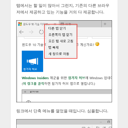
탭에서는 할 일이 많아서 그런지, 기존의 다른 브라우
저에서 제공하고 있는 기능을 거의 다 제공합니다.
링크에서 단축 메뉴를 열었을 때입니다. 심플합니다.