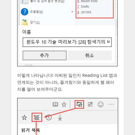
이렇게 나타납니다! 어찌된 일인지 Reading List 앱과
연계되는 것이 아니라, 즐겨찾기와 동일하게 웹 페이
지를 열어 보여주더군요.