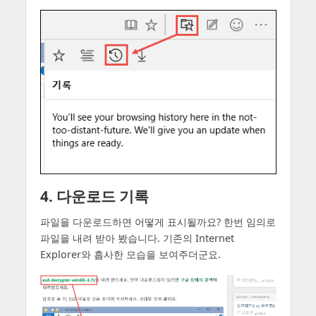
4. 다운로드 기록
파일을 다운로드하면 어떻게 표시될까요? 한번 임의로
파일을 내려 받아 봤습니다. 기존의 Internet
Explorer와 흡사한 모습을 보여주더군요.