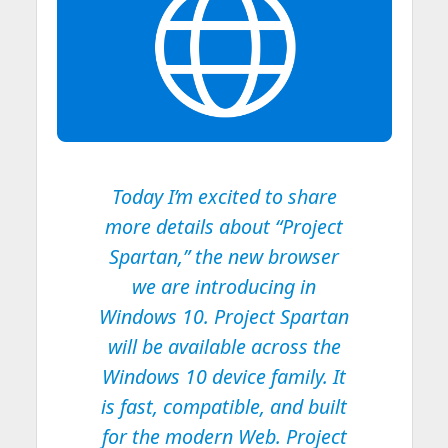
Today I’m excited to share
more details about “Project
Spartan,” the new browser
we are introducing in
Windows 10. Project Spartan
will be available across the
Windows 10 device family. It
is fast, compatible, and built
for the modern Web. Project