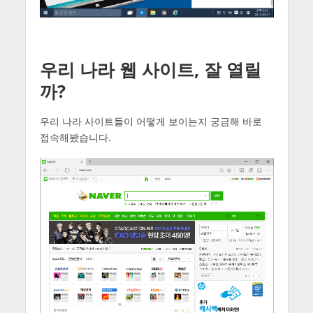
우리 나라 웹 사이트, 잘 열릴
까?
우리 나라 사이트들이 어떻게 보이는지 궁금해 바로
접속해봤습니다.