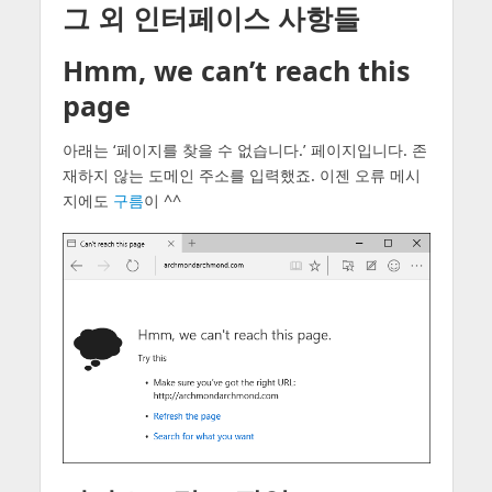
그 외 인터페이스 사항들
Hmm, we can’t reach this
page
아래는 ‘페이지를 찾을 수 없습니다.’ 페이지입니다. 존
재하지 않는 도메인 주소를 입력했죠. 이젠 오류 메시
지에도
구름
이 ^^