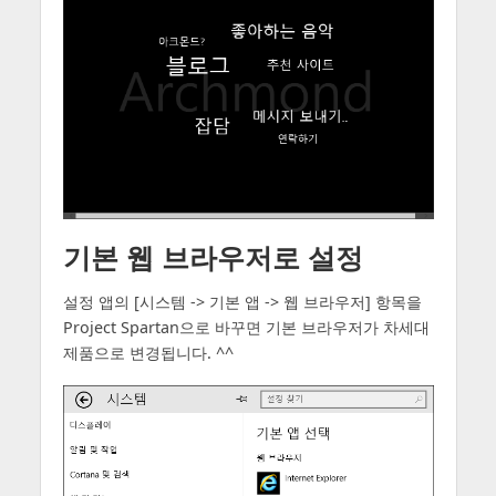
기본 웹 브라우저로 설정
설정 앱의 [시스템 -> 기본 앱 -> 웹 브라우저] 항목을
Project Spartan으로 바꾸면 기본 브라우저가 차세대
제품으로 변경됩니다. ^^