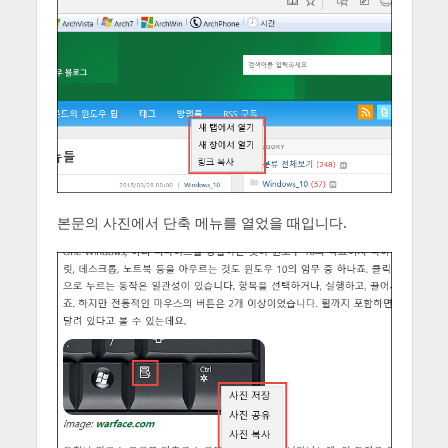
본문의 사진에서 단축 메뉴를 열었을 때입니다.