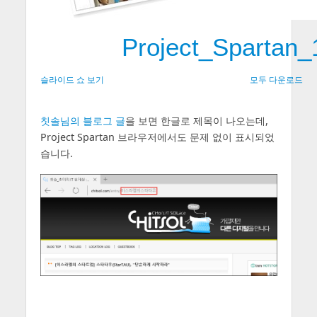
Project_Spartan
슬라이드 쇼 보기
모두 다운로드
칫솔님의 블로그 글
을 보면 한글로 제목이 나오는데,
Project Spartan 브라우저에서도 문제 없이 표시되었
습니다.