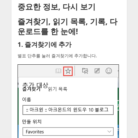
중요한 정보, 다시 보기
즐겨찾기, 읽기 목록, 기록, 다
운로드를 한 눈에!
1. 즐겨찾기에 추가
별표 단추를 눌러 즐겨찾기에 추가합니다.