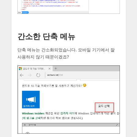
간소한 단축 메뉴
단축 메뉴는 간소화되었습니다. 모바일 기기에서 잘
사용하지 않기 때문이겠죠?