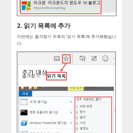
2. 읽기 목록에 추가
이번에는 즐겨찾기 우측의 ‘읽기 목록’에 추가해봤습니
다.