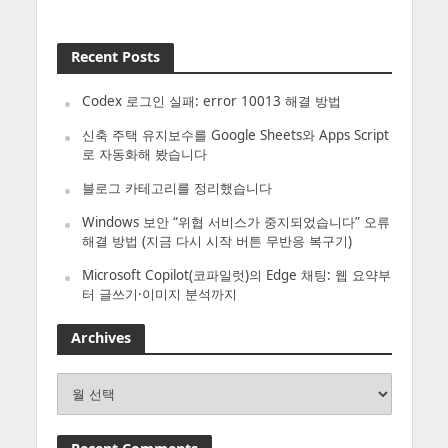
Recent Posts
Codex 로그인 실패: error 10013 해결 방법
신축 주택 유지보수를 Google Sheets와 Apps Script
로 자동화해 봤습니다
블로그 카테고리를 정리했습니다
Windows 보안 “위협 서비스가 중지되었습니다” 오류
해결 방법 (지금 다시 시작 버튼 무반응 복구기)
Microsoft Copilot(코파일럿)의 Edge 채팅: 웹 요약부
터 글쓰기·이미지 분석까지
Archives
Archives