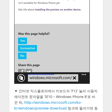
▼ 인터넷 익스플로러에서 키보드의 ‘F12’ 눌러 사용자
에이전트 문자열을 ‘IE10 – Windows Phone 8’로 바
꾼 뒤,
http://windows.microsoft.com/ko-
kr/windows/preview-download
링크에 들어가면 동