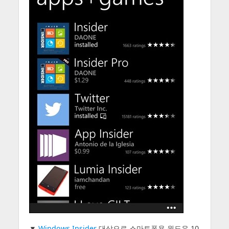
▼
Windows Insider
대상으로 스마트폰용 윈도우 10