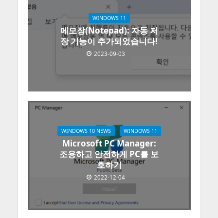
WINDOWS 11
메모장(Notepad): 자동 저
장 기능이 추가되었습니다!
2023-09-03
WINDOWS 10 NEWS
WINDOWS 11
Microsoft PC Manager:
조용하고 안전하게 PC를 보
호하기
2022-12-04