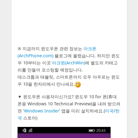
※ 지금까지 윈도우폰 관련 정보는
아크폰
(ArchPhone.com)
블로그에 올렸습니다. 하지만 윈도
우 10부터는 이곳
아크윈(ArchWin)
에 별도의 카테고
리를 만들어 포스팅할 예정입니다.
데스크톱과 태블릿, 스마트폰까지 모두 아우르는 윈도
우 10을 한자리에서 만나세요.
▼ 윈도우폰 사용자이신가요? 윈도우 10 for 폰(휴대
폰용 Windows 10 Technical Preview)을 내려 받으려
면 ‘
Windows Insider
‘ 앱을 미리 설치하세요.(
미국
/
한
국
스토어)