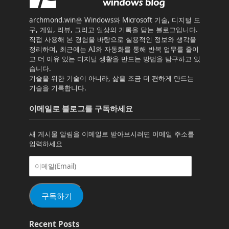
archmond.win은 Windows와 Microsoft 기술, 디지털 도
구, 게임, 리뷰, 그리고 일상의 기록을 담는 블로그입니다.
직접 사용해 본 경험을 바탕으로 실용적인 정보와 생각을
정리하며, 최근에는 AI와 자동화를 통해 반복 업무를 줄이
고 더 여유 있는 디지털 생활을 만드는 방법을 탐구하고 있
습니다.
기술을 위한 기술이 아니라, 삶을 조금 더 편하게 만드는
기술을 기록합니다.
이메일로 블로그를 구독하세요
새 게시물 알림을 이메일로 받아보시려면 이메일 주소를
입력하세요
이
메
일
(Email)
구독하기
Recent Posts