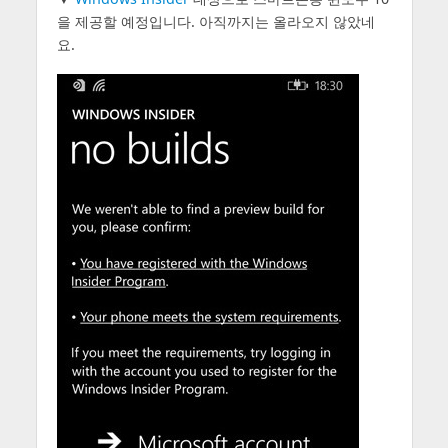
을 제공할 예정입니다. 아직까지는 올라오지 않았네
요.