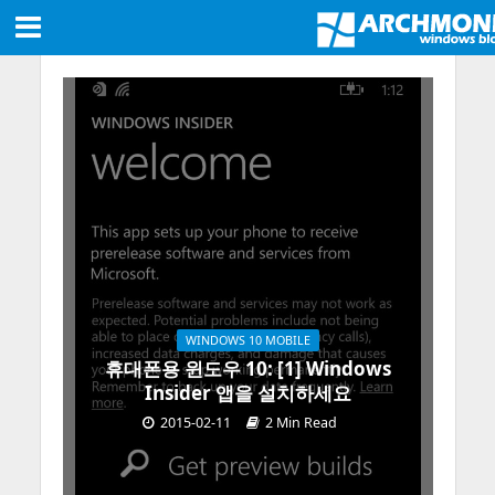
WINDOWS 10 MOBILE
휴대폰용 윈도우 10: [1] Windows
Insider 앱을 설치하세요
2015-02-11
2 Min Read