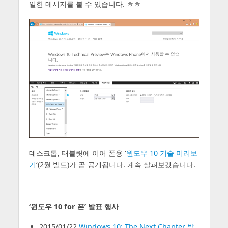
일한 메시지를 볼 수 있습니다. ㅎㅎ
데스크톱, 태블릿에 이어 폰용 ‘
윈도우 10 기술 미리보
기
‘(2월 빌드)가 곧 공개됩니다. 계속 살펴보겠습니다.
‘윈도우 10 for 폰’ 발표 행사
2015/01/22
Windows 10: The Next Chapter 발