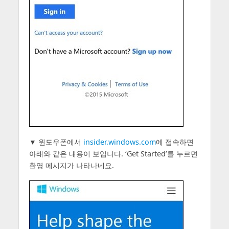
▼ 윈도우폰에서
insider.windows.com
에 접속하면
아래와 같은 내용이 보입니다. ‘Get Started’를 누르면
환영 메시지가 나타나네요.