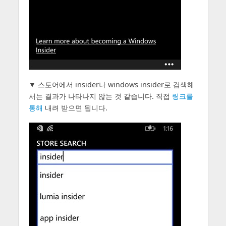
▼ 스토어에서 insider나 windows insider로 검색해
서는 결과가 나타나지 않는 것 같습니다. 직접
링크를
통해
내려 받으면 됩니다.