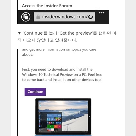
▼ ‘Continue’를 눌러 ‘Get the preview’를 탭하면 아
직 나오지 않았다고 알려줍니다.