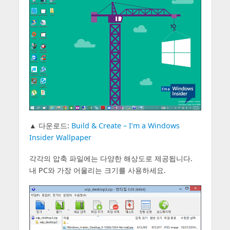
▲ 다운로드:
Build & Create – I’m a Windows
Insider Wallpaper
각각의 압축 파일에는 다양한 해상도로 제공됩니다.
내 PC와 가장 어울리는 크기를 사용하세요.