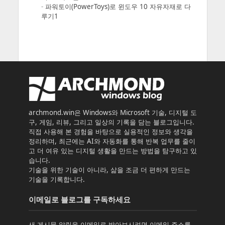
-
파워토이(PowerToys)로 윈도우 10 자유자재로 다
루기1
archmond.win은 Windows와 Microsoft 기술, 디지털 도
구, 게임, 리뷰, 그리고 일상의 기록을 담는 블로그입니다.
직접 사용해 본 경험을 바탕으로 실용적인 정보와 생각을
정리하며, 최근에는 AI와 자동화를 통해 반복 업무를 줄이
고 더 여유 있는 디지털 생활을 만드는 방법을 탐구하고 있
습니다.
기술을 위한 기술이 아니라, 삶을 조금 더 편하게 만드는
기술을 기록합니다.
이메일로 블로그를 구독하세요
새 게시물 알림을 이메일로 받아보시려면 이메일 주소를