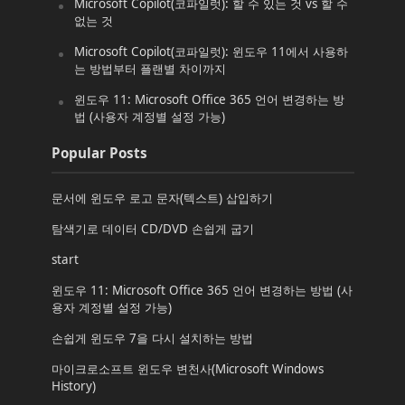
Microsoft Copilot(코파일럿): 할 수 있는 것 vs 할 수
없는 것
Microsoft Copilot(코파일럿): 윈도우 11에서 사용하
는 방법부터 플랜별 차이까지
윈도우 11: Microsoft Office 365 언어 변경하는 방
법 (사용자 계정별 설정 가능)
Popular Posts
문서에 윈도우 로고 문자(텍스트) 삽입하기
탐색기로 데이터 CD/DVD 손쉽게 굽기
start
윈도우 11: Microsoft Office 365 언어 변경하는 방법 (사
용자 계정별 설정 가능)
손쉽게 윈도우 7을 다시 설치하는 방법
마이크로소프트 윈도우 변천사(Microsoft Windows
History)