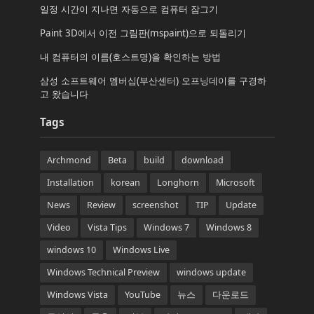
일정 시간이 지나면 자동으로 컴퓨터 잠그기
Paint 3D에서 이전 그림판(mspaint)으로 되돌리기
내 컴퓨터의 이름(호스트명)을 확인하는 방법
삼성 소프트웨어 멤버십(부산센터) 오프닝데이를 구경하
고 왔습니다
Tags
Archmond
Beta
build
download
Installation
korean
Longhorn
Microsoft
News
Review
screenshot
TIP
Update
Video
Vista Tips
Windows 7
Windows 8
windows 10
Windows Live
Windows Technical Preview
windows update
Windows Vista
YouTube
뉴스
다운로드