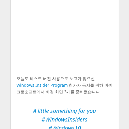
오늘도 테스트 버전 사용으로 노고가 많으신
Windows Insider Program
참가자 동지를 위해 마이
크로소프트에서 배경 화면 3개를 준비했습니다.
A little something for you
#WindowsInsiders
#Windows10