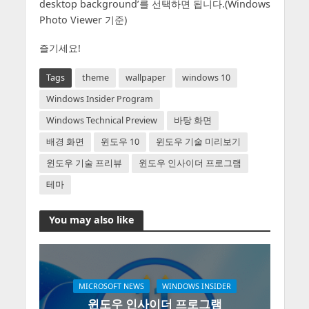
desktop background’를 선택하면 됩니다.(Windows
Photo Viewer 기준)
즐기세요!
Tags
theme
wallpaper
windows 10
Windows Insider Program
Windows Technical Preview
바탕 화면
배경 화면
윈도우 10
윈도우 기술 미리보기
윈도우 기술 프리뷰
윈도우 인사이더 프로그램
테마
You may also like
MICROSOFT NEWS
WINDOWS INSIDER
윈도우 인사이더 프로그램