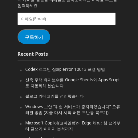
입력하세요
이
메
일
(Email)
구독하기
Recent Posts
Codex 로그인 실패: error 10013 해결 방법
신축 주택 유지보수를 Google Sheets와 Apps Script
로 자동화해 봤습니다
블로그 카테고리를 정리했습니다
Windows 보안 “위협 서비스가 중지되었습니다” 오류
해결 방법 (지금 다시 시작 버튼 무반응 복구기)
Microsoft Copilot(코파일럿)의 Edge 채팅: 웹 요약부
터 글쓰기·이미지 분석까지