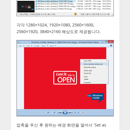
각각 1280×1024, 1920×1080, 2560×1600,
2560×1920, 3840×2160 해상도로 제공됩니다.
압축을 푸신 후 원하는 배경 화면을 열어서 ‘Set as