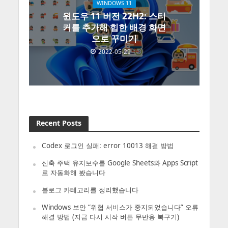
WINDOWS 11
윈도우 11 버전 22H2: 스티
커를 추가해 힙한 배경 화면
으로 꾸미기
2022-05-29
Recent Posts
Codex 로그인 실패: error 10013 해결 방법
신축 주택 유지보수를 Google Sheets와 Apps Script
로 자동화해 봤습니다
블로그 카테고리를 정리했습니다
Windows 보안 “위협 서비스가 중지되었습니다” 오류
해결 방법 (지금 다시 시작 버튼 무반응 복구기)