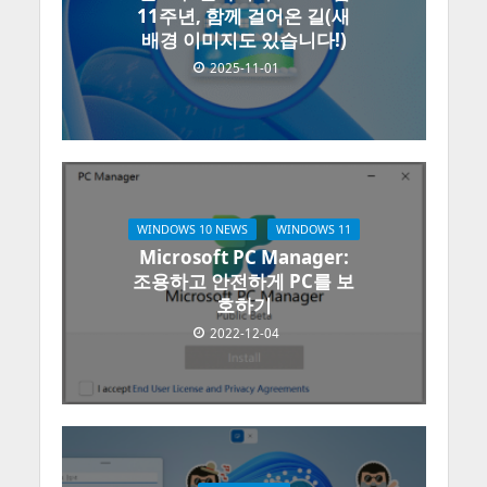
11주년, 함께 걸어온 길(새
배경 이미지도 있습니다!)
2025-11-01
WINDOWS 10 NEWS
WINDOWS 11
Microsoft PC Manager:
조용하고 안전하게 PC를 보
호하기
2022-12-04