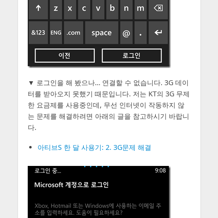
▼ 로그인을 해 봤으나… 연결할 수 없습니다. 3G 데이
터를 받아오지 못했기 때문입니다. 저는 KT의 3G 무제
한 요금제를 사용중인데, 무선 인터넷이 작동하지 않
는 문제를 해결하려면 아래의 글을 참고하시기 바랍니
다.
아티브S 한 달 사용기: 2. 3G문제 해결