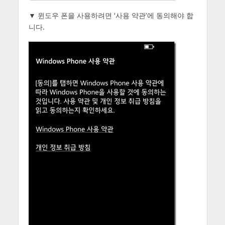
▼ 윈도우 폰을 사용하려면 ‘사용 약관’에 동의해야 합
니다.