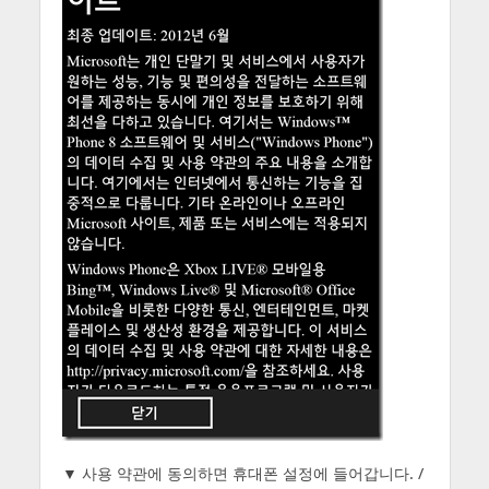
▼ 사용 약관에 동의하면 휴대폰 설정에 들어갑니다. /