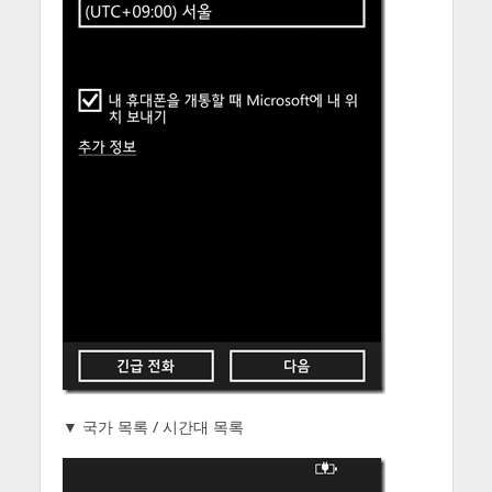
▼ 국가 목록 / 시간대 목록