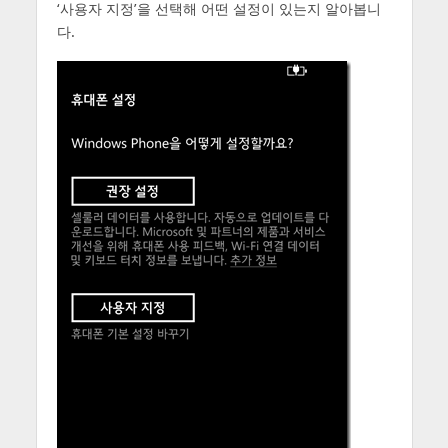
‘사용자 지정’을 선택해 어떤 설정이 있는지 알아봅니
다.