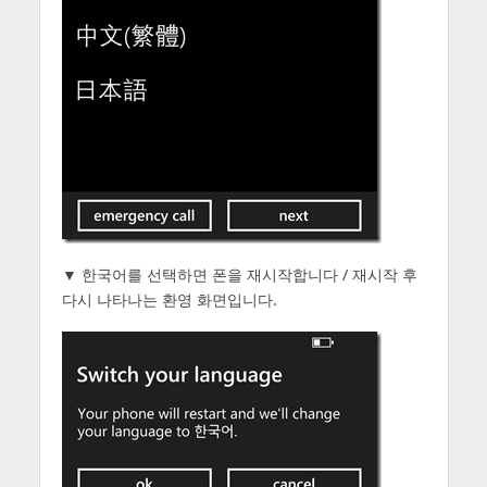
▼ 한국어를 선택하면 폰을 재시작합니다 / 재시작 후
다시 나타나는 환영 화면입니다.