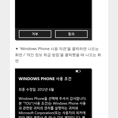
▼ ‘Windows Phone 사용 약관’을 클릭하면 나오는
화면 / ‘개인 정보 취급 방침’을 클릭했을 때 나오는 화
면