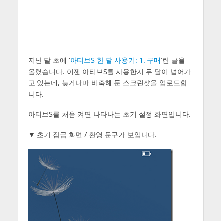
지난 달 초에 ‘
아티브S 한 달 사용기: 1. 구매
’란 글을
올렸습니다. 이젠 아티브S를 사용한지 두 달이 넘어가
고 있는데, 늦게나마 비축해 둔 스크린샷을 업로드합
니다.
아티브S를 처음 켜면 나타나는 초기 설정 화면입니다.
▼ 초기 잠금 화면 / 환영 문구가 보입니다.