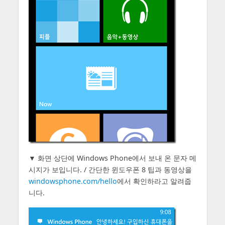
▼ 화면 상단에 Windows Phone에서 보내 온 문자 메
시지가 보입니다. / 간단한 윈도우폰 8 팁과 동영상을
windowsphone.com/hello
에서 확인하라고 알려줍
니다.