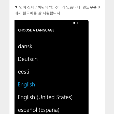
▼ 언어 선택 / 하단에 ‘한국어’가 있습니다. 윈도우폰 8
에서 한국어를 잘 지원합니다.