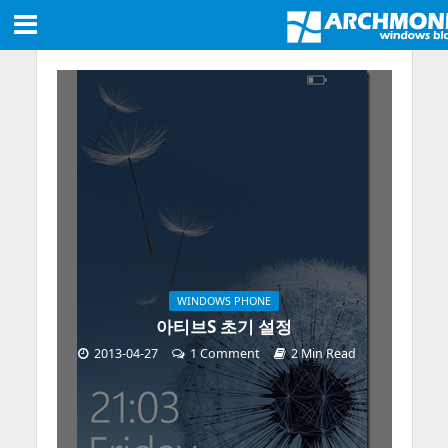
WINDOWS PHONE
아티브S 초기 설정
2013-04-27
1 Comment
2 Min Read