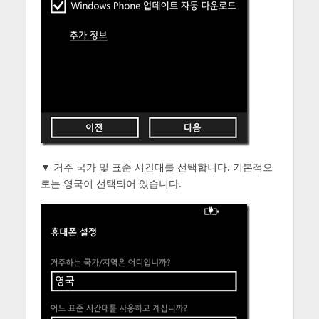
▼ 거주 국가 및 표준 시간대를 선택합니다. 기본적으
로는 영국이 선택되어 있습니다.