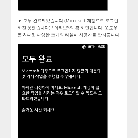
▼ 모두 완료되었습니다.(Microsoft 계정으로 로그인
하진 못했습니다) / 아티브S의 홈 화면입니다. 윈도우
폰 8 다운 다양한 크기의 타일이 사용자를 반겨줍니다.