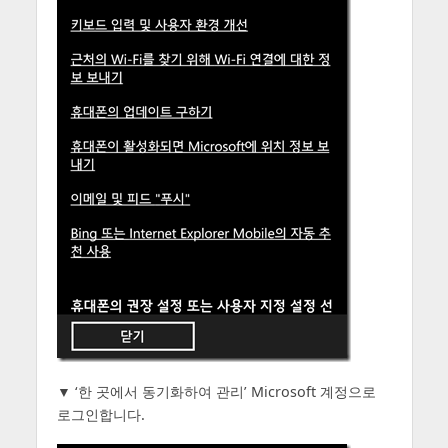
▼ ‘한 곳에서 동기화하여 관리’ Microsoft 계정으로
로그인합니다.