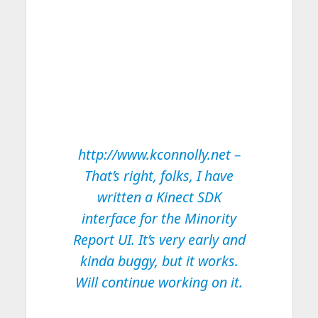
http://www.kconnolly.net
–
That’s right, folks, I have
written a Kinect SDK
interface for the Minority
Report UI. It’s very early and
kinda buggy, but it works.
Will continue working on it.