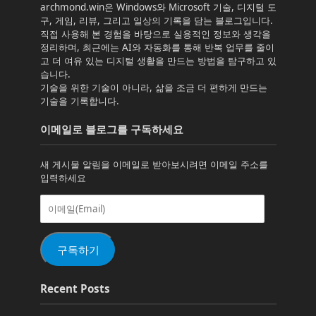
archmond.win은 Windows와 Microsoft 기술, 디지털 도
구, 게임, 리뷰, 그리고 일상의 기록을 담는 블로그입니다.
직접 사용해 본 경험을 바탕으로 실용적인 정보와 생각을
정리하며, 최근에는 AI와 자동화를 통해 반복 업무를 줄이
고 더 여유 있는 디지털 생활을 만드는 방법을 탐구하고 있
습니다.
기술을 위한 기술이 아니라, 삶을 조금 더 편하게 만드는
기술을 기록합니다.
이메일로 블로그를 구독하세요
새 게시물 알림을 이메일로 받아보시려면 이메일 주소를
입력하세요
이
메
일
(Email)
구독하기
Recent Posts