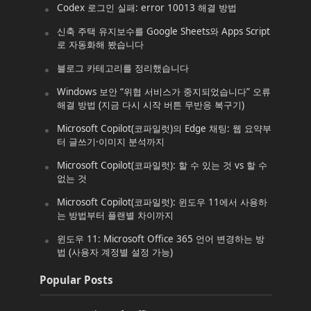
Codex 로그인 실패: error 10013 해결 방법
신축 주택 유지보수를 Google Sheets와 Apps Script
로 자동화해 봤습니다
블로그 카테고리를 정리했습니다
Windows 보안 “위협 서비스가 중지되었습니다” 오류
해결 방법 (지금 다시 시작 버튼 무반응 복구기)
Microsoft Copilot(코파일럿)의 Edge 채팅: 웹 요약부
터 글쓰기·이미지 분석까지
Microsoft Copilot(코파일럿): 할 수 있는 것 vs 할 수
없는 것
Microsoft Copilot(코파일럿): 윈도우 11에서 사용하
는 방법부터 플랜별 차이까지
윈도우 11: Microsoft Office 365 언어 변경하는 방
법 (사용자 계정별 설정 가능)
Popular Posts