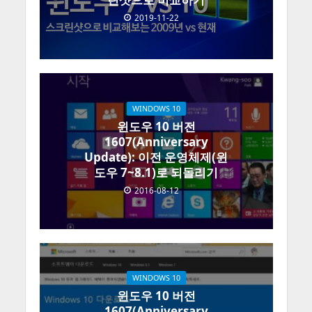
2019-11-22
WINDOWS 10
윈도우 10 버전
1607(Anniversary
Update): 이전 운영체제(윈
도우 7~8.1)로 되돌리기
2016-08-12
WINDOWS 10
윈도우 10 버전
1607(Anniversary