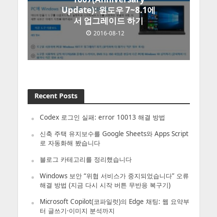
Update): 윈도우 7~8.1에
서 업그레이드 하기
2016-08-12
Recent Posts
Codex 로그인 실패: error 10013 해결 방법
신축 주택 유지보수를 Google Sheets와 Apps Script
로 자동화해 봤습니다
블로그 카테고리를 정리했습니다
Windows 보안 “위협 서비스가 중지되었습니다” 오류
해결 방법 (지금 다시 시작 버튼 무반응 복구기)
Microsoft Copilot(코파일럿)의 Edge 채팅: 웹 요약부
터 글쓰기·이미지 분석까지