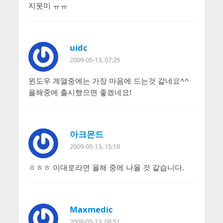
지못미 ㅠㅠ
uidc
2009-05-13, 07:25
윈도우 계열중에는 가장 마음에 드는것 같네요^^
올해중에 출시했으면 좋겠네요!
아크몬드
2009-05-13, 15:10
ㅎㅎㅎ 이대로라면 올해 중에 나올 것 같습니다.
Maxmedic
2009-05-13, 08:51