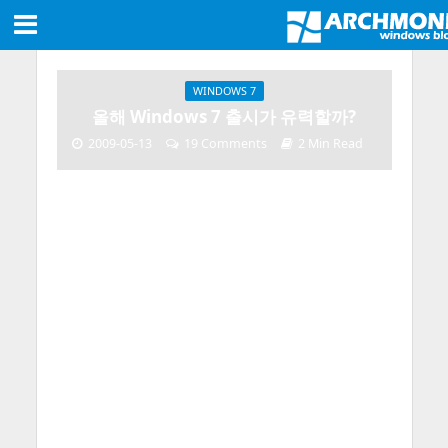
WINDOWS 7
올해 Windows 7 출시가 유력할까?
2009-05-13
19 Comments
2 Min Read