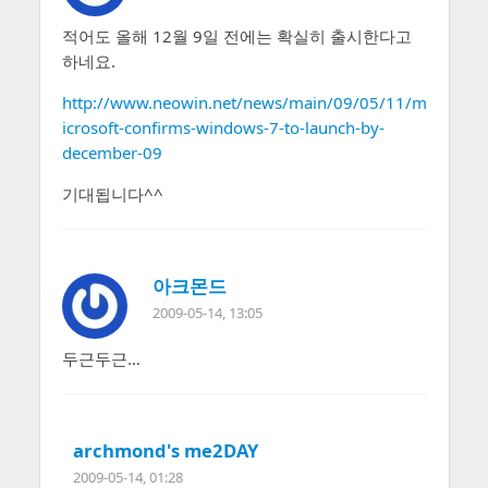
적어도 올해 12월 9일 전에는 확실히 출시한다고
하네요.
http://www.neowin.net/news/main/09/05/11/m
icrosoft-confirms-windows-7-to-launch-by-
december-09
기대됩니다^^
아크몬드
2009-05-14, 13:05
두근두근…
archmond's me2DAY
2009-05-14, 01:28