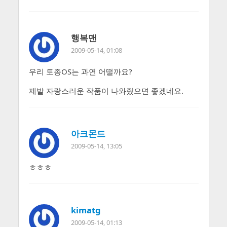
행복맨
2009-05-14, 01:08
우리 토종OS는 과연 어떨까요?
제발 자랑스러운 작품이 나와줬으면 좋겠네요.
아크몬드
2009-05-14, 13:05
ㅎㅎㅎ
kimatg
2009-05-14, 01:13