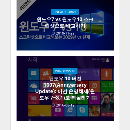
UNCATEGORIZE
윈도우7 vs 윈도우10 스크
린샷으로 비교하기
2019-11-22
WINDOWS 10
윈도우 10 버전
1607(Anniversary
Update): 이전 운영체제(윈
도우 7~8.1)로 되돌리기
2016-08-12