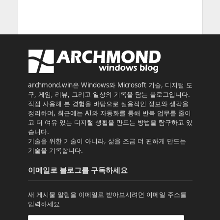
archmond.win은 Windows와 Microsoft 기술, 디지털 도
구, 게임, 리뷰, 그리고 일상의 기록을 담는 블로그입니다.
직접 사용해 본 경험을 바탕으로 실용적인 정보와 생각을
정리하며, 최근에는 AI와 자동화를 통해 반복 업무를 줄이
고 더 여유 있는 디지털 생활을 만드는 방법을 탐구하고 있
습니다.
기술을 위한 기술이 아니라, 삶을 조금 더 편하게 만드는
기술을 기록합니다.
이메일로 블로그를 구독하세요
새 게시물 알림을 이메일로 받아보시려면 이메일 주소를
입력하세요
이