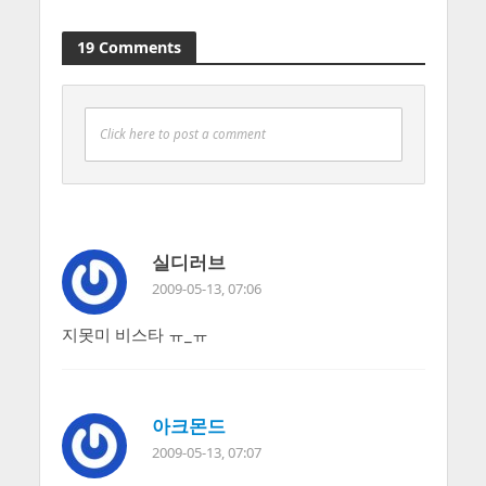
19 Comments
Click here to post a comment
실디러브
2009-05-13, 07:06
지못미 비스타 ㅠ_ㅠ
아크몬드
2009-05-13, 07:07