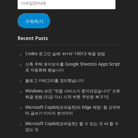
메
일
(Email)
구독하기
Recent Posts
Codex 로그인 실패: error 10013 해결 방법
신축 주택 유지보수를 Google Sheets와 Apps Script
로 자동화해 봤습니다
블로그 카테고리를 정리했습니다
Windows 보안 “위협 서비스가 중지되었습니다” 오류
해결 방법 (지금 다시 시작 버튼 무반응 복구기)
Microsoft Copilot(코파일럿)의 Edge 채팅: 웹 요약부
터 글쓰기·이미지 분석까지
Microsoft Copilot(코파일럿): 할 수 있는 것 vs 할 수
없는 것