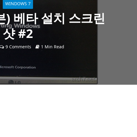
WINDOWS 7
븐) 베타 설치 스크린
샷 #2
9 Comments
1 Min Read