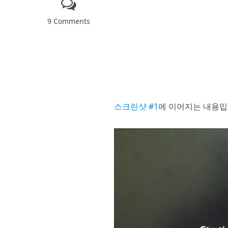
9 Comments
스크린샷 #1
에 이어지는 내용입