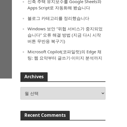
신축 주택 유지보수를 Google Sheets와
Apps Script로 자동화해 봤습니다
블로그 카테고리를 정리했습니다
Windows 보안 “위협 서비스가 중지되었
습니다” 오류 해결 방법 (지금 다시 시작
버튼 무반응 복구기)
Microsoft Copilot(코파일럿)의 Edge 채
팅: 웹 요약부터 글쓰기·이미지 분석까지
Archives
Archives
Recent Comments