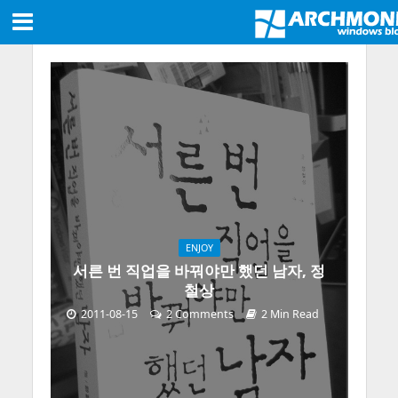
ENJOY
서른 번 직업을 바꿔야만 했던 남자, 정
철상
2011-08-15
2 Comments
2 Min Read