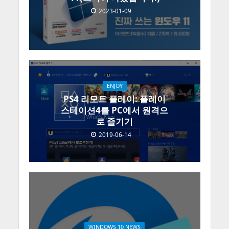
2023-01-09
ENJOY
PS4 리모트 플레이: 플레이
스테이션4를 PC에서 원격으
로 즐기기
2019-06-14
WINDOWS 10 NEWS