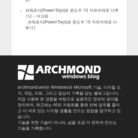
파워토이(PowerToys)로 윈도우 10 자유자재로 다루
기2 – 아크윈
-
파워토이(PowerToys)로 윈도우 10 자유자재로 다
루기1
archmond.win은 Windows와 Microsoft 기술, 디지털 도
구, 게임, 리뷰, 그리고 일상의 기록을 담는 블로그입니다.
직접 사용해 본 경험을 바탕으로 실용적인 정보와 생각을
정리하며, 최근에는 AI와 자동화를 통해 반복 업무를 줄이
고 더 여유 있는 디지털 생활을 만드는 방법을 탐구하고 있
습니다.
기술을 위한 기술이 아니라, 삶을 조금 더 편하게 만드는
기술을 기록합니다.