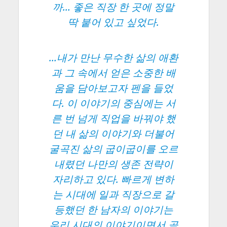
까… 좋은 직장 한 곳에 정말
딱 붙어 있고 싶었다.
…내가 만난 무수한 삶의 애환
과 그 속에서 얻은 소중한 배
움을 담아보고자 펜을 들었
다. 이 이야기의 중심에는 서
른 번 넘게 직업을 바꿔야 했
던 내 삶의 이야기와 더불어
굴곡진 삶의 굽이굽이를 오르
내렸던 나만의 생존 전략이
자리하고 있다. 빠르게 변하
는 시대에 일과 직장으로 갈
등했던 한 남자의 이야기는
우리 시대의 이야기이면서 곧