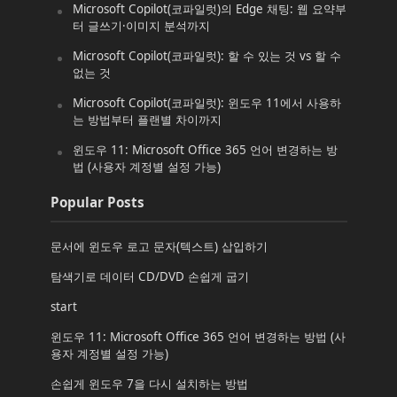
Microsoft Copilot(코파일럿)의 Edge 채팅: 웹 요약부
터 글쓰기·이미지 분석까지
Microsoft Copilot(코파일럿): 할 수 있는 것 vs 할 수
없는 것
Microsoft Copilot(코파일럿): 윈도우 11에서 사용하
는 방법부터 플랜별 차이까지
윈도우 11: Microsoft Office 365 언어 변경하는 방
법 (사용자 계정별 설정 가능)
Popular Posts
문서에 윈도우 로고 문자(텍스트) 삽입하기
탐색기로 데이터 CD/DVD 손쉽게 굽기
start
윈도우 11: Microsoft Office 365 언어 변경하는 방법 (사
용자 계정별 설정 가능)
손쉽게 윈도우 7을 다시 설치하는 방법