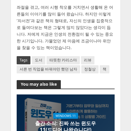
좌절을 겪고, 여러 시행 착오를 거치면서 생활해 온 어
른들의 이야기를 많이 들어 왔습니다. 하지만 이렇게
‘자서전’과 같은 책의 형태로, 자신의 인생을 집중적으
로 들여다보는 책은 그렇게 많지 않았다는 생각이 듭
니다. 저에게 지금은 인생의 전환점이 될 수 있는 중요
한 시기입니다. 가물었던 제 마음에 조금이나마 위안
을 찾을 수 있는 책이었습니다.
Tags
도서
따뜻한 카리스마
리뷰
서른 번 직업을 바꿔야만 했던 남자
정철상
책
You may also like
WINDOWS 11
출간 소식: 진짜 쓰는 윈도우
11(드디어 나왔습니다!)