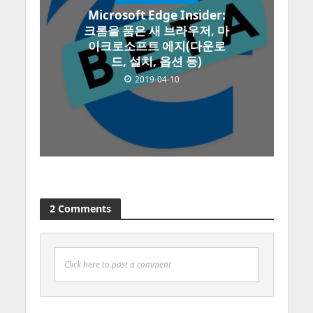
Microsoft Edge Insider:
크롬을 품은 새 브라우저, 마
이크로소프트 에지(다운로
드, 설치, 옵션 등)
2019-04-10
2 Comments
Click here to post a comment