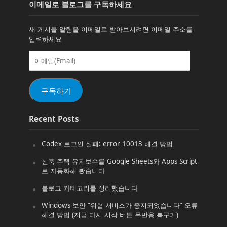
이메일로 블로그를 구독하세요
새 게시물 알림을 이메일로 받아보시려면 이메일 주소를
입력하세요
이
메
일
(Email)
구독하기
Recent Posts
Codex 로그인 실패: error 10013 해결 방법
신축 주택 유지보수를 Google Sheets와 Apps Script
로 자동화해 봤습니다
블로그 카테고리를 정리했습니다
Windows 보안 “위협 서비스가 중지되었습니다” 오류
해결 방법 (지금 다시 시작 버튼 무반응 복구기)