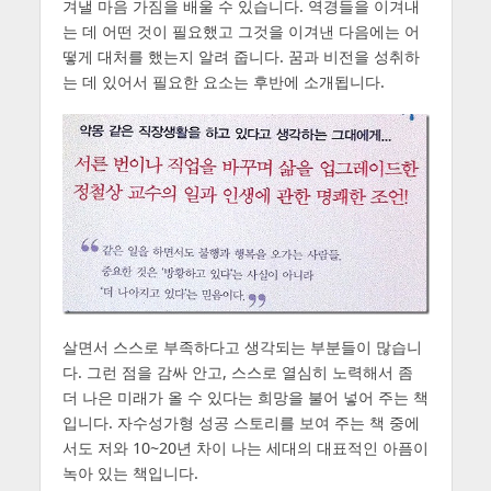
겨낼 마음 가짐을 배울 수 있습니다. 역경들을 이겨내
는 데 어떤 것이 필요했고 그것을 이겨낸 다음에는 어
떻게 대처를 했는지 알려 줍니다. 꿈과 비전을 성취하
는 데 있어서 필요한 요소는 후반에 소개됩니다.
살면서 스스로 부족하다고 생각되는 부분들이 많습니
다. 그런 점을 감싸 안고, 스스로 열심히 노력해서 좀
더 나은 미래가 올 수 있다는 희망을 불어 넣어 주는 책
입니다. 자수성가형 성공 스토리를 보여 주는 책 중에
서도 저와 10~20년 차이 나는 세대의 대표적인 아픔이
녹아 있는 책입니다.