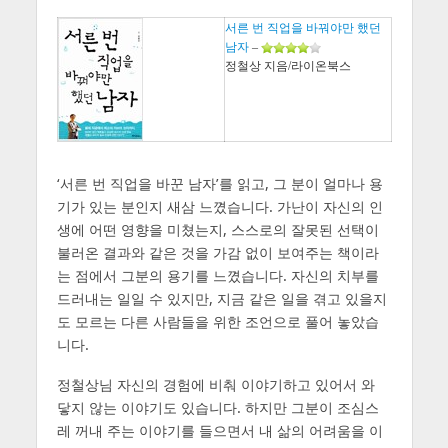
서른 번 직업을 바꿔야만 했던
남자
–
정철상 지음/라이온북스
‘서른 번 직업을 바꾼 남자’를 읽고, 그 분이 얼마나 용
기가 있는 분인지 새삼 느꼈습니다. 가난이 자신의 인
생에 어떤 영향을 미쳤는지, 스스로의 잘못된 선택이
불러온 결과와 같은 것을 가감 없이 보여주는 책이라
는 점에서 그분의 용기를 느꼈습니다. 자신의 치부를
드러내는 일일 수 있지만, 지금 같은 일을 겪고 있을지
도 모르는 다른 사람들을 위한 조언으로 풀어 놓았습
니다.
정철상님 자신의 경험에 비춰 이야기하고 있어서 와
닿지 않는 이야기도 있습니다. 하지만 그분이 조심스
레 꺼내 주는 이야기를 들으면서 내 삶의 어려움을 이