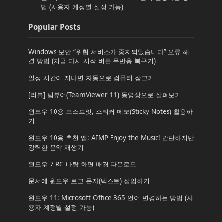
법 (사용자 계정별 설정 가능)
Popular Posts
Windows 보안 “위협 서비스가 중지되었습니다” 오류 해
결 방법 (지금 다시 시작 버튼 무반응 복구기)
일정 시간이 지나면 자동으로 컴퓨터 잠그기
[리뷰] 팀뷰어(TeamViewer 11) 동영상으로 살펴보기
윈도우 10용 포스트잇, 스티커 메모(Sticky Notes) 활용하
기
윈도우 10용 추천 앱: AIMP Enjoy the Music! 간단하지만
강력한 음악 재생기
윈도우 7 RC 바탕 화면 배경 다운로드
문서에 윈도우 로고 문자(텍스트) 삽입하기
윈도우 11: Microsoft Office 365 언어 변경하는 방법 (사
용자 계정별 설정 가능)