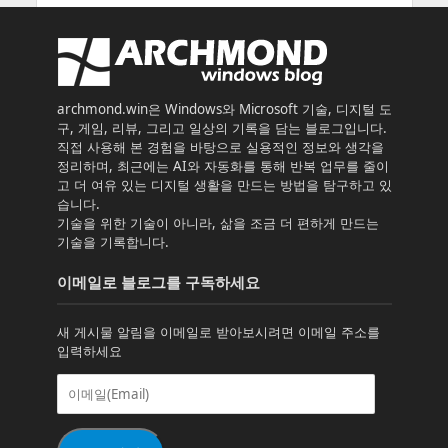
archmond.win은 Windows와 Microsoft 기술, 디지털 도
구, 게임, 리뷰, 그리고 일상의 기록을 담는 블로그입니다.
직접 사용해 본 경험을 바탕으로 실용적인 정보와 생각을
정리하며, 최근에는 AI와 자동화를 통해 반복 업무를 줄이
고 더 여유 있는 디지털 생활을 만드는 방법을 탐구하고 있
습니다.
기술을 위한 기술이 아니라, 삶을 조금 더 편하게 만드는
기술을 기록합니다.
이메일로 블로그를 구독하세요
새 게시물 알림을 이메일로 받아보시려면 이메일 주소를
입력하세요
이
메
일
(Email)