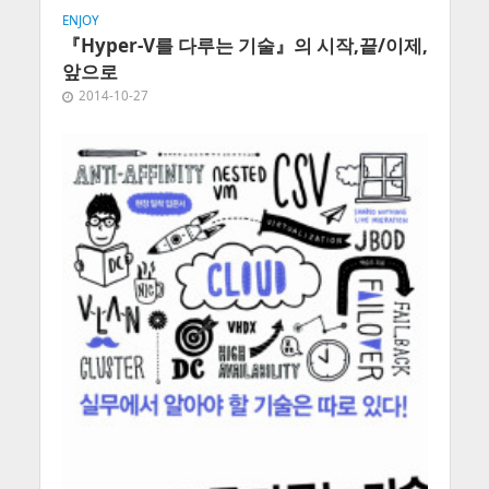
ENJOY
『Hyper-V를 다루는 기술』의 시작,끝/이제,
앞으로
2014-10-27