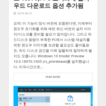
우드 다운로드 옵션 추가됨
2019-08-31
요약: 이 기능이 정식 버전에 포함된다면, 이제부터
윈도우 초기화를 위해 매번 최신 버전의 설치 이미
지/디스크를 준비할 필요가 없어집니다. 그리고 하
드디스크 용량이 부족한 PC에서 시스템 재설치를
위한 윈도우 이미지를 보관할 필요성도 줄어들겠
죠. 하드 디스크 공간을 더욱 알뜰하게 절약하게 될
지도 모릅니다. Windows 10 Insider Preview
10.0.18970.1005 (rs_prerelease)를 설치했습니
다. 미국시간으로...
READ MORE