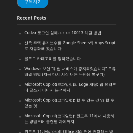
구독하기
Recent Posts
Codex 로그인 실패: error 10013 해결 방법
신축 주택 유지보수를 Google Sheets와 Apps Script
로 자동화해 봤습니다
블로그 카테고리를 정리했습니다
Windows 보안 “위협 서비스가 중지되었습니다” 오류
해결 방법 (지금 다시 시작 버튼 무반응 복구기)
Microsoft Copilot(코파일럿)의 Edge 채팅: 웹 요약부
터 글쓰기·이미지 분석까지
Microsoft Copilot(코파일럿): 할 수 있는 것 vs 할 수
없는 것
Microsoft Copilot(코파일럿): 윈도우 11에서 사용하
는 방법부터 플랜별 차이까지
윈도우 11: Microsoft Office 365 언어 변경하는 방