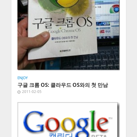
ENJOY
구글 크롬 OS: 클라우드 OS와의 첫 만남
2011-02-05