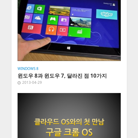
WINDOWS 8
윈도우 8과 윈도우 7, 달라진 점 10가지
2013-04-29