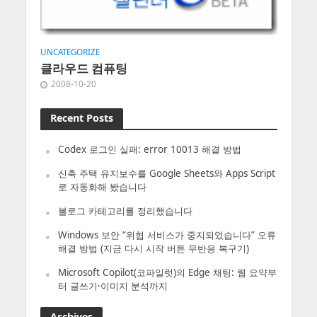
UNCATEGORIZE
클라우드 컴퓨팅
2008-10-20
Recent Posts
Codex 로그인 실패: error 10013 해결 방법
신축 주택 유지보수를 Google Sheets와 Apps Script
로 자동화해 봤습니다
블로그 카테고리를 정리했습니다
Windows 보안 “위협 서비스가 중지되었습니다” 오류
해결 방법 (지금 다시 시작 버튼 무반응 복구기)
Microsoft Copilot(코파일럿)의 Edge 채팅: 웹 요약부
터 글쓰기·이미지 분석까지
Archives