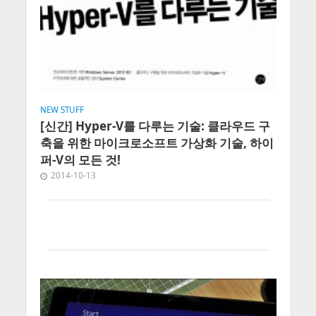
NEW STUFF
[신간] Hyper-V를 다루는 기술: 클라우드 구
축을 위한 마이크로소프트 가상화 기술, 하이
퍼-V의 모든 것!
2014-10-13