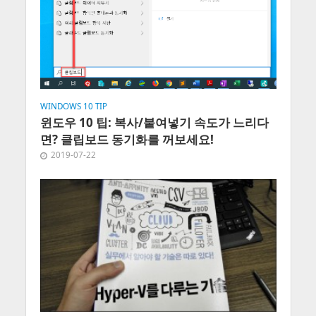
WINDOWS 10 TIP
윈도우 10 팁: 복사/붙여넣기 속도가 느리다
면? 클립보드 동기화를 꺼보세요!
2019-07-22