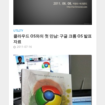
UTILITY
클라우드 OS와의 첫 만남: 구글 크롬 OS 발표
자료
2011-07-16