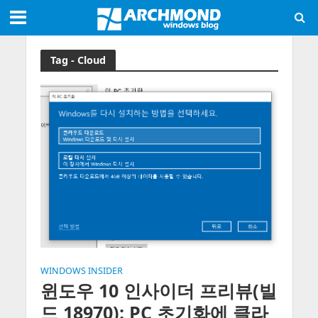
Tag - Cloud
WINDOWS INSIDER
윈도우 10 인사이더 프리뷰(빌
드 18970): PC 초기화에 클라