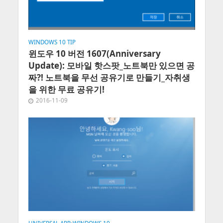
WINDOWS 10 TIP
윈도우 10 버전 1607(Anniversary
Update): 모바일 핫스팟_노트북만 있으면 공
짜?! 노트북을 무선 공유기로 만들기_자취생
을 위한 무료 공유기!
2016-11-09