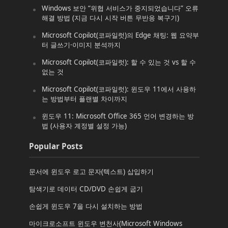
Windows 보안 “위협 서비스가 중지되었습니다” 오류
해결 방법 (지금 다시 시작 버튼 무반응 복구기)
Microsoft Copilot(코파일럿)의 Edge 채팅: 웹 요약부
터 글쓰기·이미지 분석까지
Microsoft Copilot(코파일럿): 할 수 있는 것 vs 할 수
없는 것
Microsoft Copilot(코파일럿): 윈도우 11에서 사용하
는 방법부터 플랜별 차이까지
윈도우 11: Microsoft Office 365 언어 변경하는 방
법 (사용자 계정별 설정 가능)
Popular Posts
문서에 윈도우 로고 문자(텍스트) 삽입하기
탐색기로 데이터 CD/DVD 손쉽게 굽기
손쉽게 윈도우 7을 다시 설치하는 방법
마이크로소프트 윈도우 변천사(Microsoft Windows