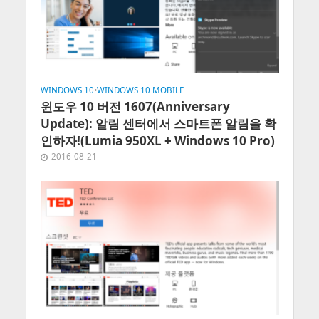
WINDOWS 10
•
WINDOWS 10 MOBILE
윈도우 10 버전 1607(Anniversary
Update): 알림 센터에서 스마트폰 알림을 확
인하자!(Lumia 950XL + Windows 10 Pro)
2016-08-21