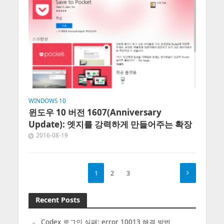
WINDOWS 10
윈도우 10 버전 1607(Anniversary
Update): 엣지를 강력하게 만들어주는 확장
2016-08-19
1
2
3
Recent Posts
Codex 로그인 실패: error 10013 해결 방법