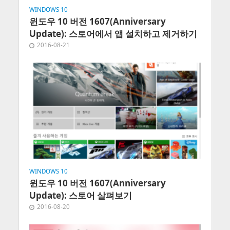
WINDOWS 10
윈도우 10 버전 1607(Anniversary
Update): 스토어에서 앱 설치하고 제거하기
2016-08-21
WINDOWS 10
윈도우 10 버전 1607(Anniversary
Update): 스토어 살펴보기
2016-08-20