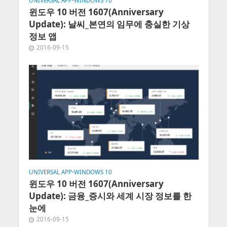
UNIVERSAL APP
•
WINDOWS 10
윈도우 10 버전 1607(Anniversary
Update): 날씨_본연의 임무에 충실한 기상
정보 앱
2016-09-15
UNIVERSAL APP
•
WINDOWS 10
윈도우 10 버전 1607(Anniversary
Update): 금융_증시와 세계 시장 정보를 한
눈에
2016-09-15