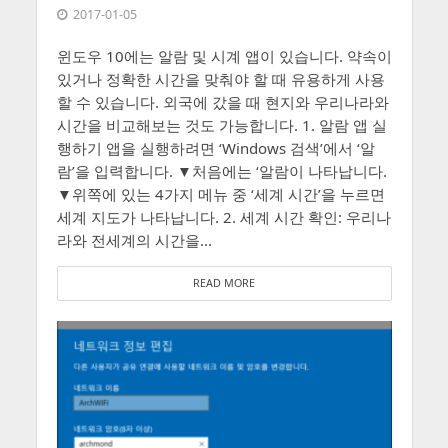
2017-01-05
윈도우 10에는 알람 및 시계 앱이 있습니다. 약속이
있거나 정확한 시간을 맞춰야 할 때 유용하게 사용
할 수 있습니다. 외국에 갔을 때 현지와 우리나라와
시간을 비교해보는 것도 가능합니다. 1. 알람 앱 실
행하기 앱을 실행하려면 ‘Windows 검색’에서 ‘알
람’을 입력합니다. ▼처음에는 ‘알람이 나타납니다.
▼위쪽에 있는 4가지 메뉴 중 ‘세계 시간’을 누르면
세계 지도가 나타납니다. 2. 세계 시간 확인: 우리나
라와 전세계의 시간을...
READ MORE