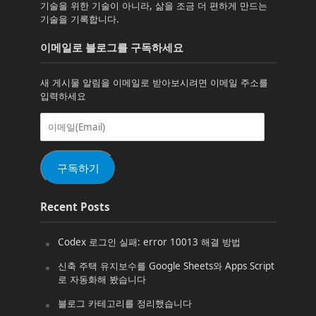
기술을 위한 기술이 아니라, 삶을 조금 더 편하게 만드는
기술을 기록합니다.
이메일로 블로그를 구독하세요
새 게시물 알림을 이메일로 받아보시려면 이메일 주소를
입력하세요
이
메
일
(Email)
구독하기
Recent Posts
Codex 로그인 실패: error 10013 해결 방법
신축 주택 유지보수를 Google Sheets와 Apps Script
로 자동화해 봤습니다
블로그 카테고리를 정리했습니다