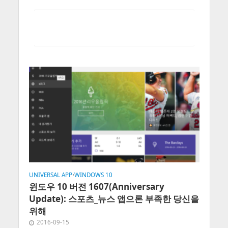
UNIVERSAL APP
•
WINDOWS 10
윈도우 10 버전 1607(Anniversary
Update): 스포츠_뉴스 앱으론 부족한 당신을
위해
2016-09-15