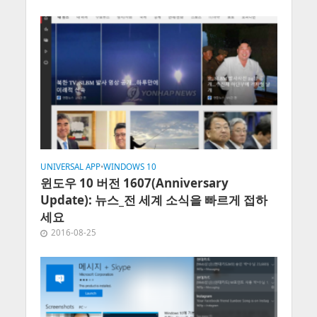
UNIVERSAL APP
•
WINDOWS 10
윈도우 10 버전 1607(Anniversary
Update): 뉴스_전 세계 소식을 빠르게 접하
세요
2016-08-25