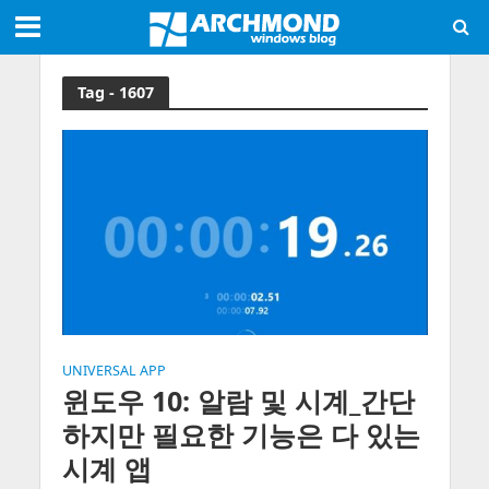
Tag - 1607
UNIVERSAL APP
윈도우 10: 알람 및 시계_간단
하지만 필요한 기능은 다 있는
시계 앱