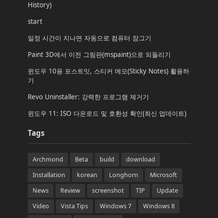
History)
start
일정 시간이 지나면 자동으로 컴퓨터 잠그기
Paint 3D에서 이전 그림판(mspaint)으로 되돌리기
윈도우 10용 포스트잇, 스티커 메모(Sticky Notes) 활용하
기
Revo Uninstaller: 강력한 프로그램 제거기
윈도우 11: ISO 다운로드 및 호환성 확인(최신 업데이트)
Tags
Archmond
Beta
build
download
Installation
korean
Longhorn
Microsoft
News
Review
screenshot
TIP
Update
Video
Vista Tips
Windows 7
Windows 8