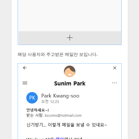
해당 사용자와 주고받은 메일만 보입니다.