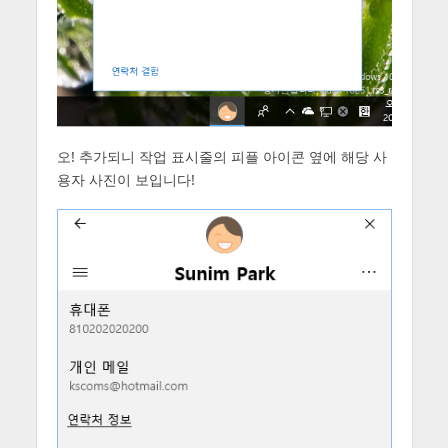
오! 추가되니 작업 표시줄의 피플 아이콘 옆에 해당 사
용자 사진이 보입니다!