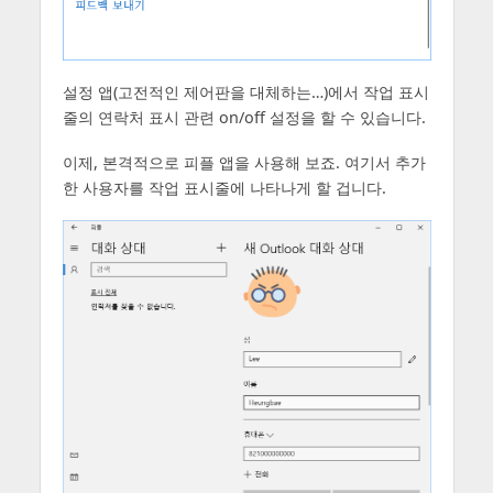
설정 앱(고전적인 제어판을 대체하는…)에서 작업 표시
줄의 연락처 표시 관련 on/off 설정을 할 수 있습니다.
이제, 본격적으로 피플 앱을 사용해 보죠. 여기서 추가
한 사용자를 작업 표시줄에 나타나게 할 겁니다.