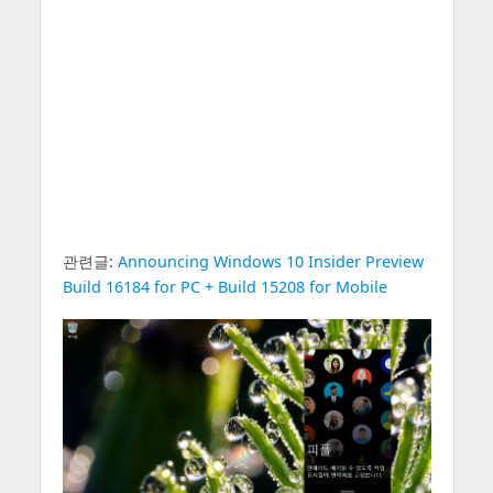
관련글:
Announcing Windows 10 Insider Preview
Build 16184 for PC + Build 15208 for Mobile