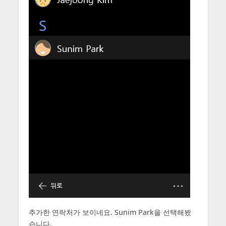
추가한 연락처가 보이네요. Sunim Park을 선택해봤
습니다.