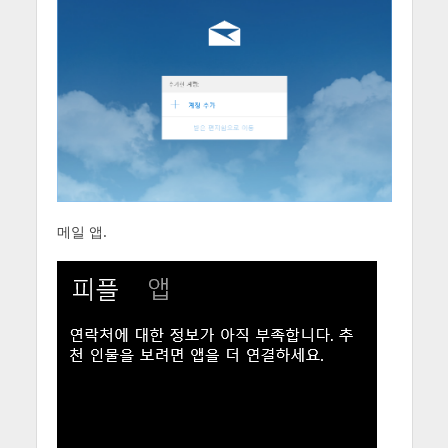
메일 앱.