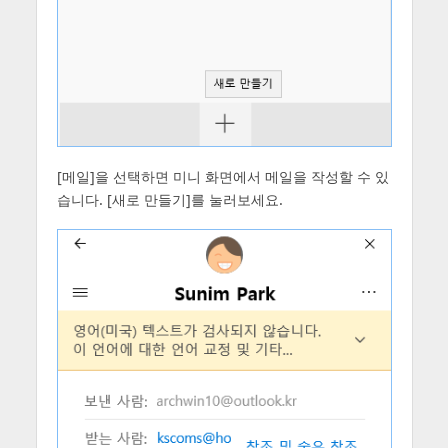
[메일]을 선택하면 미니 화면에서 메일을 작성할 수 있
습니다. [새로 만들기]를 눌러보세요.