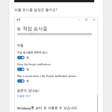
피플 표시줄 설정은 뭘까요?