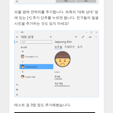
피플 앱에 연락처를 추가합니다. 좌측의 ‘대화 상대’ 옆
에 있는 [+] 추가 단추를 누르면 됩니다. 친구들의 얼굴
사진을 추가하는 것도 잊지 마세요!
테스트 겸 3명 정도 추가해봤습니다.