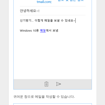
귀여운 창으로 메일을 작성할 수 있습니다.