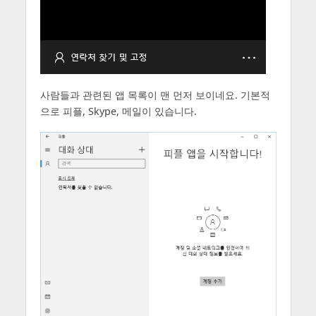
사람들과 관련된 앱 목록이 맨 먼저 보이네요. 기본적
으로 피플, Skype, 메일이 있습니다.