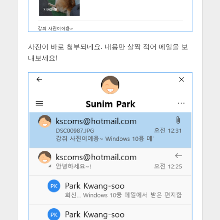
사진이 바로 첨부되네요. 내용만 살짝 적어 메일을 보
내보세요!