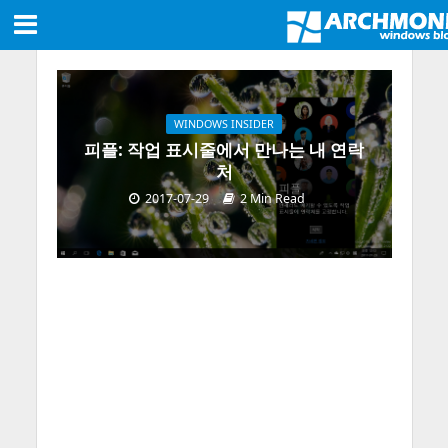
WINDOWS INSIDER
피플: 작업 표시줄에서 만나는 내 연락
처
2017-07-29
2 Min Read