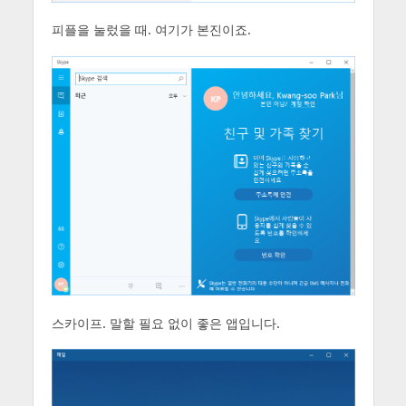
피플을 눌렀을 때. 여기가 본진이죠.
스카이프. 말할 필요 없이 좋은 앱입니다.