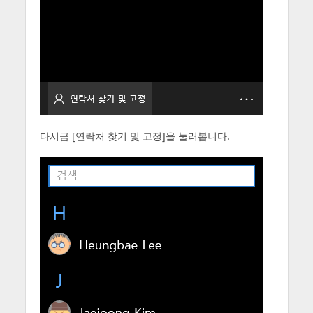
다시금 [연락처 찾기 및 고정]을 눌러봅니다.