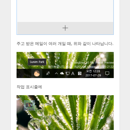
주고 받은 메일이 여러 개일 때, 위와 같이 나타납니다.
작업 표시줄에