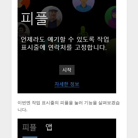
이번엔 작업 표시줄의 피플을 눌러 기능을 살펴보겠습
니다.