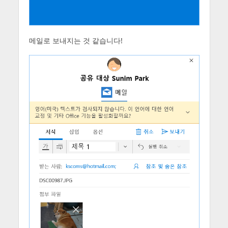
메일로 보내지는 것 같습니다!