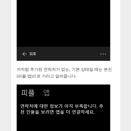
저처럼 추가된 연락처가 없는, 기본 상태일 때는 본진
(피플 앱)으로 가라고 알려줍니다.