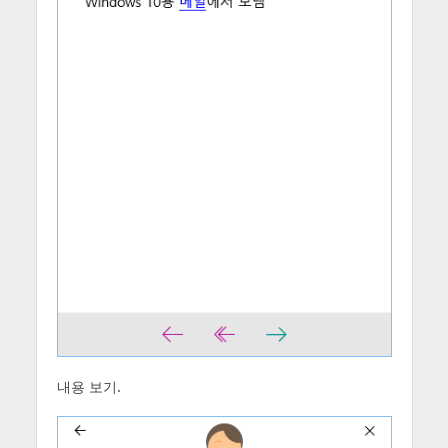
내용 보기.