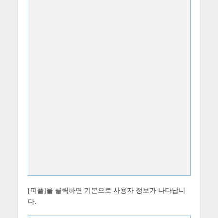
[피플]을 클릭하면 기본으로 사용자 정보가 나타납니
다.