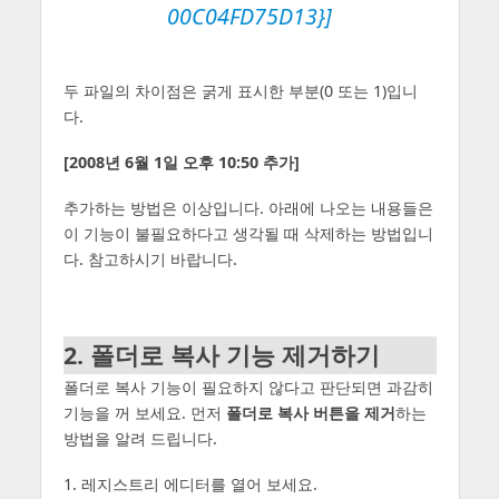
00C04FD75D13}]
두 파일의 차이점은 굵게 표시한 부분(0 또는 1)입니
다.
[2008년 6월 1일 오후 10:50 추가]
추가하는 방법은 이상입니다. 아래에 나오는 내용들은
이 기능이 불필요하다고 생각될 때 삭제하는 방법입니
다. 참고하시기 바랍니다.
2. 폴더로 복사 기능 제거하기
폴더로 복사 기능이 필요하지 않다고 판단되면 과감히
기능을 꺼 보세요. 먼저
폴더로 복사 버튼을 제거
하는
방법을 알려 드립니다.
1. 레지스트리 에디터를 열어 보세요.