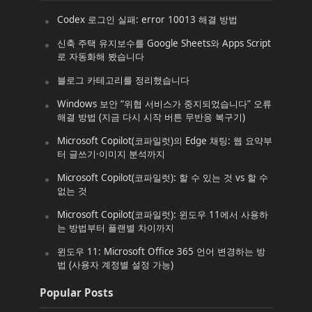
Codex 로그인 실패: error 10013 해결 방법
신축 주택 유지보수를 Google Sheets와 Apps Script
로 자동화해 봤습니다
블로그 카테고리를 정리했습니다
Windows 보안 “위협 서비스가 중지되었습니다” 오류
해결 방법 (지금 다시 시작 버튼 무반응 복구기)
Microsoft Copilot(코파일럿)의 Edge 채팅: 웹 요약부
터 글쓰기·이미지 분석까지
Microsoft Copilot(코파일럿): 할 수 있는 것 vs 할 수
없는 것
Microsoft Copilot(코파일럿): 윈도우 11에서 사용하
는 방법부터 플랜별 차이까지
윈도우 11: Microsoft Office 365 언어 변경하는 방
법 (사용자 계정별 설정 가능)
Popular Posts