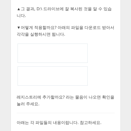
▲그 결과, D:\ 드라이브에 잘 복사된 것을 알 수 있습
니다.
▼어떻게 적용할까요? 아래의 파일을 다운로드 받아서
각각을 실행하시면 됩니다.
레지스트리에 추가할까요? 라는 물음이 나오면 확인을
눌러 주세요.
아래는 각 파일들의 내용이랍니다. 참고하세요.