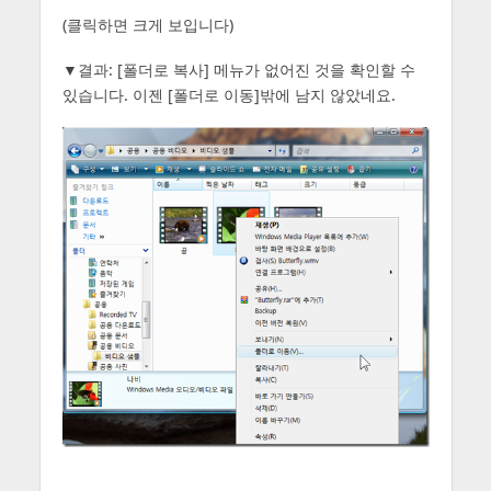
(클릭하면 크게 보입니다)
▼결과: [폴더로 복사] 메뉴가 없어진 것을 확인할 수
있습니다. 이젠 [폴더로 이동]밖에 남지 않았네요.