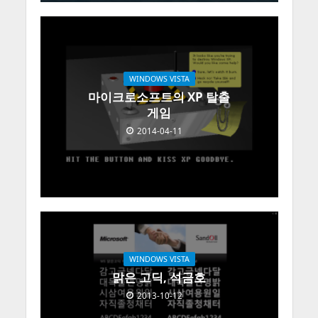
WINDOWS VISTA
마이크로소프트의 XP 탈출
게임
2014-04-11
WINDOWS VISTA
맑은 고딕, 석금호
2013-10-12