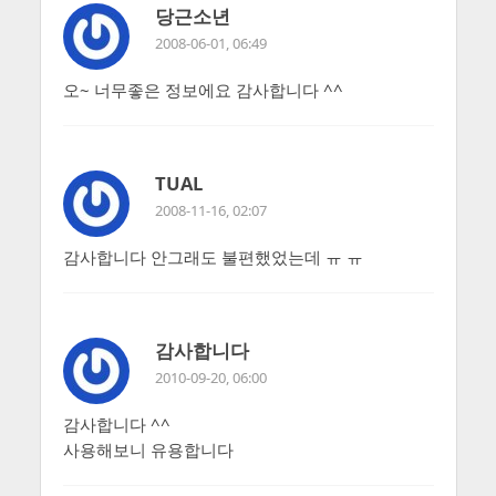
당근소년
2008-06-01, 06:49
오~ 너무좋은 정보에요 감사합니다 ^^
TUAL
2008-11-16, 02:07
감사합니다 안그래도 불편했었는데 ㅠ ㅠ
감사합니다
2010-09-20, 06:00
감사합니다 ^^
사용해보니 유용합니다