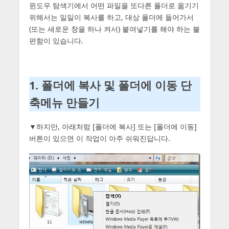
윈도우 탐색기에서 어떤 파일을 또다른 폴더로 옮기기
위해서는 일일이 복사를 하고, 대상 폴더에 들어가서
(또는 새로운 창을 하나 켜서) 붙여넣기를 해야 하는 불
편함이 있습니다.
1. 폴더에 복사 및 폴더에 이동 단
축메뉴 만들기
▼하지만, 아래처럼 [폴더에 복사] 또는 [폴더에 이동]
버튼이 있으면 이 작업이 아주 쉬워진답니다.