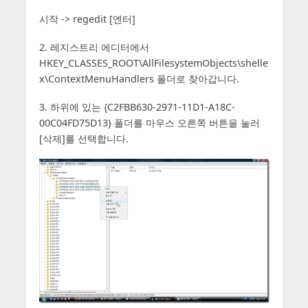
시작 -> regedit [엔터]
2. 레지스트리 에디터에서
HKEY_CLASSES_ROOT\AllFilesystemObjects\shelle
x\ContextMenuHandlers 폴더로 찾아갑니다.
3. 하위에 있는 {C2FBB630-2971-11D1-A18C-
00C04FD75D13} 폴더를 마우스 오른쪽 버튼을 눌러
[삭제]를 선택합니다.