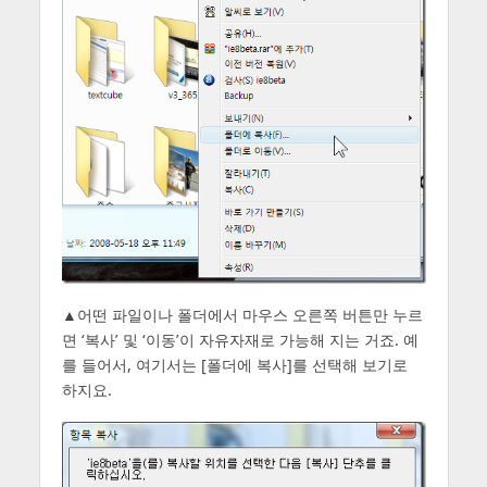
▲어떤 파일이나 폴더에서 마우스 오른쪽 버튼만 누르
면 ‘복사’ 및 ‘이동’이 자유자재로 가능해 지는 거죠. 예
를 들어서, 여기서는 [폴더에 복사]를 선택해 보기로
하지요.