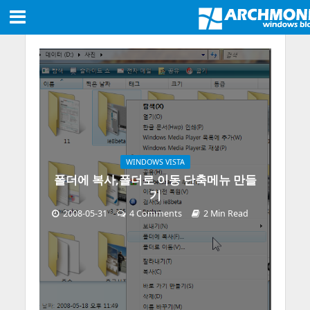
WINDOWS VISTA
폴더에 복사,폴더로 이동 단축메뉴 만들
기
2008-05-31
4 Comments
2 Min Read