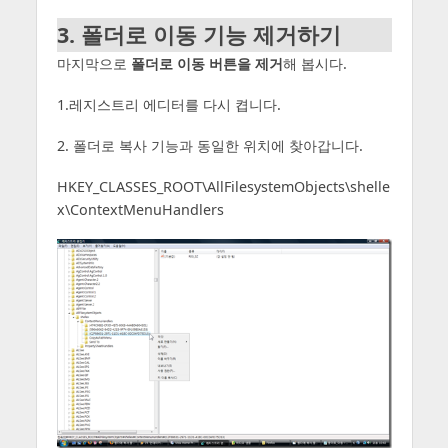
3. 폴더로 이동 기능 제거하기
마지막으로
폴더로 이동 버튼을 제거
해 봅시다.
1.레지스트리 에디터를 다시 켭니다.
2. 폴더로 복사 기능과 동일한 위치에 찾아갑니다.
HKEY_CLASSES_ROOT\AllFilesystemObjects\shelle
x\ContextMenuHandlers