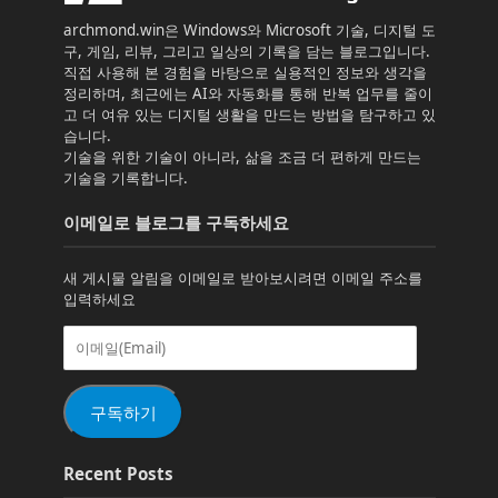
archmond.win은 Windows와 Microsoft 기술, 디지털 도
구, 게임, 리뷰, 그리고 일상의 기록을 담는 블로그입니다.
직접 사용해 본 경험을 바탕으로 실용적인 정보와 생각을
정리하며, 최근에는 AI와 자동화를 통해 반복 업무를 줄이
고 더 여유 있는 디지털 생활을 만드는 방법을 탐구하고 있
습니다.
기술을 위한 기술이 아니라, 삶을 조금 더 편하게 만드는
기술을 기록합니다.
이메일로 블로그를 구독하세요
새 게시물 알림을 이메일로 받아보시려면 이메일 주소를
입력하세요
이
메
일
(Email)
구독하기
Recent Posts