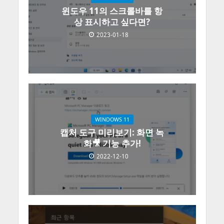
윈도우 11의 스크롤바를 항
상 표시하고 싶다면?
2023-01-18
WINDOWS 11
캡처 도구 미리보기: 화면 녹
화🎥 기능 추가!
2022-12-10