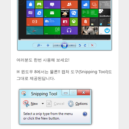
여러분도 한번 사용해 보세요!
※ 윈도우 8에서는 물론!! 캡처 도구(Snipping Tool)도
그대로 제공된답니다.