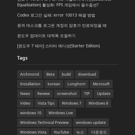
Equalization) 활성화: FPS 게임에서 필수옵션?
Codex 로그인 실패: error 10013 해결 방법
원격 데스크톱 로그온 계정의 암호가 만료되었을 때
윈도우 업데이트 대역폭 조절하기
[윈도우 7 테마] 스타터 에디션(Starter Edition)
Tags
Archmond
Beta
build
download
Installation
korean
Longhorn
Microsoft
News
Review
screenshot
TIP
Update
Video
Vista Tips
Windows 7
Windows 8
windows 10
Windows Live
Windows Technical Preview
windows update
Windows Vista
YouTube
뉴스
다운로드