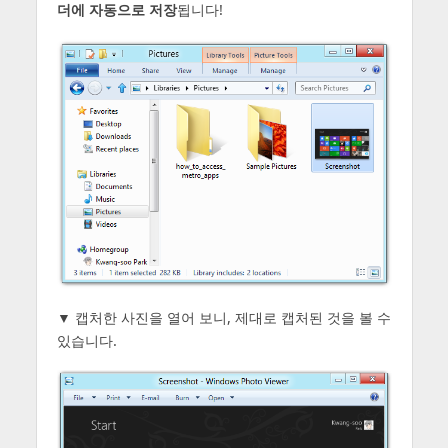
더에 자동으로 저장
됩니다!
▼ 캡처한 사진을 열어 보니, 제대로 캡처된 것을 볼 수
있습니다.