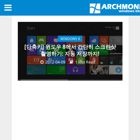
WINDOWS 8
[단축키] 윈도우 8에서 간단히 스크린샷
촬영하기: 자동 저장까지!
2012-04-09
1 Min Read