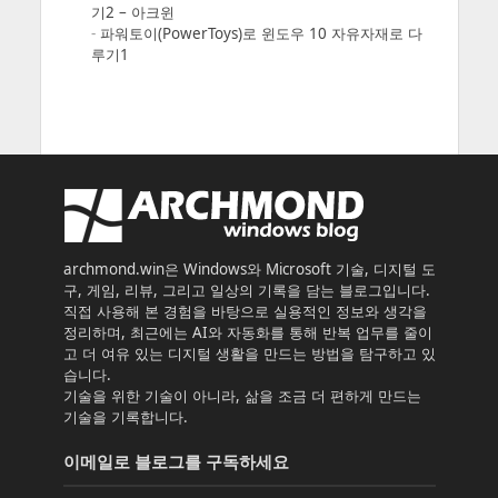
기2 – 아크윈
-
파워토이(PowerToys)로 윈도우 10 자유자재로 다
루기1
archmond.win은 Windows와 Microsoft 기술, 디지털 도
구, 게임, 리뷰, 그리고 일상의 기록을 담는 블로그입니다.
직접 사용해 본 경험을 바탕으로 실용적인 정보와 생각을
정리하며, 최근에는 AI와 자동화를 통해 반복 업무를 줄이
고 더 여유 있는 디지털 생활을 만드는 방법을 탐구하고 있
습니다.
기술을 위한 기술이 아니라, 삶을 조금 더 편하게 만드는
기술을 기록합니다.
이메일로 블로그를 구독하세요