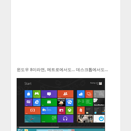
윈도우 8이라면, 메트로에서도… 데스크톱에서도…