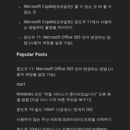
Microsoft Copilot(코파일럿): 할 수 있는 것 vs 할 수
없는 것
Microsoft Copilot(코파일럿): 윈도우 11에서 사용하
는 방법부터 플랜별 차이까지
윈도우 11: Microsoft Office 365 언어 변경하는 방
법 (사용자 계정별 설정 가능)
Popular Posts
윈도우 11: Microsoft Office 365 언어 변경하는 방법 (사
용자 계정별 설정 가능)
start
Windows 보안 “위협 서비스가 중지되었습니다” 오류 해
결 방법 (지금 다시 시작 버튼 무반응 복구기)
윈도우 10 빌드 10041 다운로드: 한국어 ISO
사용하지 않는 무선 네트워크(와이파이) 프로필 삭제하기
윈도우 10에서 라우드니스 이퀄라이제이션(Loudness