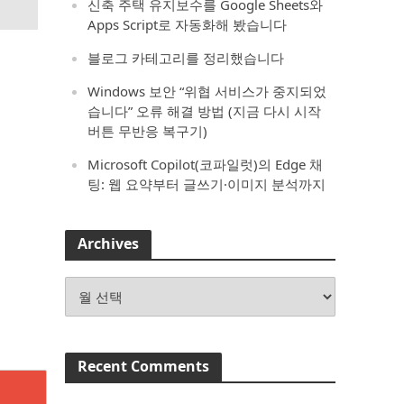
신축 주택 유지보수를 Google Sheets와
Apps Script로 자동화해 봤습니다
블로그 카테고리를 정리했습니다
Windows 보안 “위협 서비스가 중지되었
습니다” 오류 해결 방법 (지금 다시 시작
버튼 무반응 복구기)
Microsoft Copilot(코파일럿)의 Edge 채
팅: 웹 요약부터 글쓰기·이미지 분석까지
Archives
Archives
Recent Comments