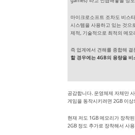
games)“라고 언급해놓을 정
마이크로소프트 조차도 비스타 
시스템을 사용하고 있는 것으로
제적, 기술적으로 최적의 메모
즉 업계에서 견해를 종합해 
할 경우에는 4GB의 용량을 
공감합니다. 운영체제 자체만 
게임을 동작시키려면 2GB 이상
현재 저도 1GB 메모리가 장착된 
2GB 정도 추가로 장착해서 사