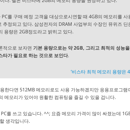
도이다. 델은 비스타에 2GB의 메모리 용량을 권장하고 있다.
PC를 구매 예정 고객을 대상으로시연할 때 4GB의 메모리를 사
 추정되고 있다. 삼성전자의 DRAM 사업부의 수장인 뮤위즈 딘
리 용량은 2GB정도라고 밝히고 있다.
결론적으로 보자면
기본 용량으로는 약 2GB, 그리고 최적의 성능을
비스타가 필요로 하는 것으로 보인다
.
‘비스타 최적 메모리 용량은 4G
사용한다면 512MB 메모리로도 사용 가능하겠지만 응용프로그램
의 메모리가 있어야 원활한 컴퓨팅을 즐길 수 있을 겁니다.
PC를 쓰고 있습니다. ^^; 요즘 메모리 가격이 많이 싸졌는데 1G
용할 생각입니다.