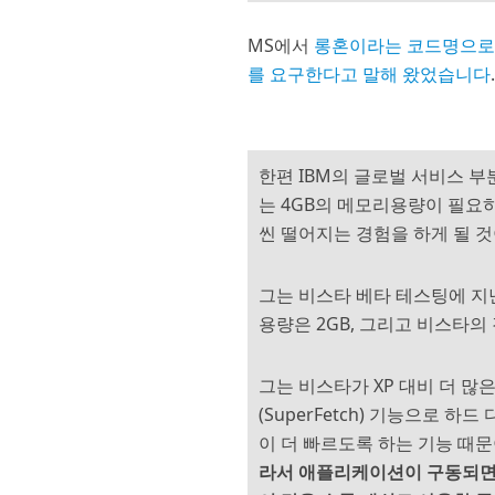
MS에서
롱혼이라는 코드명으로 
를 요구한다고 말해 왔었습니다
한편 IBM의 글로벌 서비스 
는 4GB의 메모리용량이 필요하
씬 떨어지는 경험을 하게 될 것
그는 비스타 베타 테스팅에 지
용량은 2GB, 그리고 비스타의
그는 비스타가 XP 대비 더 
(SuperFetch) 기능으로
이 더 빠르도록 하는 기능 때
라서 애플리케이션이 구동되면