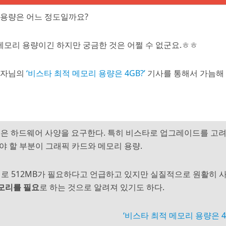
 용량은 어느 정도일까요?
 메모리 용량이긴 하지만 궁금한 것은 어쩔 수 없군요.ㅎㅎ
기자님의
‘비스타 최적 메모리 용량은 4GB?’
기사를 통해서 가늠해 
 높은 하드웨어 사양을 요구한다. 특히 비스타로 업그레이드를 고
야 할 부분이 그래픽 카드와 메모리 용량.
 512MB가 필요하다고 언급하고 있지만 실질적으로 원활히 
메모리를 필요
로 하는 것으로 알려져 있기도 하다.
‘비스타 최적 메모리 용량은 4G