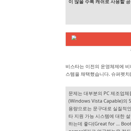
이 많을 수록 캐쉬로 사용할
비스타는 이전의 운영체제에 비해
스템을 채택했습니다. 슈퍼펫치(S
문제는 대부분의 PC 제조업
(Windows Vista Capa
용량으로는 문구대로 실질적인 
타 지원 가능 시스템에 대한 
하는데 좋다(Great for … Bootin