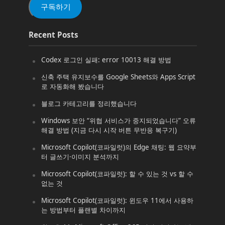
구독하기
Recent Posts
Codex 로그인 실패: error 10013 해결 방법
신축 주택 유지보수를 Google Sheets와 Apps Script
로 자동화해 봤습니다
블로그 카테고리를 정리했습니다
Windows 보안 “위협 서비스가 중지되었습니다” 오류
해결 방법 (지금 다시 시작 버튼 무반응 복구기)
Microsoft Copilot(코파일럿)의 Edge 채팅: 웹 요약부
터 글쓰기·이미지 분석까지
Microsoft Copilot(코파일럿): 할 수 있는 것 vs 할 수
없는 것
Microsoft Copilot(코파일럿): 윈도우 11에서 사용하
는 방법부터 플랜별 차이까지