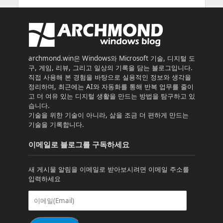
archmond.win은 Windows와 Microsoft 기술, 디지털 도
구, 게임, 리뷰, 그리고 일상의 기록을 담는 블로그입니다.
직접 사용해 본 경험을 바탕으로 실용적인 정보와 생각을
정리하며, 최근에는 AI와 자동화를 통해 반복 업무를 줄이
고 더 여유 있는 디지털 생활을 만드는 방법을 탐구하고 있
습니다.
기술을 위한 기술이 아니라, 삶을 조금 더 편하게 만드는
기술을 기록합니다.
이메일로 블로그를 구독하세요
새 게시물 알림을 이메일로 받아보시려면 이메일 주소를
입력하세요
이
메
일
(Email)