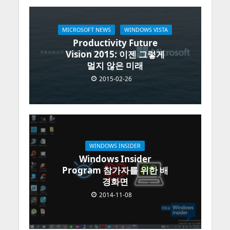
MICROSOFT NEWS
WINDOWS VISTA
Productivity Future
Vision 2015: 이젠 그렇게
멀지 않은 미래
2015-02-26
WINDOWS INSIDER
Windows Insider
Program 참가자를 위한 배
경화면
2014-11-08