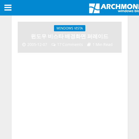
WINDOWS VISTA
윈도우 비스타 배경화면 퍼레이드
2005-12-07
17 Comments
1 Min Read