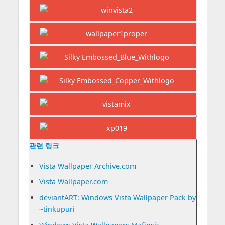
관련 링크
Vista Wallpaper Archive.com
Vista Wallpaper.com
deviantART: Windows Vista Wallpaper Pack by
~tinkupuri