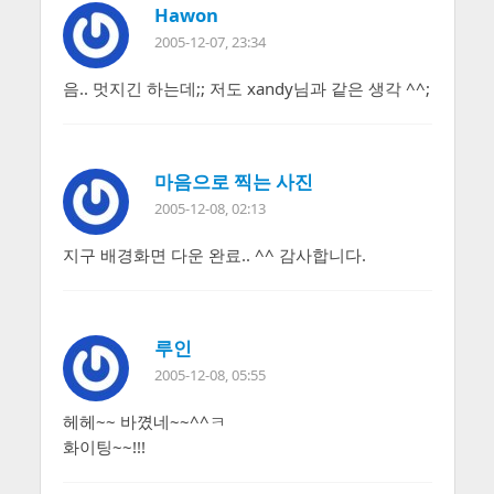
Hawon
2005-12-07, 23:34
음.. 멋지긴 하는데;; 저도 xandy님과 같은 생각 ^^;
마음으로 찍는 사진
2005-12-08, 02:13
지구 배경화면 다운 완료.. ^^ 감사합니다.
루인
2005-12-08, 05:55
헤헤~~ 바꼈네~~^^ㅋ
화이팅~~!!!