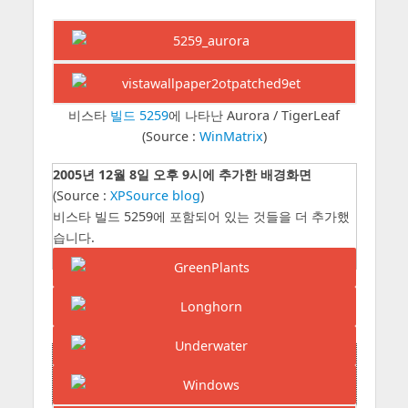
비스타
빌드 5259
에 나타난 Aurora / TigerLeaf
(Source :
WinMatrix
)
2005년 12월 8일 오후 9시에 추가한 배경화면
(Source :
XPSource blog
)
비스타 빌드 5259에 포함되어 있는 것들을 더 추가했
습니다.