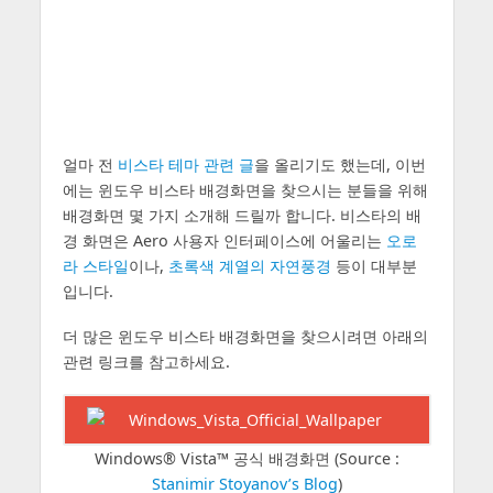
얼마 전
비스타 테마 관련 글
을 올리기도 했는데, 이번
에는 윈도우 비스타 배경화면을 찾으시는 분들을 위해
배경화면 몇 가지 소개해 드릴까 합니다. 비스타의 배
경 화면은 Aero 사용자 인터페이스에 어울리는
오로
라 스타일
이나,
초록색 계열의 자연풍경
등이 대부분
입니다.
더 많은 윈도우 비스타 배경화면을 찾으시려면 아래의
관련 링크를 참고하세요.
Windows® Vista™ 공식 배경화면 (Source :
Stanimir Stoyanov’s Blog
)