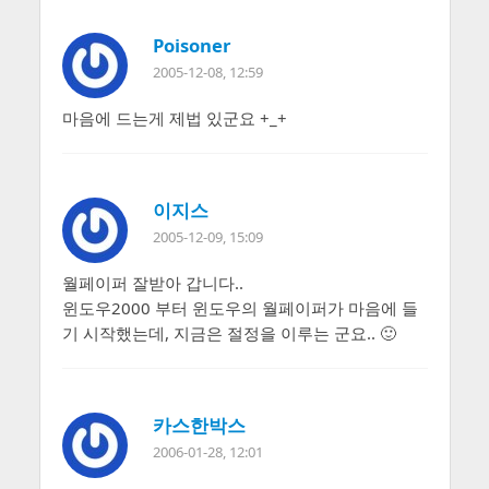
Poisoner
2005-12-08, 12:59
마음에 드는게 제법 있군요 +_+
이지스
2005-12-09, 15:09
월페이퍼 잘받아 갑니다..
윈도우2000 부터 윈도우의 월페이퍼가 마음에 들
기 시작했는데, 지금은 절정을 이루는 군요.. 🙂
카스한박스
2006-01-28, 12:01