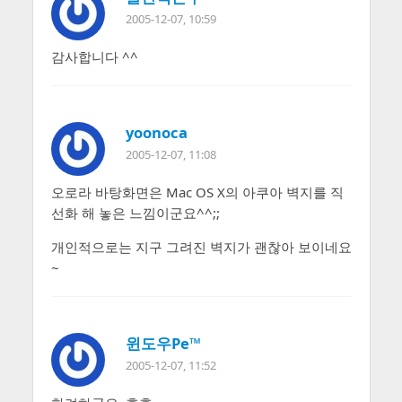
2005-12-07, 10:59
감사합니다 ^^
yoonoca
2005-12-07, 11:08
오로라 바탕화면은 Mac OS X의 아쿠아 벽지를 직
선화 해 놓은 느낌이군요^^;;
개인적으로는 지구 그려진 벽지가 괜찮아 보이네요
~
윈도우Pe™
2005-12-07, 11:52