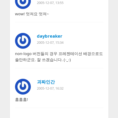
2005-12-07, 13:55
wow! 멋져요 멋져~
daybreaker
2005-12-07, 15:34
non-logo 버전들의 경우 프레젠테이션 배경으로도
쓸만하군요. 잘 쓰겠습니다. (-_-)
괴짜인간
2005-12-07, 16:32
홈홈홈!