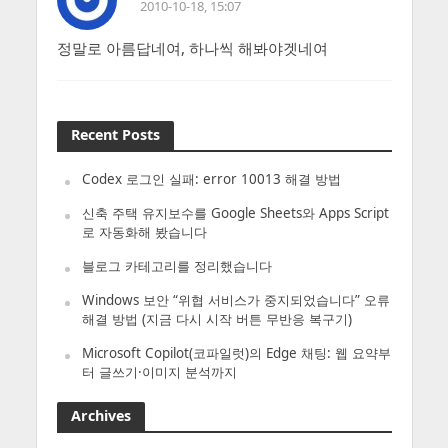
2010-10-18, 15:07
정말로 아름답네여, 하나씩 해봐야겟네여
Recent Posts
Codex 로그인 실패: error 10013 해결 방법
신축 주택 유지보수를 Google Sheets와 Apps Script
로 자동화해 봤습니다
블로그 카테고리를 정리했습니다
Windows 보안 “위협 서비스가 중지되었습니다” 오류
해결 방법 (지금 다시 시작 버튼 무반응 복구기)
Microsoft Copilot(코파일럿)의 Edge 채팅: 웹 요약부
터 글쓰기·이미지 분석까지
Archives