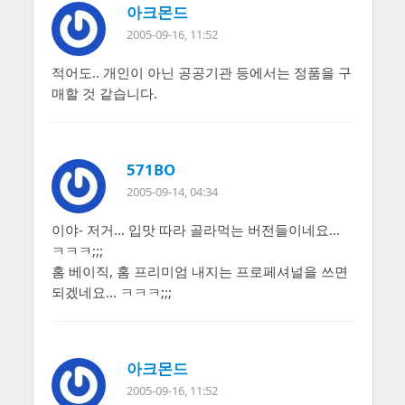
아크몬드
2005-09-16, 11:52
적어도.. 개인이 아닌 공공기관 등에서는 정품을 구
매할 것 같습니다.
571BO
2005-09-14, 04:34
이야- 저거… 입맛 따라 골라먹는 버전들이네요…
ㅋㅋㅋ;;;
홈 베이직, 홈 프리미엄 내지는 프로페셔널을 쓰면
되겠네요… ㅋㅋㅋ;;;
아크몬드
2005-09-16, 11:52