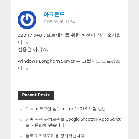
아크몬드
2005-09-16, 11:54
32Bit / 64Bit 프로세서를 위한 버전이 각각 출시됩
니다.
전용은 아니죠.
Windows Longhorn Server 는 그럴지도 모르겠습
니다.
Recent Posts
Codex 로그인 실패: error 10013 해결 방법
신축 주택 유지보수를 Google Sheets와 Apps Script
로 자동화해 봤습니다
블로그 카테고리를 정리했습니다