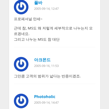
풀바
2005-09-14, 12:47
프로페셔널 만세~
근데 참, MS도 왜 저렇게 세부적으로 나누는지 모
르겠네요.
그리고 나누는 MS도 참 대단
아크몬드
2005-09-16, 11:53
그만큼 고객의 범위가 넓다는 반증이겠죠.
Photoholic
2005-09-14, 14:47