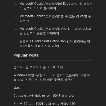
Microsoft Copilot(코파일럿)의 Edge 채팅: 웹 요약부
터 글쓰기·이미지 분석까지
Microsoft Copilot(코파일럿): 할 수 있는 것 vs 할 수
없는 것
Microsoft Copilot(코파일럿): 윈도우 11에서 사용하
는 방법부터 플랜별 차이까지
윈도우 11: Microsoft Office 365 언어 변경하는 방
법 (사용자 계정별 설정 가능)
Popular Posts
윈도우 8용 뽀로로 시즌 3 LITE 소개
Windows 보안 “위협 서비스가 중지되었습니다” 오류 해
결 방법 (지금 다시 시작 버튼 무반응 복구기)
start
Codex 로그인 실패: error 10013 해결 방법
윈도우 10 빌드 10041 다운로드: 한국어 ISO