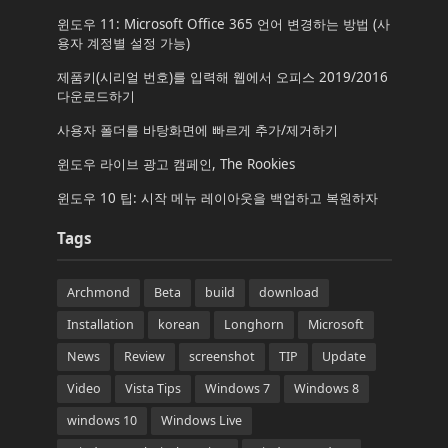
윈도우 11: Microsoft Office 365 언어 변경하는 방법 (사
용자 계정별 설정 가능)
제품키(시리얼 번호)를 입력해 웹에서 오피스 2019/2016
다운로드하기
사용자 폴더를 바탕화면에 빠르게 추가/제거하기
윈도우 라이브 광고 캠페인, The Rookies
윈도우 10 팁: 시작 메뉴 레이아웃을 백업하고 복원하자
Tags
Archmond
Beta
build
download
Installation
korean
Longhorn
Microsoft
News
Review
screenshot
TIP
Update
Video
Vista Tips
Windows 7
Windows 8
windows 10
Windows Live