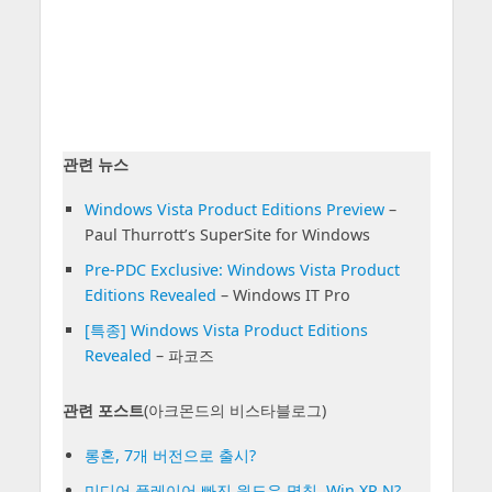
관련 뉴스
Windows Vista Product Editions Preview
–
Paul Thurrott’s SuperSite for Windows
Pre-PDC Exclusive: Windows Vista Product
Editions Revealed
– Windows IT Pro
[특종] Windows Vista Product Editions
Revealed
– 파코즈
관련 포스트
(아크몬드의 비스타블로그)
롱혼, 7개 버전으로 출시?
미디어 플레이어 빠진 윈도우 명칭, Win XP N?