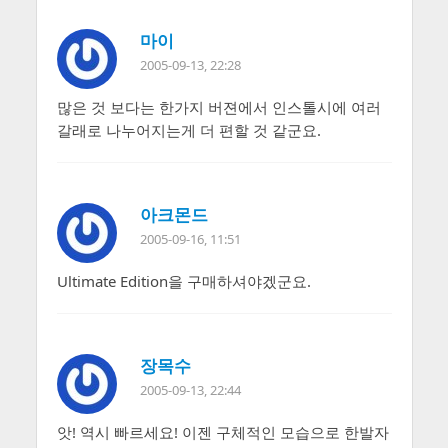
마이
2005-09-13, 22:28
많은 것 보다는 한가지 버젼에서 인스톨시에 여러
갈래로 나누어지는게 더 편할 것 같군요.
아크몬드
2005-09-16, 11:51
Ultimate Edition을 구매하셔야겠군요.
장목수
2005-09-13, 22:44
앗! 역시 빠르세요! 이젠 구체적인 모습으로 한발자