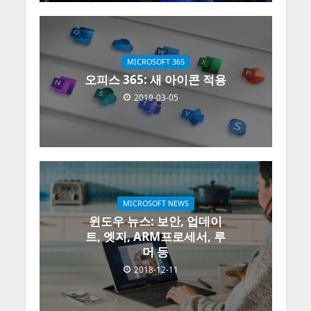
MICROSOFT 365
오피스 365: 새 아이콘 적용
2019-03-05
MICROSOFT NEWS
윈도우 뉴스: 보안, 업데이
트, 엣지, ARM프로세서, 루
머 등
2018-12-11