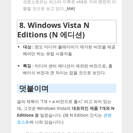
크로소트프는 비스타 이후로 x64로 거의 완전히 이
행할 것으로 보고 있다.
_M#]
8. Windows Vista N
Editions (N 에디션)
대상 :
윈도 미디어 플레이어가 제거된 버전을 제공
해야만 하는 유럽 사용자들
특징
: 미디어 센터 에디션이 제외된 버전으로, 홈
베이식 버전과 큰 차이는 없을 것으로 보인다.
덧붙이며
글의 제목이 ‘7개 + a 버전으로 출시’ 라고 되어 있는
데, 그것은 Windows Vista의
대표적인 제품 7개와 N
Editions
를 일컫습니다. (왜 N Edition 인지는
관련
포스트
에 나와 있습니다.)