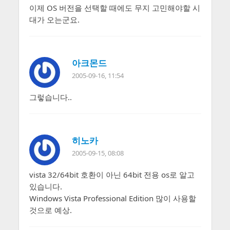
이제 OS 버전을 선택할 때에도 무지 고민해야할 시
대가 오는군요.
아크몬드
2005-09-16, 11:54
그렇습니다..
히노카
2005-09-15, 08:08
vista 32/64bit 호환이 아닌 64bit 전용 os로 알고
있습니다.
Windows Vista Professional Edition 많이 사용할
것으로 예상.