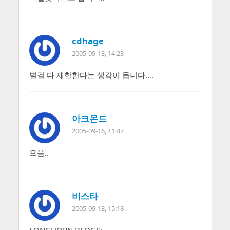
cdhage
2005-09-13, 14:23
별걸 다 제한한다는 생각이 듭니다….
아크몬드
2005-09-16, 11:47
으음..
비스타
2005-09-13, 15:18