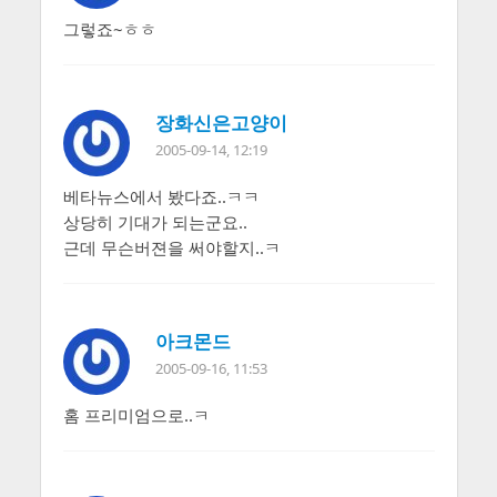
그렇죠~ㅎㅎ
장화신은고양이
2005-09-14, 12:19
베타뉴스에서 봤다죠..ㅋㅋ
상당히 기대가 되는군요..
근데 무슨버젼을 써야할지..ㅋ
아크몬드
2005-09-16, 11:53
홈 프리미엄으로..ㅋ