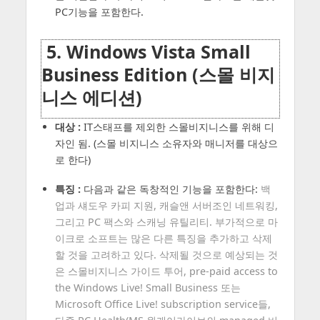
PC기능을 포함한다.
5. Windows Vista Small
Business Edition (스몰 비지
니스 에디션)
대상 :
IT스태프를 제외한 스몰비지니스를 위해 디
자인 됨. (스몰 비지니스 소유자와 매니저를 대상으
로 한다)
특징 :
다음과 같은 독창적인 기능을 포함한다:
백
업과 섀도우 카피 지원, 캐슬앤 서버조인 네트워킹,
그리고 PC 팩스와 스캐닝 유틸리티. 부가적으로 마
이크로 소프트는 많은 다른 특징을 추가하고 삭제
할 것을 고려하고 있다. 삭제될 것으로 예상되는 것
은 스몰비지니스 가이드 투어, pre-paid access to
the Windows Live! Small Business 또는
Microsoft Office Live! subscription service들,