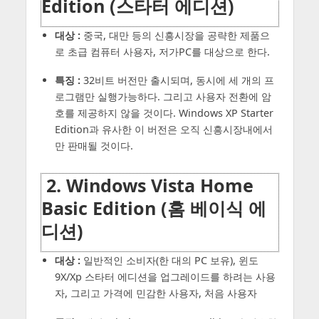
Edition (스타터 에디션)
대상 :
중국, 대만 등의 신흥시장을 공략한 제품으
로 초급 컴퓨터 사용자, 저가PC를 대상으로 한다.
특징 :
32비트 버전만 출시되며, 동시에 세 개의 프
로그램만 실행가능하다. 그리고 사용자 전환에 암
호를 제공하지 않을 것이다. Windows XP Starter
Edition과 유사한 이 버전은 오직 신흥시장내에서
만 판매될 것이다.
2. Windows Vista Home
Basic Edition (홈 베이식 에
디션)
대상 :
일반적인 소비자(한 대의 PC 보유), 윈도
9X/Xp 스타터 에디션을 업그레이드를 하려는 사용
자, 그리고 가격에 민감한 사용자, 처음 사용자