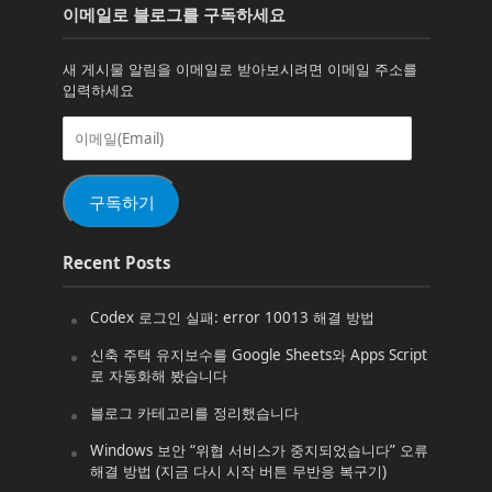
이메일로 블로그를 구독하세요
새 게시물 알림을 이메일로 받아보시려면 이메일 주소를
입력하세요
이
메
일
(Email)
구독하기
Recent Posts
Codex 로그인 실패: error 10013 해결 방법
신축 주택 유지보수를 Google Sheets와 Apps Script
로 자동화해 봤습니다
블로그 카테고리를 정리했습니다
Windows 보안 “위협 서비스가 중지되었습니다” 오류
해결 방법 (지금 다시 시작 버튼 무반응 복구기)