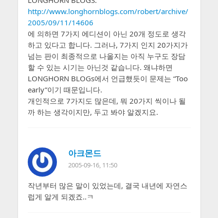
LONGHORN BLOGS:
http://www.longhornblogs.com/robert/archive/
2005/09/11/14606
에 의하면 7가지 에디션이 아닌 20개 정도로 생각
하고 있다고 합니다. 그러나, 7가지 인지 20가지가
넘는 판이 최종적으로 나올지는 아직 누구도 장담
할 수 있는 시기는 아닌것 같습니다. 왜냐하면
LONGHORN BLOGs에서 언급했듯이 문제는 “Too
early”이기 때문입니다.
개인적으로 7가지도 많은데, 뭐 20가지 씩이나 될
까 하는 생각이지만, 두고 봐야 알겠지요.
아크몬드
2005-09-16, 11:50
작년부터 많은 말이 있었는데, 결국 내년에 자연스
럽게 알게 되겠죠..ㅋ