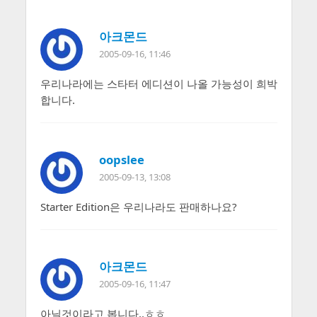
아크몬드
2005-09-16, 11:46
우리나라에는 스타터 에디션이 나올 가능성이 희박
합니다.
oopslee
2005-09-13, 13:08
Starter Edition은 우리나라도 판매하나요?
아크몬드
2005-09-16, 11:47
아닐것이라고 봅니다..ㅎㅎ