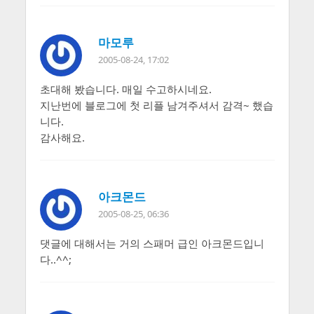
마모루
2005-08-24, 17:02
초대해 봤습니다. 매일 수고하시네요.
지난번에 블로그에 첫 리플 남겨주셔서 감격~ 했습
니다.
감사해요.
아크몬드
2005-08-25, 06:36
댓글에 대해서는 거의 스패머 급인 아크몬드입니
다..^^;