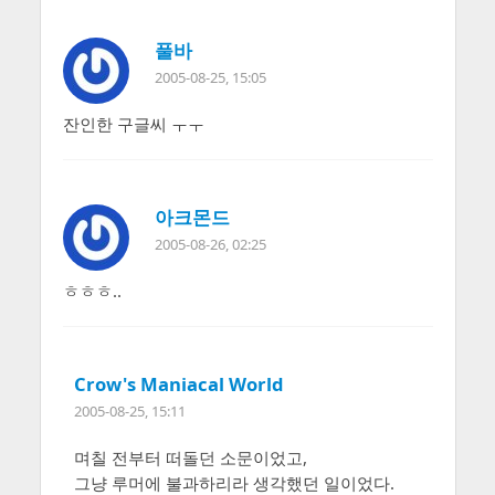
풀바
2005-08-25, 15:05
잔인한 구글씨 ㅜㅜ
아크몬드
2005-08-26, 02:25
ㅎㅎㅎ..
Crow's Maniacal World
2005-08-25, 15:11
며칠 전부터 떠돌던 소문이었고,
그냥 루머에 불과하리라 생각했던 일이었다.