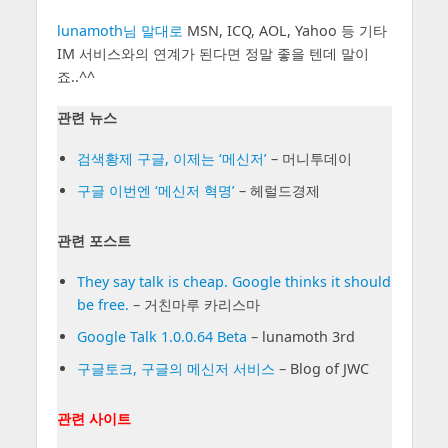
lunamoth님 말대로
MSN, ICQ, AOL, Yahoo 등 기타
IM 서비스와의 연계가 된다면 정말 좋을 텐데 말이
죠..^^
관련 뉴스
검색황제 구글, 이제는 ‘메신저’
– 머니투데이
구글 이번엔 ‘메신저 혁명’
– 헤럴드경제
관련 포스트
They say talk is cheap. Google thinks it should
be free.
– 거친마루 카리스마
Google Talk 1.0.0.64 Beta
– lunamoth 3rd
구글토크, 구글의 메신저 서비스
– Blog of JWC
관련 사이트