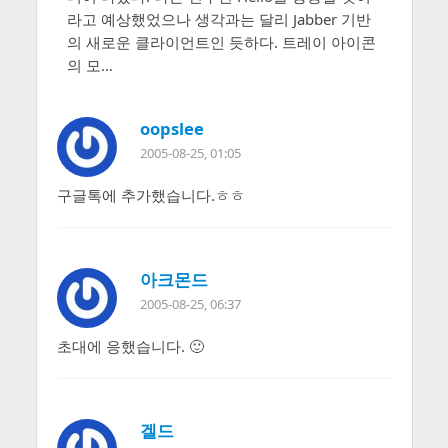
라고 예상했었으나 생각과는 달리 Jabber 기반
의 새로운 클라이언트인 듯하다. 트레이 아이콘
의 모…
oopslee
2005-08-25, 01:05
구글톡에 추가했습니다.ㅎㅎ
아크몬드
2005-08-25, 06:37
초대에 응했습니다. 🙂
겔드