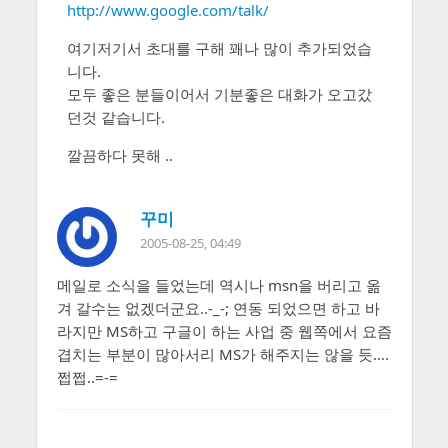
http://www.google.com/talk/
여기저기서 초대를 구해 꽤나 많이 추가되었습
니다.
모두 좋은 분들이어서 기분좋은 대화가 오고갔
던것 같습니다.
깔끔하다 못해 ..
꾸미
2005-08-25, 04:49
메일로 소식을 들었는데 역시나 msn을 버리고 옮
겨 갈수는 없겠더군요..-_-; 연동 되었으면 하고 바
라지만 MS하고 구글이 하는 사업 중 웹쪽에서 요즘
겹치는 부분이 많아서리 MS가 해주지는 않을 듯….
쩝쩝..=-=