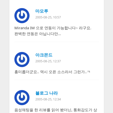
마모루
2005-08-25, 10:57
Miranda IM 으로 연동이 가능합니다~ 라구요.
완벽한 연동은 아닙니다만…
아크몬드
2005-08-25, 12:37
흥미롭더군요.. 역시 오픈 소스라서 그런가..ㅋ
블로그 나라
2005-08-25, 12:34
음성채팅을 한 리뷰를 읽어 봤더닌, 통화감도가 상