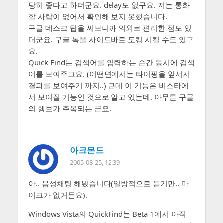
당히 좋다고 하더군요. delay도 없구요. 저는 통화
할 사람이 없어서 확인해 보지 못했습니다.
구글 데스크 탑을 써보니까 의외로 편리한 점도 있
더군요. 구글 톡을 사이드바로 도킹 시킬 수도 있구
요.
Quick Find는 검색어를 입력하는 순간 동시에 검색
어를 보여주고요. (어떤면에서는 타이핑을 앞서서
결과를 보여주기 까지..) 근데 이 기능은 비스타에
서 보여질 기능인 것으로 알고 있는데. 아무튼 구글
의 행보가 주목되는 군요.
아크몬드
2005-08-25, 12:39
아.. 음성채팅 해봤습니다(일방적으로 듣기만.. 마
이크가 없거든요).
Windows Vista의 QuickFind는 Beta 1에서 아직