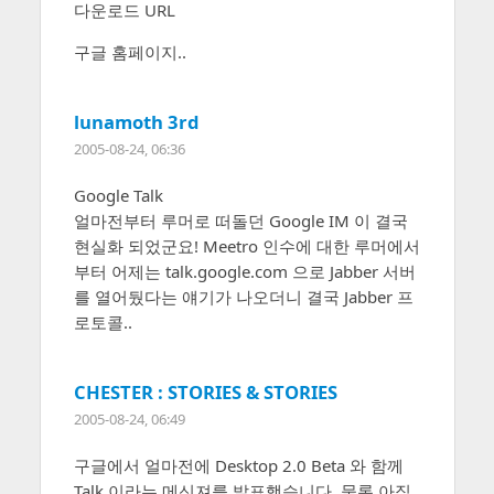
다운로드 URL
구글 홈페이지..
lunamoth 3rd
2005-08-24, 06:36
Google Talk
얼마전부터 루머로 떠돌던 Google IM 이 결국
현실화 되었군요! Meetro 인수에 대한 루머에서
부터 어제는 talk.google.com 으로 Jabber 서버
를 열어뒀다는 얘기가 나오더니 결국 Jabber 프
로토콜..
CHESTER : STORIES & STORIES
2005-08-24, 06:49
구글에서 얼마전에 Desktop 2.0 Beta 와 함께
Talk 이라는 메신져를 발표했습니다. 물론 아직