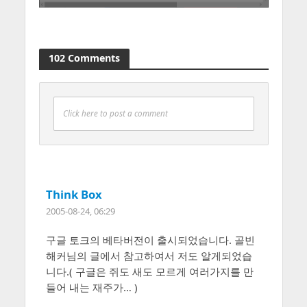
102 Comments
Click here to post a comment
Think Box
2005-08-24, 06:29
구글 토크의 베타버전이 출시되었습니다. 골빈
해커님의 글에서 참고하여서 저도 알게되었습
니다.( 구글은 쥐도 새도 모르게 여러가지를 만
들어 내는 재주가… )