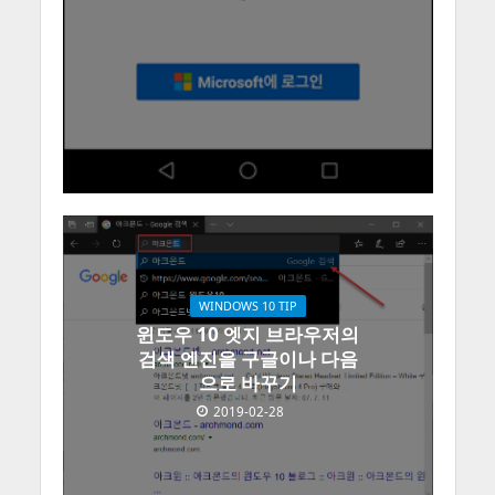
WINDOWS 10 TIP
윈도우 10 엣지 브라우저의
검색 엔진을 구글이나 다음
으로 바꾸기
2019-02-28