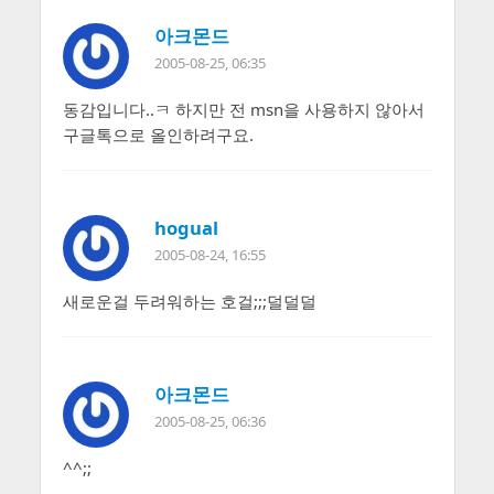
아크몬드
2005-08-25, 06:35
동감입니다..ㅋ 하지만 전 msn을 사용하지 않아서
구글톡으로 올인하려구요.
hogual
2005-08-24, 16:55
새로운걸 두려워하는 호걸;;;덜덜덜
아크몬드
2005-08-25, 06:36
^^;;