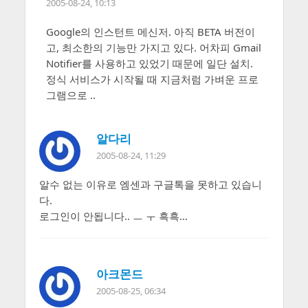
2005-08-24, 10:13
Google의 인스턴트 메신저. 아직 BETA 버전이
고, 최소한의 기능만 가지고 있다. 어차피 Gmail
Notifier를 사용하고 있었기 때문에 일단 설치.
정식 서비스가 시작될 때 지금처럼 가벼운 프로
그램으로 ..
알다리
2005-08-24, 11:29
알수 없는 이유로 엠센과 구글톡을 못하고 있습니
다.
로그인이 안됩니다.. ㅡ ㅜ 흑흑…
아크몬드
2005-08-25, 06:34