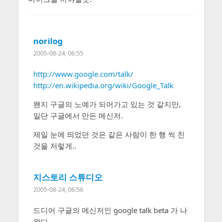
norilog
2005-08-24, 06:55
http://www.google.com/talk/
http://en.wikipedia.org/wiki/Google_Talk
왠지 구글의 노예가 되어가고 있는 것 같지만,
일단 구글에서 만든 메신저.
제일 눈에 띄었던 것은 같은 사람이 한 행 씩 친
것을 저렇게..
지스토리 스튜디오
2005-08-24, 06:56
드디어 구글의 메신저인 google talk beta 가 나
왔다.