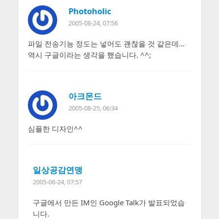
Photoholic
2005-08-24, 07:56
파일 전송기능 정도는 넣어도 괜찮을 것 같은데…
역시 구글이라는 생각을 했습니다. ^^;
아크몬드
2005-08-25, 06:34
심플한 디자인^^
일상공감연맹
2005-08-24, 07:57
구글에서 만든 IM인 Google Talk가 발표되었습
니다.