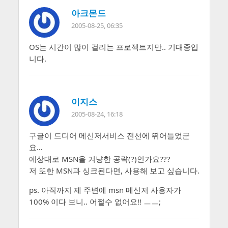
아크몬드
2005-08-25, 06:35
OS는 시간이 많이 걸리는 프로젝트지만.. 기대중입
니다.
이지스
2005-08-24, 16:18
구글이 드디어 메신저서비스 전선에 뛰어들었군
요…
예상대로 MSN을 겨냥한 공략(?)인가요???
저 또한 MSN과 싱크된다면, 사용해 보고 싶습니다.
ps. 아직까지 제 주변에 msn 메신저 사용자가
100% 이다 보니.. 어쩔수 없어요!! ㅡㅡ;