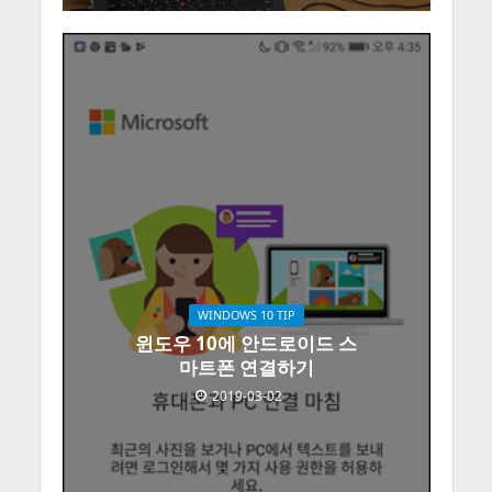
WINDOWS 10 TIP
윈도우 10에 안드로이드 스
마트폰 연결하기
2019-03-02