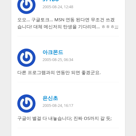
2005-08-24, 12:48
오오… 구글토크… MSN 연동 된다면 무조건 쓰겠
습니다! 대체 메신저의 탄생을 기다리며… ㅎㅎㅎ;;;
아크몬드
2005-08-25, 06:34
다른 프로그램과의 연동만 되면 좋겠군요.
은신초
2005-08-24, 16:17
구글이 별걸 다 내놓습니다; 진짜 OS까지 갈 듯;