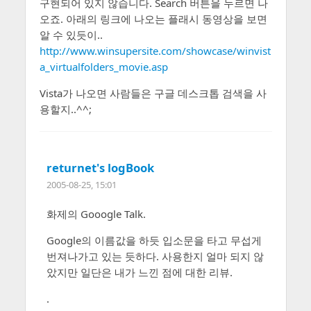
구현되어 있지 않습니다. Search 버튼을 누르면 나
오죠. 아래의 링크에 나오는 플래시 동영상을 보면
알 수 있듯이..
http://www.winsupersite.com/showcase/winvist
a_virtualfolders_movie.asp
Vista가 나오면 사람들은 구글 데스크톱 검색을 사
용할지..^^;
returnet's logBook
2005-08-25, 15:01
화제의 Gooogle Talk.
Google의 이름값을 하듯 입소문을 타고 무섭게
번져나가고 있는 듯하다. 사용한지 얼마 되지 않
았지만 일단은 내가 느낀 점에 대한 리뷰.
.