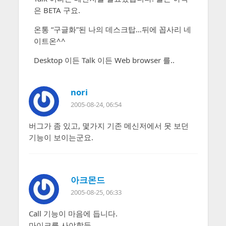
은 BETA 구요.
온통 “구글화”된 나의 데스크탑…뒤에 꼽사리 네
이트온^^
Desktop 이든 Talk 이든 Web browser 를..
nori
2005-08-24, 06:54
버그가 좀 있고, 몇가지 기존 메신저에서 못 보던
기능이 보이는군요.
아크몬드
2005-08-25, 06:33
Call 기능이 마음에 듭니다.
마이크를 사야할듯.