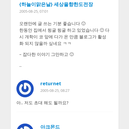
{하늘이맑은날} 세상을향한도전장
2005-08-25, 07:01
오랜만에 글 쓰는 기분 좋습니다 🙂
한동안 집에서 뒹굴 뒹굴 하고 있었습니다 🙂 다
시 개학이 코 앞에 다가 온 만큼 블로그가 활성
화 되지 않을까 싶네요 ㅋㅋ
– 잡다한 이야기 그만하고 🙂
..
returnet
2005-08-25, 08:27
아.. 저도 초대 해도 될까요?
아크몬드