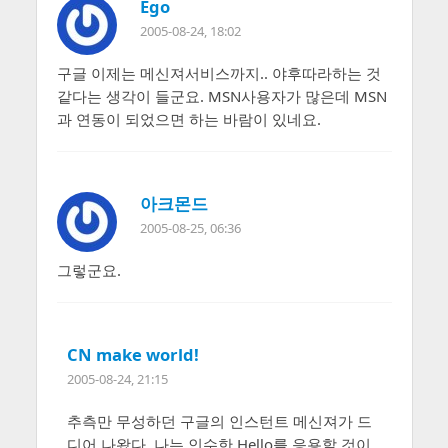
Ego
2005-08-24, 18:02
구글 이제는 메신져서비스까지.. 야후따라하는 것
같다는 생각이 들군요. MSN사용자가 많은데 MSN
과 연동이 되었으면 하는 바람이 있네요.
아크몬드
2005-08-25, 06:36
그렇군요.
CN make world!
2005-08-24, 21:15
추측만 무성하던 구글의 인스턴트 메신져가 드
디어 나왔다. 나는 인수한 Hello를 응용할 것이