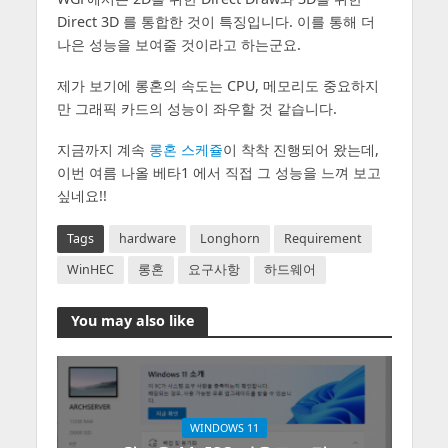
Direct 3D 를 통합한 것이 특징입니다. 이를 통해 더
나은 성능을 보여줄 것이라고 하는군요.
제가 보기에 롱혼의 속도는 CPU, 메모리도 중요하지
만 그래픽 카드의 성능이 좌우할 것 같습니다.
지금까지 계속
롱혼 스케쥴
이 착착 진행되어 왔는데,
이번 여름 나올 베타1 에서 직접 그 성능을 느껴 보고
싶네요!!
Tags
hardware
Longhorn
Requirement
WinHEC
롱혼
요구사항
하드웨어
You may also like
WINDOWS 11