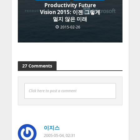
Productivity Future
Vision 2015: 이젠 그렇게
멀지 않은 미래
2015-02-26
27 Comments
Click here to post a comment
이지스
2005-05-04, 02:31