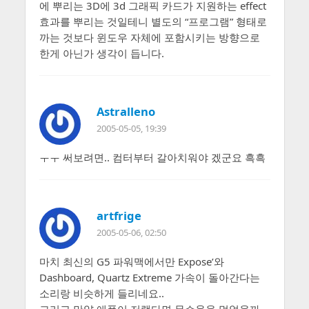
에 뿌리는 3D에 3d 그래픽 카드가 지원하는 effect
효과를 뿌리는 것일테니 별도의 “프로그램” 형태로
까는 것보다 윈도우 자체에 포함시키는 방향으로
한게 아닌가 생각이 듭니다.
Astralleno
2005-05-05, 19:39
ㅜㅜ 써보려면.. 컴터부터 갈아치워야 겠군요 흑흑
artfrige
2005-05-06, 02:50
마치 최신의 G5 파워맥에서만 Expose’와
Dashboard, Quartz Extreme 가속이 돌아간다는
소리랑 비슷하게 들리네요..