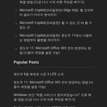
해결 방법 (지금 다시 시작 버튼 무반응 복구기)
Microsoft Copilot(코파일럿)의 Edge 채팅: 웹 요약부
터 글쓰기·이미지 분석까지
Microsoft Copilot(코파일럿): 할 수 있는 것 vs 할 수
없는 것
Microsoft Copilot(코파일럿): 윈도우 11에서 사용하
는 방법부터 플랜별 차이까지
윈도우 11: Microsoft Office 365 언어 변경하는 방
법 (사용자 계정별 설정 가능)
Popular Posts
윈도우 8용 뽀로로 시즌 3 LITE 소개
윈도우 11: Microsoft Office 365 언어 변경하는 방법 (사
용자 계정별 설정 가능)
Windows 보안 “위협 서비스가 중지되었습니다” 오류 해
결 방법 (지금 다시 시작 버튼 무반응 복구기)