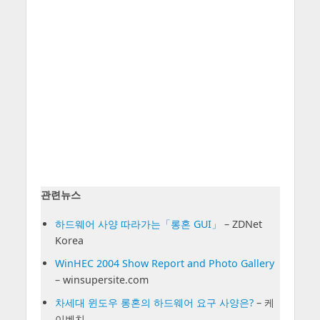
관련뉴스
하드웨어 사양 따라가는「롱혼 GUI」
– ZDNet
Korea
WinHEC 2004 Show Report and Photo Gallery
– winsupersite.com
차세대 윈도우 롱혼의 하드웨어 요구 사양은?
– 케
이벤치