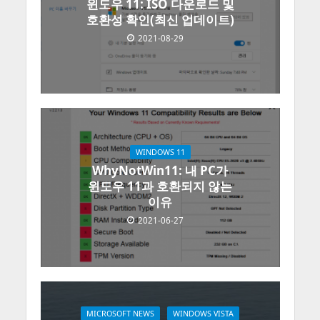
윈도우 11: ISO 다운로드 및
호환성 확인(최신 업데이트)
2021-08-29
WINDOWS 11
WhyNotWin11: 내 PC가
윈도우 11과 호환되지 않는
이유
2021-06-27
MICROSOFT NEWS
WINDOWS VISTA