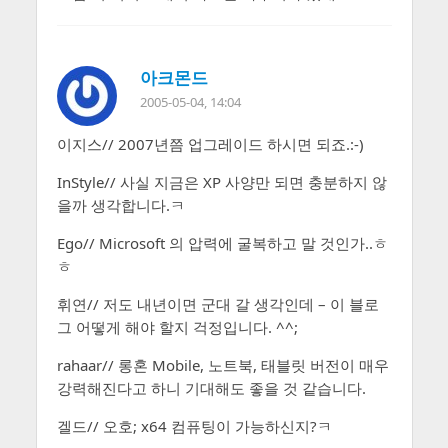
아크몬드
2005-05-04, 14:04
이지스// 2007년쯤 업그레이드 하시면 되죠.:-)
InStyle// 사실 지금은 XP 사양만 되면 충분하지 않
을까 생각합니다.ㅋ
Ego// Microsoft 의 압력에 굴복하고 말 것인가..ㅎ
ㅎ
휘연// 저도 내년이면 군대 갈 생각인데 – 이 블로
그 어떻게 해야 할지 걱정입니다. ^^;
rahaar// 롱혼 Mobile, 노트북, 태블릿 버전이 매우
강력해진다고 하니 기대해도 좋을 것 같습니다.
겔드// 오호; x64 컴퓨팅이 가능하신지?ㅋ