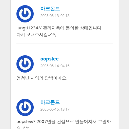
아크몬드
2005-05-13, 02:13
Jungti1234// 관리자측에 문의한 상태입니다.
다시 보내주시길..^^;
oopslee
2005-05-14, 04:16
엄청난 사양의 압박이네요.
아크몬드
2005-05-15, 13:17
oopslee// 2007년을 컨셉으로 만들어져서 그럴까
요..^^;