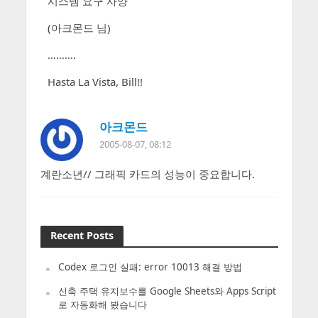
시스템 요구 사양
(아크몬드 님)
……….
Hasta La Vista, Bill!!
아크몬드
2005-08-07, 08:12
계란소년// 그래픽 카드의 성능이 중요합니다.
Recent Posts
Codex 로그인 실패: error 10013 해결 방법
신축 주택 유지보수를 Google Sheets와 Apps Script
로 자동화해 봤습니다