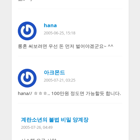
hana
2005-06-25, 15:18
롱혼 써보려면 우선 돈 먼저 벌어야겠군요~ ^^
아크몬드
2005-07-21, 03:25
hana// ㅎㅎㅎ.. 100만원 정도면 가능할듯 합니다.
계란소년의 불법 비밀 양계장
2005-07-26, 04:49