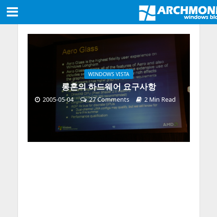
WINDOWS VISTA
롱혼의 하드웨어 요구사항
2005-05-04
27 Comments
2 Min Read