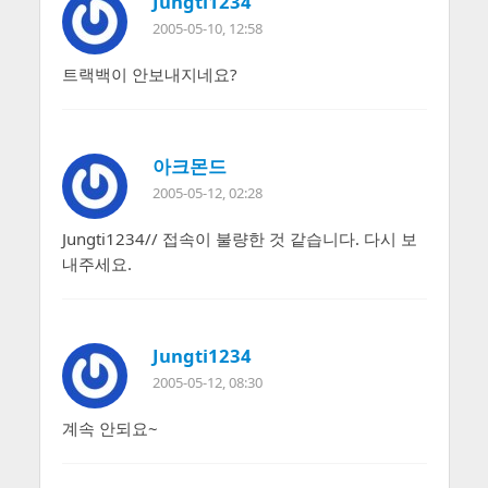
Jungti1234
2005-05-10, 12:58
트랙백이 안보내지네요?
아크몬드
2005-05-12, 02:28
Jungti1234// 접속이 불량한 것 같습니다. 다시 보
내주세요.
Jungti1234
2005-05-12, 08:30
계속 안되요~