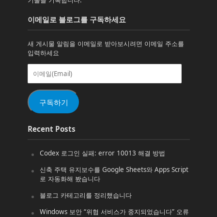
이메일로 블로그를 구독하세요
새 게시물 알림을 이메일로 받아보시려면 이메일 주소를
입력하세요
이
메
일
(Email)
구독하기
Recent Posts
Codex 로그인 실패: error 10013 해결 방법
신축 주택 유지보수를 Google Sheets와 Apps Script
로 자동화해 봤습니다
블로그 카테고리를 정리했습니다
Windows 보안 “위협 서비스가 중지되었습니다” 오류