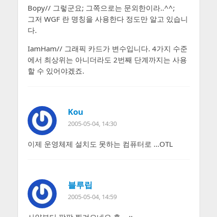
Bopy// 그렇군요; 그쪽으로는 문외한이라..^^;
그저 WGF 란 명칭을 사용한다 정도만 알고 있습니
다.
IamHam// 그래픽 카드가 변수입니다. 4가지 수준
에서 최상위는 아니더라도 2번째 단계까지는 사용
할 수 있어야겠죠.
Kou
2005-05-04, 14:30
이제 운영체제 설치도 못하는 컴퓨터로 …OTL
블루립
2005-05-04, 14:59