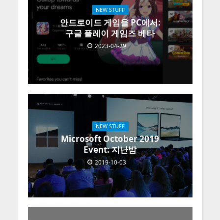
NEW STUFF
안드로이드 게임을 PC에서:
구글 플레이 게임즈 베타
2023-04-29
NEW STUFF
Microsoft October 2019
Event: 지난밤
2019-10-03