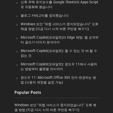
신축 주택 유지보수를 Google Sheets와 Apps Script
로 자동화해 봤습니다
블로그 카테고리를 정리했습니다
Windows 보안 “위협 서비스가 중지되었습니다” 오류
해결 방법 (지금 다시 시작 버튼 무반응 복구기)
Microsoft Copilot(코파일럿)의 Edge 채팅: 웹 요약부
터 글쓰기·이미지 분석까지
Microsoft Copilot(코파일럿): 할 수 있는 것 vs 할 수
없는 것
Microsoft Copilot(코파일럿): 윈도우 11에서 사용하
는 방법부터 플랜별 차이까지
윈도우 11: Microsoft Office 365 언어 변경하는 방
법 (사용자 계정별 설정 가능)
Popular Posts
Windows 보안 “위협 서비스가 중지되었습니다” 오류 해
결 방법 (지금 다시 시작 버튼 무반응 복구기)