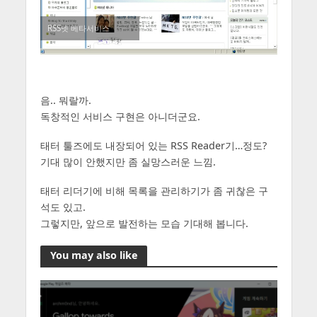
RSS넷 베타서비스
음.. 뭐랄까.
독창적인 서비스 구현은 아니더군요.
태터 툴즈에도 내장되어 있는 RSS Reader기…정도?
기대 많이 안했지만 좀 실망스러운 느낌.
태터 리더기에 비해 목록을 관리하기가 좀 귀찮은 구
석도 있고.
그렇지만, 앞으로 발전하는 모습 기대해 봅니다.
You may also like