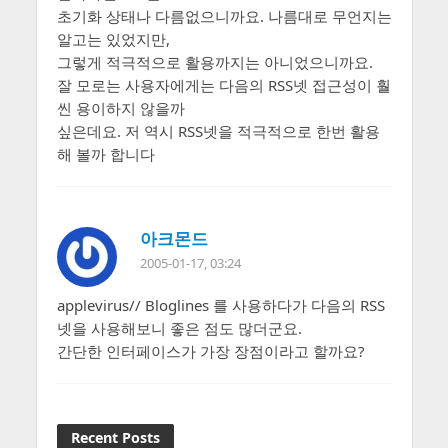
초기화 상태나 다름없으니까요. 나름대로 무언지는
알고는 있었지만,
그렇게 적극적으로 활용까지는 아니었으니까요.
잘 모로는 사용자에게는 다음의 RSS넷 접근성이 훨
씬 용이하지 않을까
싶은데요. 저 역시 RSS넷을 적극적으로 한번 활용
해 볼까 합니다
아크몬드
2005-01-17, 03:24
applevirus// Bloglines 를 사용하다가 다음의 RSS
넷을 사용해보니 좋은 점도 많더군요.
간단한 인터페이스가 가장 장점이라고 할까요?
Recent Posts