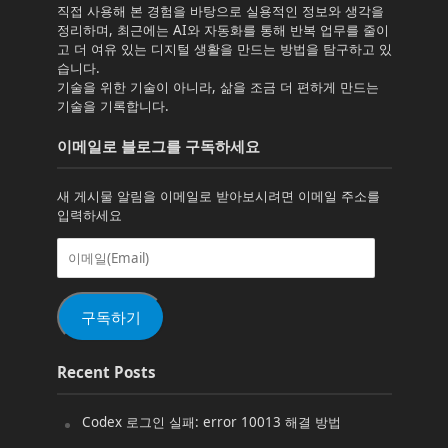
직접 사용해 본 경험을 바탕으로 실용적인 정보와 생각을
정리하며, 최근에는 AI와 자동화를 통해 반복 업무를 줄이
고 더 여유 있는 디지털 생활을 만드는 방법을 탐구하고 있
습니다.
기술을 위한 기술이 아니라, 삶을 조금 더 편하게 만드는
기술을 기록합니다.
이메일로 블로그를 구독하세요
새 게시물 알림을 이메일로 받아보시려면 이메일 주소를
입력하세요
이
메
일
(Email)
구독하기
Recent Posts
Codex 로그인 실패: error 10013 해결 방법