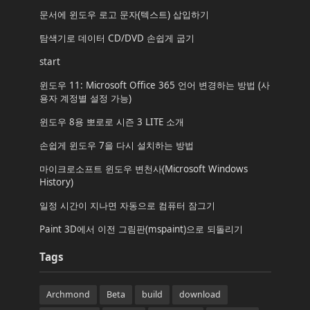
문서에 윈도우 로고 문자(텍스트) 삽입하기
탐색기로 데이터 CD/DVD 손쉽게 굽기
start
윈도우 11: Microsoft Office 365 언어 변경하는 방법 (사
용자 계정별 설정 가능)
윈도우 8용 뽀로로 시즌 3 LITE 소개
손쉽게 윈도우 7을 다시 설치하는 방법
마이크로소프트 윈도우 변천사(Microsoft Windows
History)
일정 시간이 지나면 자동으로 컴퓨터 잠그기
Paint 3D에서 이전 그림판(mspaint)으로 되돌리기
Tags
Archmond
Beta
build
download