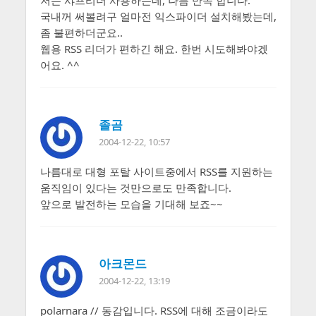
저는 샤프리더 사용하는데, 나름 만족 합니다.
국내꺼 써볼려구 얼마전 익스파이더 설치해봤는데,
좀 불편하더군요..
웹용 RSS 리더가 편하긴 해요. 한번 시도해봐야겠
어요. ^^
졸곰
2004-12-22, 10:57
나름대로 대형 포탈 사이트중에서 RSS를 지원하는
움직임이 있다는 것만으로도 만족합니다.
앞으로 발전하는 모습을 기대해 보죠~~
아크몬드
2004-12-22, 13:19
polarnara // 동감입니다. RSS에 대해 조금이라도