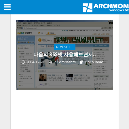
NEW STUFF
다음의 RSS넷 사용해보면서..
2004-12-21
7 Comments
1 Min Read