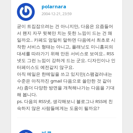
polarnara
2004-12-21, 23:59
굳이 트집잡으려는 건 아니지만, 다음은 요즘들어
서 왠지 자꾸 뒷북만 치는 듯한 느낌이 드는 건 왜
일까요.. 카페도 엄밀히 말하면 다음에서 최초로 시
작한 서비스 형태는 아니고, 플래닛도 미니홈피의
대세를 따라가기 위해 만든 서비스로 보여요.. RSS
넷도 그런 느낌이 강하게 드는 군요. 디자인이나 인
터페이스도 예전같지 않구요.
아직 메일은 한메일을 쓰고 있지만(스팸걸러내는
수준은 아직까진 gmail 다음으로 쓸만한 것 같아
서) 좀더 다양한 방면을 개척해나가는 다음을 기대
해 봅니다.
ps. 다음의 RSS넷, 생각해보니 블로그나 RSS에 친
숙하지 않은 사람들에게는 도움이 될까요?