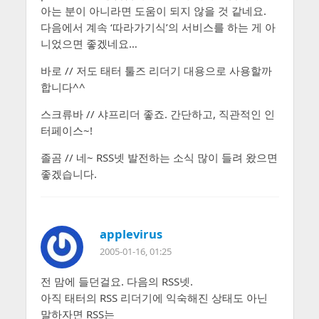
아는 분이 아니라면 도움이 되지 않을 것 같네요.
다음에서 계속 ‘따라가기식’의 서비스를 하는 게 아
니었으면 좋겠네요…
바로 // 저도 태터 툴즈 리더기 대용으로 사용할까
합니다^^
스크류바 // 샤프리더 좋죠. 간단하고, 직관적인 인
터페이스~!
졸곰 // 네~ RSS넷 발전하는 소식 많이 들려 왔으면
좋겠습니다.
applevirus
2005-01-16, 01:25
전 맘에 들던걸요. 다음의 RSS넷.
아직 태터의 RSS 리더기에 익숙해진 상태도 아닌
말하자면 RSS는