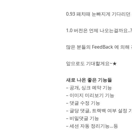
0.93 패치때 눈빠지게 기다리던
1.0 버전은 언제 나오는걸까요..
많은 분들의 FeedBack 에 의
앞으로도 기대할게요~★
새로 나온 좋은 기능들
– 공개, 싱크 예약 기능
– 이미지 미리보기 기능
– 댓글 수정 기능
– 글당 댓글, 트랙백 여부 설정 
– 비밀댓글 기능
– 세션 자동 정리기능…등