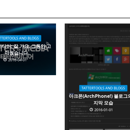
TTERTOOLS AND BLOGS
디어: 잘 가요. 그동안 고
마웠습니다.
2016-04-01
TATTERTOOLS AND BLOGS
아크폰(ArchPhone!) 블로그
지막 모습
2016-01-01