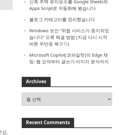
신축 주택 유지보수를 Google Sheets와
Apps Script로 자동화해 봤습니다
블로그 카테고리를 정리했습니다
Windows 보안 “위협 서비스가 중지되었
습니다” 오류 해결 방법 (지금 다시 시작
버튼 무반응 복구기)
Microsoft Copilot(코파일럿)의 Edge 채
팅: 웹 요약부터 글쓰기·이미지 분석까지
Archives
Archives
Recent Comments
군요.