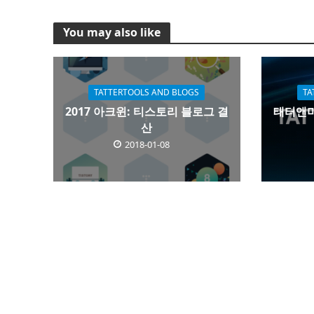
You may also like
TATTERTOOLS AND BLOGS
TA
2017 아크윈: 티스토리 블로그 결
태터앤미
산
2018-01-08