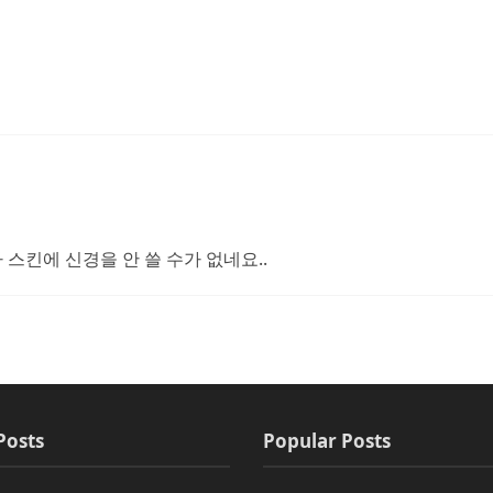
 스킨에 신경을 안 쓸 수가 없네요..
Posts
Popular Posts