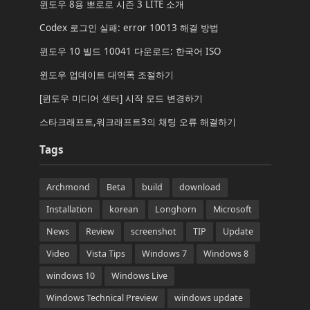
윈도우 8용 뽀로로 시즌 3 LITE 소개
Codex 로그인 실패: error 10013 해결 방법
윈도우 10 빌드 10041 다운로드: 한국어 ISO
윈도우 업데이트 대역폭 조절하기
[윈도우 미디어 센터] 시작 모드 변경하기
스타크래프트,워크래프트3의 채팅 오류 해결하기
Tags
Archmond
Beta
build
download
Installation
korean
Longhorn
Microsoft
News
Review
screenshot
TIP
Update
Video
Vista Tips
Windows 7
Windows 8
windows 10
Windows Live
Windows Technical Preview
windows update