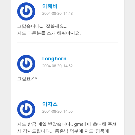
아깨비
2004-08-30, 14:48
고맙습니다…. 잘쓸께요…
저도 다른분들 소개 해줘야지요.
Longhorn
2004-08-30, 14:52
그럼요.^^
이지스
2004-08-30, 14:55
저도 방금 메일 받았습니다.. gmail 에 초대해 주셔
서 감사드립니다… 롱혼님 덕분에 저도 ‘명품메