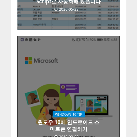
Script로 자동화해 봤습니다
2026-05-23
WINDOWS 10 TIP
윈도우 10에 안드로이드 스
마트폰 연결하기
2019-03-02