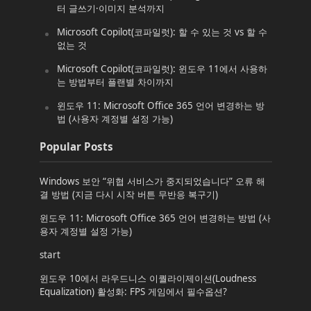
터 글쓰기·이미지 분석까지
Microsoft Copilot(코파일럿): 할 수 있는 것 vs 할 수
없는 것
Microsoft Copilot(코파일럿): 윈도우 11에서 사용하
는 방법부터 플랜별 차이까지
윈도우 11: Microsoft Office 365 언어 변경하는 방
법 (사용자 계정별 설정 가능)
Popular Posts
Windows 보안 “위협 서비스가 중지되었습니다” 오류 해
결 방법 (지금 다시 시작 버튼 무반응 복구기)
윈도우 11: Microsoft Office 365 언어 변경하는 방법 (사
용자 계정별 설정 가능)
start
윈도우 10에서 라우드니스 이퀄라이제이션(Loudness
Equalization) 활성화: FPS 게임에서 필수옵션?