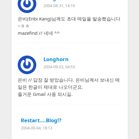
2004-08-31, 14:19
은비(Enbi Kang)님께도 초대 메일을 발송했습니다
~ㅎㅎ
mazefind // 네네 ^^
Longhorn
2004-09-03, 04:53
은비 // 답장 잘 받았습니다. 은비님께서 보내신 메
일은 한글이 제대로 나오더군요.
즐거운 Gmail 사용 되시길.
Restart....Blog!?
2004-09-04, 18:13