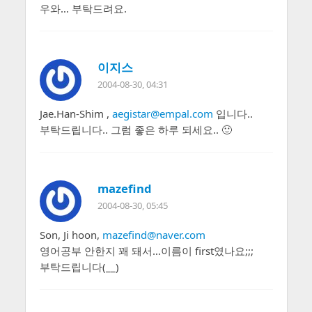
우와… 부탁드려요.
이지스
2004-08-30, 04:31
Jae.Han-Shim ,
aegistar@empal.com
입니다..
부탁드립니다.. 그럼 좋은 하루 되세요.. 🙂
mazefind
2004-08-30, 05:45
Son, Ji hoon,
mazefind@naver.com
영어공부 안한지 꽤 돼서…이름이 first였나요;;;
부탁드립니다(__)