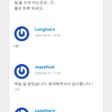
일’을 쓰게 되는군요.. 🙂
좋은 하루 되세요..
Longhorn
2004-08-30, 14:56
네~
mazefind
2004-08-31, 11:34
메일 잘 받았습니다. 초대해주셔서 감사합니다 /
ㅅ/
Longhorn