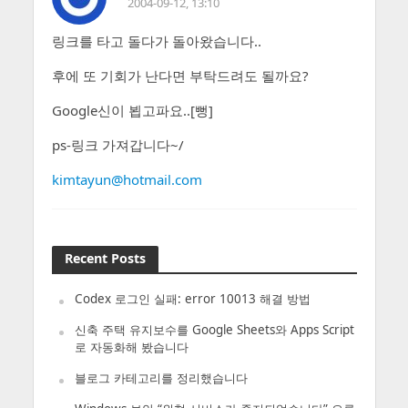
2004-09-12, 13:10
링크를 타고 돌다가 돌아왔습니다..
후에 또 기회가 난다면 부탁드려도 될까요?
Google신이 뵙고파요..[뻥]
ps-링크 가져갑니다~/
kimtayun@hotmail.com
Recent Posts
Codex 로그인 실패: error 10013 해결 방법
신축 주택 유지보수를 Google Sheets와 Apps Script
로 자동화해 봤습니다
블로그 카테고리를 정리했습니다