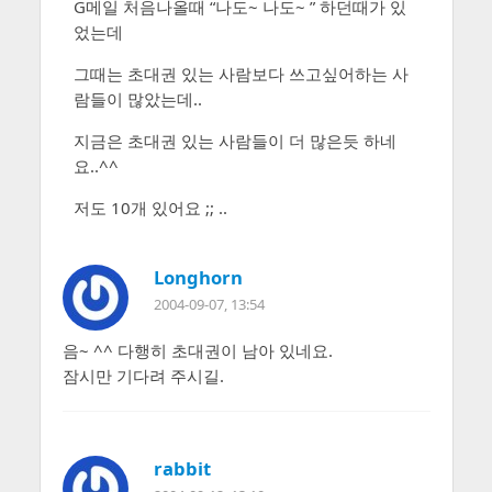
G메일 처음나올때 “나도~ 나도~ ” 하던때가 있
었는데
그때는 초대권 있는 사람보다 쓰고싶어하는 사
람들이 많았는데..
지금은 초대권 있는 사람들이 더 많은듯 하네
요..^^
저도 10개 있어요 ;; ..
Longhorn
2004-09-07, 13:54
음~ ^^ 다행히 초대권이 남아 있네요.
잠시만 기다려 주시길.
rabbit