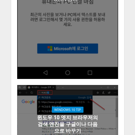
WINDOWS 10 TIP
윈도우 10 엣지 브라우저의
검색 엔진을 구글이나 다음
으로 바꾸기