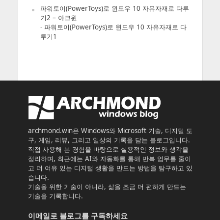
파워토이(PowerToys)로 윈도우 10 자유자재로 다루
기2 – 아크윈
-
파워토이(PowerToys)로 윈도우 10 자유자재로 다
루기1
archmond.win은 Windows와 Microsoft 기술, 디지털 도
구, 게임, 리뷰, 그리고 일상의 기록을 담는 블로그입니다.
직접 사용해 본 경험을 바탕으로 실용적인 정보와 생각을
정리하며, 최근에는 AI와 자동화를 통해 반복 업무를 줄이
고 더 여유 있는 디지털 생활을 만드는 방법을 탐구하고 있
습니다.
기술을 위한 기술이 아니라, 삶을 조금 더 편하게 만드는
기술을 기록합니다.
이메일로 블로그를 구독하세요