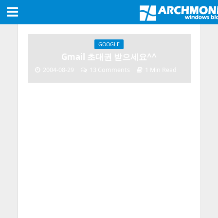
GOOGLE
Gmail 초대권 받으세요^^
2004-08-29
13 Comments
1 Min Read