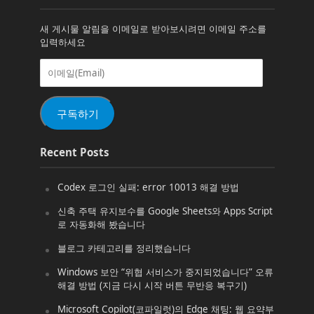
새 게시물 알림을 이메일로 받아보시려면 이메일 주소를
입력하세요
이
메
일
(Email)
구독하기
Recent Posts
Codex 로그인 실패: error 10013 해결 방법
신축 주택 유지보수를 Google Sheets와 Apps Script
로 자동화해 봤습니다
블로그 카테고리를 정리했습니다
Windows 보안 “위협 서비스가 중지되었습니다” 오류
해결 방법 (지금 다시 시작 버튼 무반응 복구기)
Microsoft Copilot(코파일럿)의 Edge 채팅: 웹 요약부