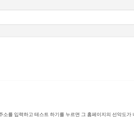
 주소를 입력하고 테스트 하기를 누르면 그 홈페이지의 선악도가