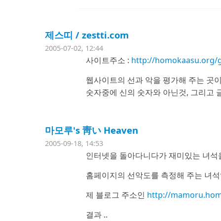
제스띠 / zestti.com
2005-07-02, 12:44
사이트주소 :
http://homokaasu.org/g
웹사이트의 선과 악을 평가해 주는 곳
숫자중에 신의 숫자와 아닌것, 그리고 글자
마모루's 靑い Heaven
2005-09-18, 14:53
인터넷을 돌아다니다가 재미있는 녀석을
홈페이지의 선악도를 측정해 주는 녀석
제 블로그 주소인
http://mamoru.hom
결과 ..