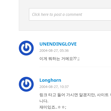
Click here to post a comment
UNENDINGLOVE
2004-08-27, 05:36
이게 뭐하는 거에요?? ;;
Longhorn
2004-08-27, 10:37
링크 타고 들어 가시면 알겠지만, 사이트
니다.
재미있죠..ㅎㅎ;