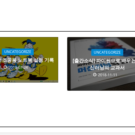
UNCATEGORIZE
UNCATEGORIZE
 조공용 노트북 설정 기록
[출간소식] 파이썬으로 배우는
신러닝의 교과서
2019-07-24
2018-11-11