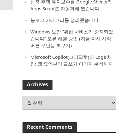
신축 주택 유지보수를 Google Sheets와
Apps Script로 자동화해 봤습니다
블로그 카테고리를 정리했습니다
Windows 보안 “위협 서비스가 중지되었
습니다” 오류 해결 방법 (지금 다시 시작
버튼 무반응 복구기)
Microsoft Copilot(코파일럿)의 Edge 채
팅: 웹 요약부터 글쓰기·이미지 분석까지
Archives
Archives
Recent Comments